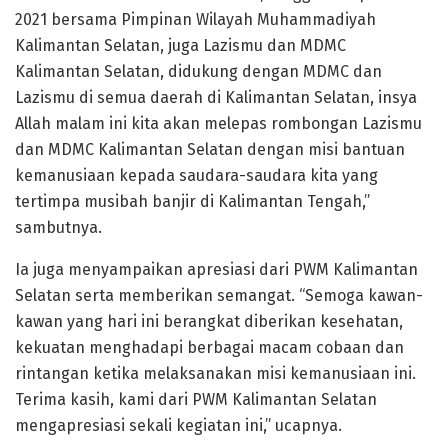
2021 bersama Pimpinan Wilayah Muhammadiyah
Kalimantan Selatan, juga Lazismu dan MDMC
Kalimantan Selatan, didukung dengan MDMC dan
Lazismu di semua daerah di Kalimantan Selatan, insya
Allah malam ini kita akan melepas rombongan Lazismu
dan MDMC Kalimantan Selatan dengan misi bantuan
kemanusiaan kepada saudara-saudara kita yang
tertimpa musibah banjir di Kalimantan Tengah,”
sambutnya.
Ia juga menyampaikan apresiasi dari PWM Kalimantan
Selatan serta memberikan semangat. “Semoga kawan-
kawan yang hari ini berangkat diberikan kesehatan,
kekuatan menghadapi berbagai macam cobaan dan
rintangan ketika melaksanakan misi kemanusiaan ini.
Terima kasih, kami dari PWM Kalimantan Selatan
mengapresiasi sekali kegiatan ini,” ucapnya.