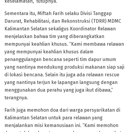
keselamatan,” tutupnya.
Sementara itu, Miftah Farih selaku Divisi Tanggap
Darurat, Rehabilitasi, dan Rekonstruksi (TDRR) MDMC
Kalimantan Selatan sekaligus Koordinator Relawan
menjelaskan bahwa tim yang diberangkatkan
mempunyai keahlian khusus. “Kami membawa relawan
yang mempunyai keahlian khusus dalam
penanggulangan bencana seperti tim dapur umum
yang nantinya mendukung produksi makanan siap saji
di lokasi bencana. Selain itu juga ada relawan rescue
yang nantinya terjun ke lapangan langsung dengan
menggunakan dua perahu yang juga ikut dibawa,”
terangnya.
Farih juga memohon doa dari warga persyarikatan di
Kalimantan Selatan untuk para relawan yang
menjalankan misi kemanusiaan ini. “Kami memohon