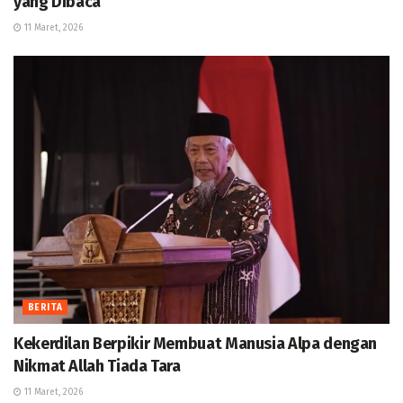
yang Dibaca
11 Maret, 2026
BERITA
Kekerdilan Berpikir Membuat Manusia Alpa dengan
Nikmat Allah Tiada Tara
11 Maret, 2026