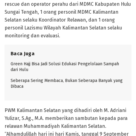
rescue dan operator perahu dari MDMC Kabupaten Hulu
Sungai Tengah, 1 orang personil MDMC Kalimantan
Selatan selaku Koordinator Relawan, dan 1 orang
personil Lazismu Wilayah Kalimantan Selatan selaku
monitoring dan evaluasi.
Baca Juga
Green Hajj Bisa Jadi Solusi Edukasi Pengelolaan Sampah
dari Hulu
Seberapa Sering Membaca, Bukan Seberapa Banyak yang
Dibaca
PWM Kalimantan Selatan yang dihadiri oleh M. Adriani
Yulizar, S.Ag., M.A. memberikan sambutan kepada para
relawan Muhammadiyah Kalimantan Selatan.
“Alhamdulillah hari ini hari Kamis, tanggal 9 September