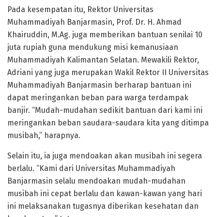
Pada kesempatan itu, Rektor Universitas
Muhammadiyah Banjarmasin, Prof. Dr. H. Ahmad
Khairuddin, M.Ag. juga memberikan bantuan senilai 10
juta rupiah guna mendukung misi kemanusiaan
Muhammadiyah Kalimantan Selatan. Mewakili Rektor,
Adriani yang juga merupakan Wakil Rektor II Universitas
Muhammadiyah Banjarmasin berharap bantuan ini
dapat meringankan beban para warga terdampak
banjir. “Mudah-mudahan sedikit bantuan dari kami ini
meringankan beban saudara-saudara kita yang ditimpa
musibah,” harapnya.
Selain itu, ia juga mendoakan akan musibah ini segera
berlalu. “Kami dari Universitas Muhammadiyah
Banjarmasin selalu mendoakan mudah-mudahan
musibah ini cepat berlalu dan kawan-kawan yang hari
ini melaksanakan tugasnya diberikan kesehatan dan