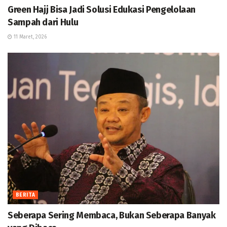
Green Hajj Bisa Jadi Solusi Edukasi Pengelolaan
Sampah dari Hulu
11 Maret, 2026
BERITA
Seberapa Sering Membaca, Bukan Seberapa Banyak