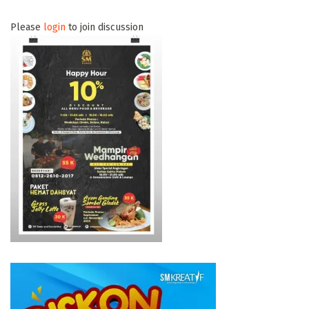
Please
login
to join discussion