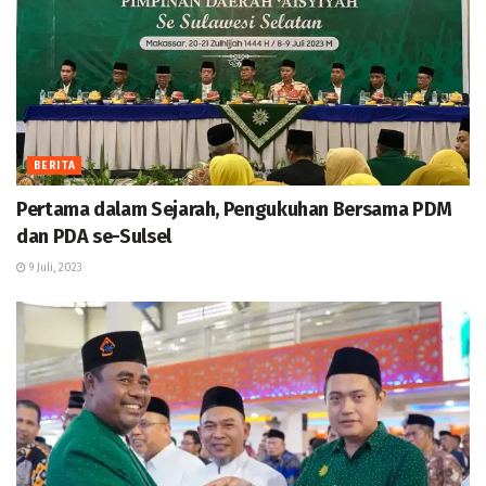
BERITA
Pertama dalam Sejarah, Pengukuhan Bersama PDM
dan PDA se-Sulsel
9 Juli, 2023