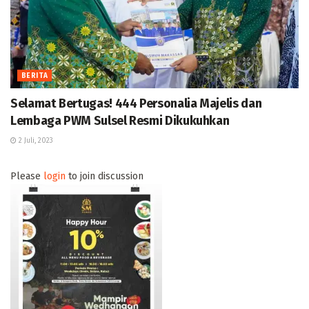
BERITA
Selamat Bertugas! 444 Personalia Majelis dan
Lembaga PWM Sulsel Resmi Dikukuhkan
2 Juli, 2023
Please
login
to join discussion