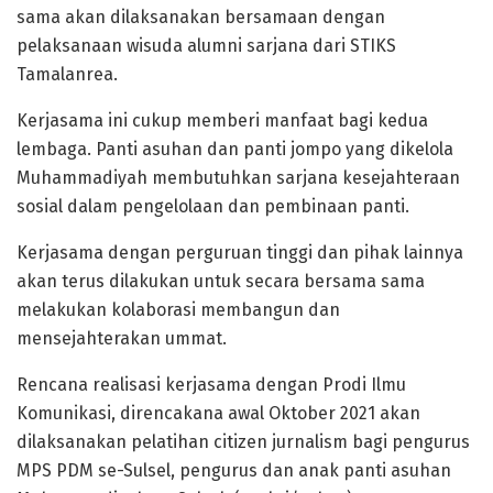
sama akan dilaksanakan bersamaan dengan
pelaksanaan wisuda alumni sarjana dari STIKS
Tamalanrea.
Kerjasama ini cukup memberi manfaat bagi kedua
lembaga. Panti asuhan dan panti jompo yang dikelola
Muhammadiyah membutuhkan sarjana kesejahteraan
sosial dalam pengelolaan dan pembinaan panti.
Kerjasama dengan perguruan tinggi dan pihak lainnya
akan terus dilakukan untuk secara bersama sama
melakukan kolaborasi membangun dan
mensejahterakan ummat.
Rencana realisasi kerjasama dengan Prodi Ilmu
Komunikasi, direncakana awal Oktober 2021 akan
dilaksanakan pelatihan citizen jurnalism bagi pengurus
MPS PDM se-Sulsel, pengurus dan anak panti asuhan