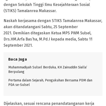
dengan Sekolah Tinggi Ilmu Kesejahteraan Sosial
(STIKS) Tamalanrea Makassar.
Naskah kerjasama dengan STIKS Tamalanrea Makassar,
akan ditandatangani Sabtu, 25 September
2021. Demikian ditegaskan Ketua MPS PWM Sulsel,
Drs.HM.Arfa Bas’ha, M.Pd.I kepada media, Sabtu 11
September 2021.
Baca Juga
Muhammadiyah Sulsel Berduka, KH Zainuddin Sialla’
Berpulang
Pertama dalam Sejarah, Pengukuhan Bersama PDM dan
PDA se-Sulsel
Dijelaskan, sesuai rencana penandatanganan kerja