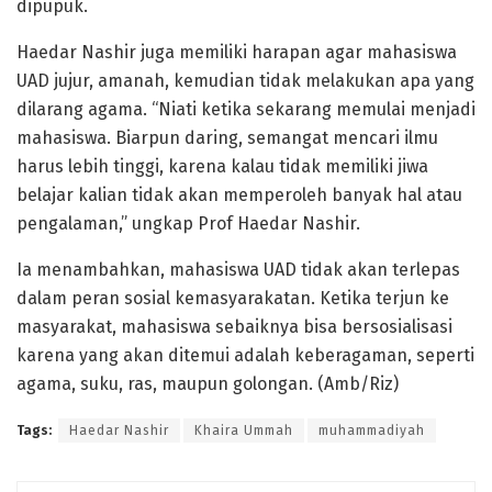
dipupuk.
Haedar Nashir juga memiliki harapan agar mahasiswa
UAD jujur, amanah, kemudian tidak melakukan apa yang
dilarang agama. “Niati ketika sekarang memulai menjadi
mahasiswa. Biarpun daring, semangat mencari ilmu
harus lebih tinggi, karena kalau tidak memiliki jiwa
belajar kalian tidak akan memperoleh banyak hal atau
pengalaman,” ungkap Prof Haedar Nashir.
Ia menambahkan, mahasiswa UAD tidak akan terlepas
dalam peran sosial kemasyarakatan. Ketika terjun ke
masyarakat, mahasiswa sebaiknya bisa bersosialisasi
karena yang akan ditemui adalah keberagaman, seperti
agama, suku, ras, maupun golongan. (Amb/Riz)
Tags:
Haedar Nashir
Khaira Ummah
muhammadiyah