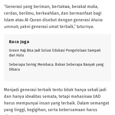
“Generasi yang beriman, bertakwa, berakal mulia,
cerdas, berilmu, berkeahlian, dan bermanfaat bagi
Islam atau Al-Quran disebut dengan generasi
khaira
ummah
, yakni generasi umat terbaik,” tuturnya.
Baca Juga
Green Hajj Bisa Jadi Solusi Edukasi Pengelolaan Sampah
dari Hulu
Seberapa Sering Membaca, Bukan Seberapa Banyak yang
Dibaca
Menjadi generasi terbaik tentu tidak hanya sekali jadi
dan hanya idealitas semata, tetapi mahasiswa UAD
harus mempunyai insan yang terbaik. Dalam semangat
yang tinggi, kegigihan, serta kebersamaan harus