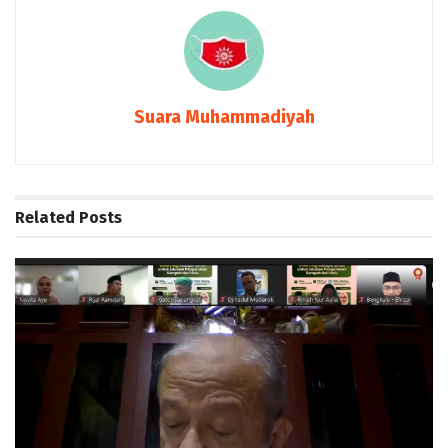
Suara Muhammadiyah
Related
Posts