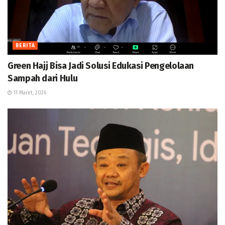
BERITA
Green Hajj Bisa Jadi Solusi Edukasi Pengelolaan
Sampah dari Hulu
11 Maret, 2026