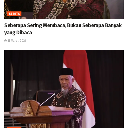
BERITA
Seberapa Sering Membaca, Bukan Seberapa Banyak
yang Dibaca
11 Maret, 2026