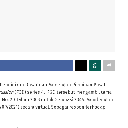
s Pendidikan Dasar dan Menengah Pimpinan Pusat
cussion
(FGD) series 4.
FGD tersebut mengambil tema
s No. 20 Tahun 2003 untuk Generasi 2045: Membangun
09/2021) secara virtual. Sebagai respon terhadap