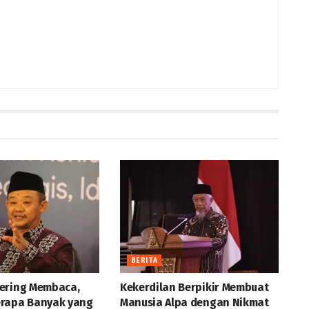
BERITA
ering Membaca,
Kekerdilan Berpikir Membuat
rapa Banyak yang
Manusia Alpa dengan Nikmat