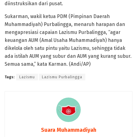
diinstruksikan dari pusat.
Sukarman, wakil ketua PDM (Pimpinan Daerah
Muhammadiyah) Purbalingga, menaruh harapan dan
mengapresiasi capaian Lazismu Purbalingga, “agar
keuangan AUM (Amal Usaha Muhammadiyah) hanya
dikelola oleh satu pintu yaitu Lazismu, sehingga tidak
ada istilah AUM yang subur dan AUM yang kurang subur.
Semua sama,” kata Karman. (Andi/AP)
Tags:
Lazismu
Lazismu Purbalingga
Suara Muhammadiyah