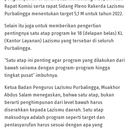
Rapat Komisi serta rapat Sidang Pleno Rakerda Lazismu
Purbalingga menentukan target 5,1 M untuk tahun 2022.
Selain itu juga untuk memberikan pengertian
pentingnya satu atap program ke 18 (delapan belas) KL
(Kantor Layanan) Lazismu yang tersebar di seluruh
Purbalingga.
“Satu atap ini penting agar program yang dilakukan dari
bawah seirama dengan program-program hingga
tingkat pusat” imbuhnya.
Ketua Badan Pengurus Lazismu Purbalingga, Muakhor
Abdus Salam menegaskan, bahwa satu atap, bukan
berarti penghimpunan dari level bawah harus
diserahkan kepada Lazismu daerah. Satu atap
maksudnya adalah program seperti target dan
pentasyarufan harus sesuai dengan apa yang