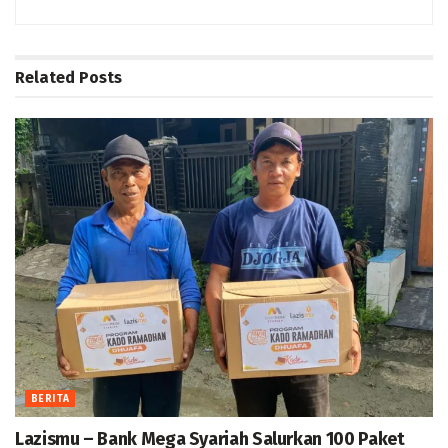
Related
Posts
BERITA
Lazismu – Bank Mega Syariah Salurkan 100 Paket