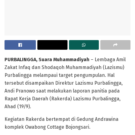
PURBALINGGA, Suara Muhammadiyah
– Lembaga Amil
Zakat Infaq dan Shodaqoh Muhammadiyah (Lazismu)
Purbalingga melampaui target pengumpulan. Hal
tersebut disampaikan Direktur Lazismu Purbalingga,
Andi Pranowo saat melakukan laporan panitia pada
Rapat Kerja Daerah (Rakerda) Lazismu Purbalingga,
Ahad (19/9).
Kegiatan Rakerda bertempat di Gedung Andrawina
komplek Owabong Cottage Bojongsari.