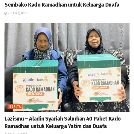
Sembako Kado Ramadhan untuk Keluarga Duafa
20 April, 2026
BERITA
Lazismu – Aladin Syariah Salurkan 40 Paket Kado
Ramadhan untuk Keluarga Yatim dan Duafa