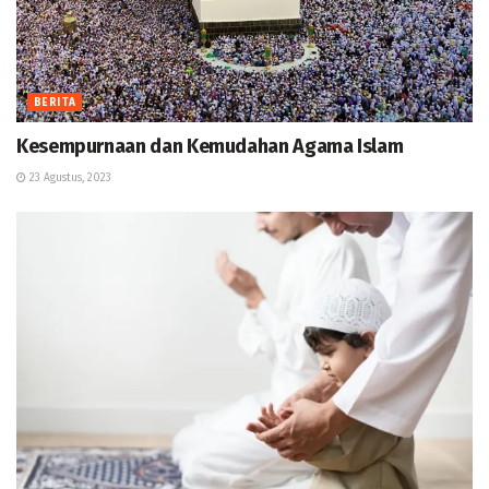
BERITA
Kesempurnaan dan Kemudahan Agama Islam
23 Agustus, 2023