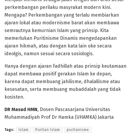
perkembangan perilaku masyrakat modern kini.
Mengapa? Perkembangan yang terlalu membiarkan
ajaran lokal atau modernisme barat akan membawa
semrautnya kemurnian Islam yang prinsip. Kita
memerlukan Puritinisme Dinamis mengedapankan
ajaran hikmah, atau dengan kata lain oke secara
ideolgis, namun sesuai secara sosiologis.
Hanya dengan ajaran fadhillah atau prinsip keutamaan
dapat membawa positif gerakan Islam ke depan,
karena dapat membuang jahilisme, dhalallisme atau
kesesatan, serta membuang mubaddalah yang tidak
kosisten.
D
R Masud HMN
, Dosen Pascasarjana Universitas
Muhammadiyah Prof Dr Hamka (UHAMKA) Jakarta
Tags:
Islam
Puritan Islam
puritanisme