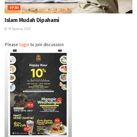
OPINI
Islam Mudah Dipahami
18 Agustus, 2023
Please
login
to join discussion