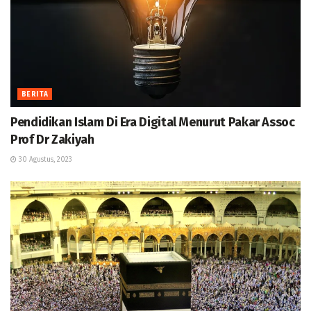
BERITA
Pendidikan Islam Di Era Digital Menurut Pakar Assoc
Prof Dr Zakiyah
30 Agustus, 2023