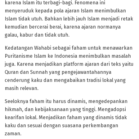
karena Islam itu terbagi-bagi. Fenomena ini
menyeruduk kepada pola ajaran Islam menimbulkan
Islam tidak utuh. Bahkan lebih jauh Islam menjadi retak
kemudian bercerai berai, karena ajaran normanya
galau, kabur dan tidak utuh.
Kedatangan Wahabi sebagai faham untuk menawarkan
Puritanisme Islam ke Indonesia menimbulkan masalah
juga. Karena menjadikan platform ajaran dari teks yaitu
Quran dan Sunnah yang pengejawantahannya
cenderung kaku dan mengabaikan tradisi lokal yang
masih relevan.
Seeloknya faham itu harus dinamis, mengedepankan
hikmah, dan kebijaksanaan yang tinggi. Mengadopsi
kearifan lokal. Menjadikan faham yang dinamis tidak
kaku dan sesuai dengan suasana perkembangan
zaman.