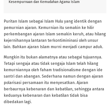
Kesempurnaan dan Kemudahan Agama Islam
Puritan Islam sebagai Islam Hulu yang identik dengan
pemurnian ajaran. Kemurnian itu semakin ke hilir
perkembangan ajaran Islam semakin keruh, atau hilang
kejernihannya lantaran terkontimininasi oleh unsur
lain. Bahkan ajaran Islam murni menjadi campur aduk.
Mungkin itu bukan alamatnya atau sebagai tujuannya.
Tetapi sengaja atau tidak sengaja Islam telah hilang
kemurniannya oleh faham tradisionalisme dengan ide
santri dan abangan. Sederhana namun dengan ajaran
polarisasi persamaan itu menyesatkan. Ajaran
berbaurnya kebenaran dan kebatilan, sehingga antara
keduanya kebenaran dan kebatilan tidak bisa
dibedakan lagi.