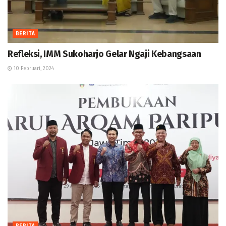
BERITA
Refleksi, IMM Sukoharjo Gelar Ngaji Kebangsaan
10 Februari, 2024
BERITA