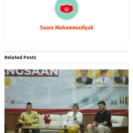
Suara Muhammadiyah
Related
Posts