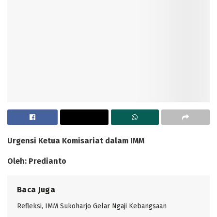
Urgensi Ketua Komisariat dalam IMM
Oleh: Predianto
Baca Juga
Refleksi, IMM Sukoharjo Gelar Ngaji Kebangsaan