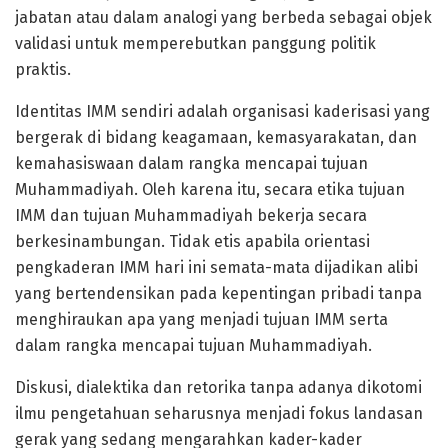
jabatan atau dalam analogi yang berbeda sebagai objek
validasi untuk memperebutkan panggung politik
praktis.
Identitas IMM sendiri adalah organisasi kaderisasi yang
bergerak di bidang keagamaan, kemasyarakatan, dan
kemahasiswaan dalam rangka mencapai tujuan
Muhammadiyah. Oleh karena itu, secara etika tujuan
IMM dan tujuan Muhammadiyah bekerja secara
berkesinambungan. Tidak etis apabila orientasi
pengkaderan IMM hari ini semata-mata dijadikan alibi
yang bertendensikan pada kepentingan pribadi tanpa
menghiraukan apa yang menjadi tujuan IMM serta
dalam rangka mencapai tujuan Muhammadiyah.
Diskusi, dialektika dan retorika tanpa adanya dikotomi
ilmu pengetahuan seharusnya menjadi fokus landasan
gerak yang sedang mengarahkan kader-kader