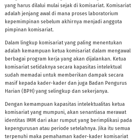
yang harus dilalui mulai sejak di komisariat. Komisariat
adalah jenjang awal di mana proses laboratorium
kepemimpinan sebelum akhirnya menjadi anggota
pimpinan komisariat.
Dalam lingkup komisariat yang paling menentukan
adalah kemampuan ketua komisariat dalam mengawal
berbagai program kerja yang akan dijalankan. Ketua
komisariat setidaknya secara kapasitas intelektual
sudah memadai untuk memberikan dampak secara
masif kepada kader-kader dan juga Badan Pengurus
Harian (BPH) yang selingkup dan sekerjanya.
Dengan kemampuan kapasitas intelektualitas ketua
komisariat yang mumpuni, akan senantiasa merawat
identitas IMM dari akar rumput yang berimplikasi pada
kepengurusan atau periode setelahnya. Jika itu semua
terpenuhi maka pemahaman kader-kader komisariat