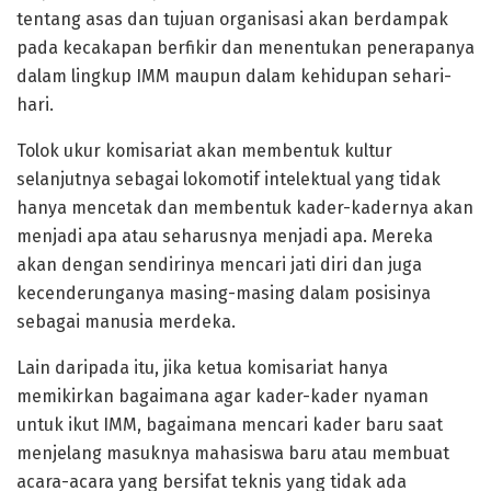
tentang asas dan tujuan organisasi akan berdampak
pada kecakapan berfikir dan menentukan penerapanya
dalam lingkup IMM maupun dalam kehidupan sehari-
hari.
Tolok ukur komisariat akan membentuk kultur
selanjutnya sebagai lokomotif intelektual yang tidak
hanya mencetak dan membentuk kader-kadernya akan
menjadi apa atau seharusnya menjadi apa. Mereka
akan dengan sendirinya mencari jati diri dan juga
kecenderunganya masing-masing dalam posisinya
sebagai manusia merdeka.
Lain daripada itu, jika ketua komisariat hanya
memikirkan bagaimana agar kader-kader nyaman
untuk ikut IMM, bagaimana mencari kader baru saat
menjelang masuknya mahasiswa baru atau membuat
acara-acara yang bersifat teknis yang tidak ada