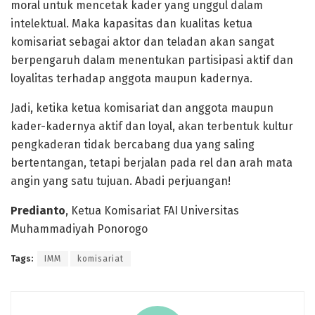
moral untuk mencetak kader yang unggul dalam
intelektual. Maka kapasitas dan kualitas ketua
komisariat sebagai aktor dan teladan akan sangat
berpengaruh dalam menentukan partisipasi aktif dan
loyalitas terhadap anggota maupun kadernya.
Jadi, ketika ketua komisariat dan anggota maupun
kader-kadernya aktif dan loyal, akan terbentuk kultur
pengkaderan tidak bercabang dua yang saling
bertentangan, tetapi berjalan pada rel dan arah mata
angin yang satu tujuan. Abadi perjuangan!
Predianto
, Ketua Komisariat FAI Universitas
Muhammadiyah Ponorogo
Tags:
IMM
komisariat