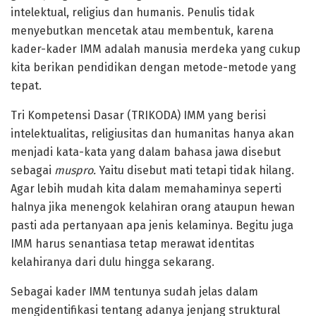
intelektual, religius dan humanis. Penulis tidak
menyebutkan mencetak atau membentuk, karena
kader-kader IMM adalah manusia merdeka yang cukup
kita berikan pendidikan dengan metode-metode yang
tepat.
Tri Kompetensi Dasar (TRIKODA) IMM yang berisi
intelektualitas, religiusitas dan humanitas hanya akan
menjadi kata-kata yang dalam bahasa jawa disebut
sebagai
muspro.
Yaitu disebut mati tetapi tidak hilang.
Agar lebih mudah kita dalam memahaminya seperti
halnya jika menengok kelahiran orang ataupun hewan
pasti ada pertanyaan apa jenis kelaminya. Begitu juga
IMM harus senantiasa tetap merawat identitas
kelahiranya dari dulu hingga sekarang.
Sebagai kader IMM tentunya sudah jelas dalam
mengidentifikasi tentang adanya jenjang struktural