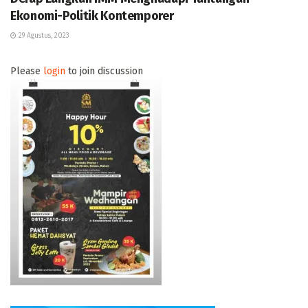
Ekonomi-Politik Kontemporer
29 Agustus, 2023
Please
login
to join discussion