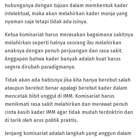
hubunganya dengan tujuan dalam membentuk kader
intelektual, maka akan melahirkan kader manja yang
nyaman saja tetapi tidak ada isinya.
Ketua komisariat harus merasakan bagaimana sakitnya
melahirkan seperti halnya seorang ibu melahirkan
anaknya dengan penuh perjuangan dan rasa sakit.
Anggapan bahwa kader banyak adalah kuat harus
segera dirubah paradigmanya.
Tidak akan ada habisnya jika kita hanya berebut salah
ataupun berebut benar apalagi berebut kader dalam
mencetak bibit unggul di IMM. Komisariat harus
menikmati rasa sakit melahirkan dan merawat penuh
cinta kasih kader IMM agar tidak mudah terdoktrin dan
di tarik oleh arus politik praktis.
Jenjang komisariat adalah langkah yang anggun dalam