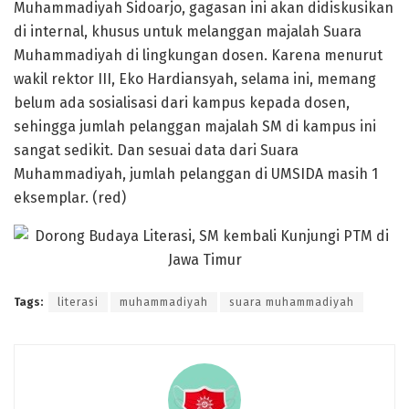
Muhammadiyah Sidoarjo, gagasan ini akan didiskusikan
di internal, khusus untuk melanggan majalah Suara
Muhammadiyah di lingkungan dosen. Karena menurut
wakil rektor III, Eko Hardiansyah, selama ini, memang
belum ada sosialisasi dari kampus kepada dosen,
sehingga jumlah pelanggan majalah SM di kampus ini
sangat sedikit. Dan sesuai data dari Suara
Muhammadiyah, jumlah pelanggan di UMSIDA masih 1
eksemplar. (red)
Tags:
literasi
muhammadiyah
suara muhammadiyah