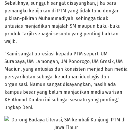
Sebaliknya, sungguh sangat disayangkan, jika para
pemangku kebijakan di PTM yang tidak tahu dengan
pikiran-pikiran Muhammadiyah, sehingga tidak
antusias menjadikan majalah SM maupun buku-buku
produk Tarjih sebagai sesuatu yang penting bahkan
wajib.
“Kami sangat apresiasi kepada PTM seperti UM
Surabaya, UM Lamongan, UM Ponorogo, UM Gresik, UM
Madiun, yang antusias dan konsisten menjadikan media
persyarikatan sebagai kebutuhan ideologis dan
organisasi. Namun sangat disayangkan, masih ada
kampus besar yang belum menjadikan media warisan
KH Ahmad Dahlan ini sebagai sesuatu yang penting,”
ungkap Deni.