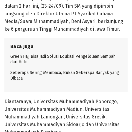
dalam 2 hari ini, (23-24/09), Tim SM yang dipimpin
langsung oleh Direktur Utama PT Syarikat Cahaya
Media/Suara Muhammadiyah, Deni Asyari, berkunjung
ke 6 perguruan Tinggi Muhammadiyah di Jawa Timur.
Baca Juga
Green Hajj Bisa Jadi Solusi Edukasi Pengelolaan Sampah
dari Hulu
Seberapa Sering Membaca, Bukan Seberapa Banyak yang
Dibaca
Diantaranya, Universitas Muhammadiyah Ponorogo,
Universitas Muhammadiyah Madiun, Universitas
Muhammadiyah Lamongan, Universitas Gresik,
Universitas Muhammadiyah Sidoarjo dan Universitas