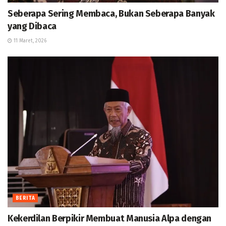
Seberapa Sering Membaca, Bukan Seberapa Banyak
yang Dibaca
11 Maret, 2026
BERITA
Kekerdilan Berpikir Membuat Manusia Alpa dengan