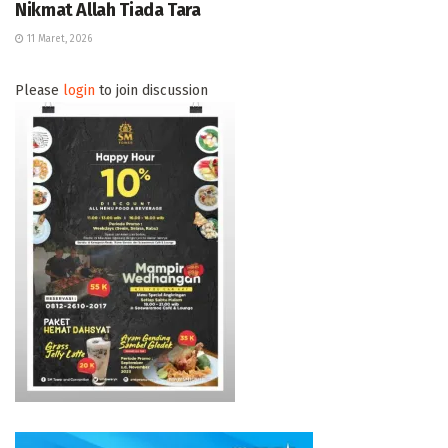
Nikmat Allah Tiada Tara
11 Maret, 2026
Please
login
to join discussion