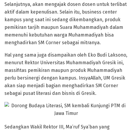
Selanjutnya, akan mengajak dosen dosen untuk terlibat
aktif dalam kepenulisan. Selain itu, business center
kampus yang saat ini sedang dikembangkan, produk
pemikiran tarjih maupun Suara Muhammadiyah dalam
memenuhi kebutuhan warga Muhammadiyah bisa
menghadirkan SM Corner sebagai mitranya.
Hal yang sama juga disampaikan oleh Eko Budi Laksono,
menurut Rektor Universitas Muhammadiyah Gresik ini,
massifitas pemikiran maupun produk Muhammadiyah
perlu bersinergi dengan kampus. InsyaAllah, UM Gresik
akan siap menjadi bagian menghadirkan SM Corner
sebagai pusat literasi dan bisnis di Gresik.
Sedangkan Wakil Rektor III, Ma’ruf Sya’ban yang