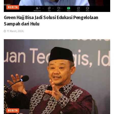
BERITA
Green Hajj Bisa Jadi Solusi Edukasi Pengelolaan
Sampah dari Hulu
11 Maret, 2026
BERITA