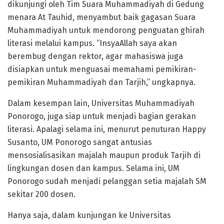
dikunjungi oleh Tim Suara Muhammadiyah di Gedung
menara At Tauhid, menyambut baik gagasan Suara
Muhammadiyah untuk mendorong penguatan ghirah
literasi melalui kampus. “InsyaAllah saya akan
berembug dengan rektor, agar mahasiswa juga
disiapkan untuk menguasai memahami pemikiran-
pemikiran Muhammadiyah dan Tarjih,” ungkapnya.
Dalam kesempan lain, Universitas Muhammadiyah
Ponorogo, juga siap untuk menjadi bagian gerakan
literasi. Apalagi selama ini, menurut penuturan Happy
Susanto, UM Ponorogo sangat antusias
mensosialisasikan majalah maupun produk Tarjih di
lingkungan dosen dan kampus. Selama ini, UM
Ponorogo sudah menjadi pelanggan setia majalah SM
sekitar 200 dosen.
Hanya saja, dalam kunjungan ke Universitas