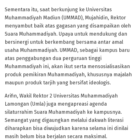
Sementara itu, saat berkunjung ke Universitas
Muhammadiyah Madiun (UMMAD), Mujahidin, Rektor
menyambut baik atas gagasan yang disampaikan oleh
Suara Muhammadiyah. Upaya untuk mendukung dan
bersinergi untuk berkembang bersama antar amal
usaha Muhammadiyah. UMMAD, sebagai kampus baru
atas penggabungan dua perguruan tinggi
Muhammadiyah ini, akan ikut serta mensosialisasikan
produk pemikiran Muhammadiyah, khususnya majalah
maupun produk tarjih yang bersifat ideologis.
Arifin, Wakil Rektor 2 Universitas Muhammadiyah
Lamongan (Umla) juga mengapreasi agenda
silaturrahim Suara Muhammadiyah ke kampusnya.
Semangat yang digaungkan melalui dakwah literasi
diharapkan bisa diwujudkan karena selama ini dinilai
masih belum bisa berjalan secara maksimal.