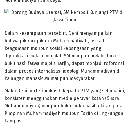
Muhammadiyah Surabaya.
Dalam kesempatan tersebut, Deni menyampaikan,
bahwa pikiran-pikiran Muhammadiyah, terkait
keagamaan maupun sosial kebangsaan yang
dipublikasi melalui majalah SM maupun melalui buku-
buku hasil fatwa majelis Tarjih, dapat menjadi referensi
dalam proses internalisasi ideologi Muhammadiyah di
kalangan mahasiswa maupun masyarakat.
Maka Deni berterimakasih kepada PTM yang selama ini,
konsisten menggunakan media persyarikatan (Suara
Muhammadiyah) maupun buku-buku hasil pikiran para
Pimpinan Muhammadiyah maupun Tarjih di lingkungan
kampus.