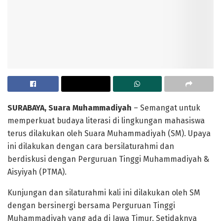
SURABAYA, Suara Muhammadiyah
– Semangat untuk
memperkuat budaya literasi di lingkungan mahasiswa
terus dilakukan oleh Suara Muhammadiyah (SM). Upaya
ini dilakukan dengan cara bersilaturahmi dan
berdiskusi dengan Perguruan Tinggi Muhammadiyah &
Aisyiyah (PTMA).
Kunjungan dan silaturahmi kali ini dilakukan oleh SM
dengan bersinergi bersama Perguruan Tinggi
Muhammadiyah yang ada di Jawa Timur. Setidaknya