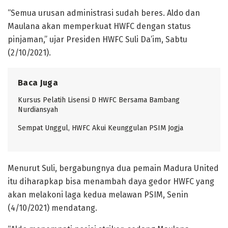
“Semua urusan administrasi sudah beres. Aldo dan
Maulana akan memperkuat HWFC dengan status
pinjaman,” ujar Presiden HWFC Suli Da’im, Sabtu
(2/10/2021).
Baca Juga
Kursus Pelatih Lisensi D HWFC Bersama Bambang
Nurdiansyah
Sempat Unggul, HWFC Akui Keunggulan PSIM Jogja
Menurut Suli, bergabungnya dua pemain Madura United
itu diharapkap bisa menambah daya gedor HWFC yang
akan melakoni laga kedua melawan PSIM, Senin
(4/10/2021) mendatang.