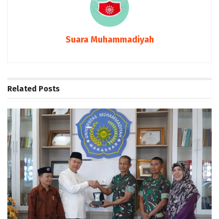
Suara Muhammadiyah
Related
Posts