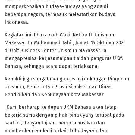
memperkenalkan budaya-budaya yang ada di
beberapa negara, termasuk melestarikan budaya
Indonesia.
Kegiatan ini dibuka oleh Wakil Rektor III Unismuh
Makassar Dr Muhammad Tahir, Jumat, 15 Oktober 2021
di Unit Business Center Unismuh Makassar. Ia
mengapresiasi kerjasama panitia dan pengurus UKM
Bahasa, sehingga acara dapat terlaksana.
Renaldi juga sangat mengapresiasi dukungan Pimpinan
Unismuh, Pemerintah Provinsi Sulsel, dan Dinas
Pendidikan dan Kebudayaan Kota Makassar.
“Kami berharap ke depan UKM Bahasa akan tetap
bekerja sama dengan pihak-pihak yang terlibat pada
saat ini, dengan tujuan mempromosikan dan
memberikan edukasi terkait kebudayaan dan