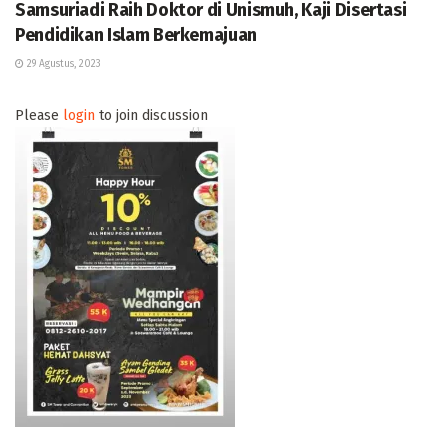
Samsuriadi Raih Doktor di Unismuh, Kaji Disertasi
Pendidikan Islam Berkemajuan
29 Agustus, 2023
Please
login
to join discussion