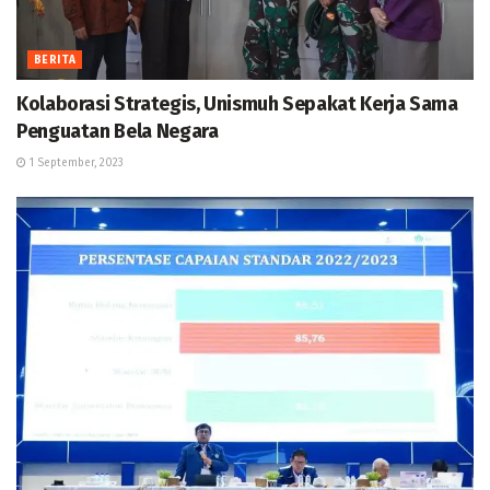
BERITA
Kolaborasi Strategis, Unismuh Sepakat Kerja Sama
Penguatan Bela Negara
1 September, 2023