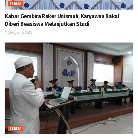
BERITA
Kabar Gembira Raker Unismuh, Karyawan Bakal
Diberi Beasiswa Melanjutkan Studi
30 Agustus, 2023
BERITA