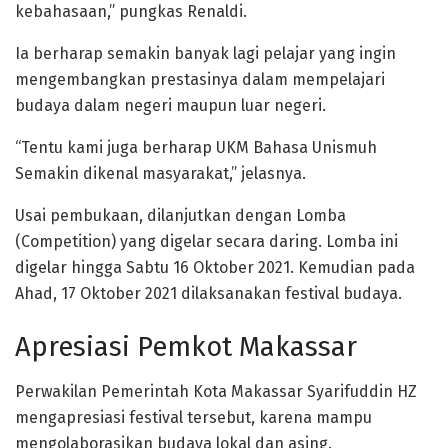
kebahasaan,” pungkas Renaldi.
Ia berharap semakin banyak lagi pelajar yang ingin
mengembangkan prestasinya dalam mempelajari
budaya dalam negeri maupun luar negeri.
“Tentu kami juga berharap UKM Bahasa Unismuh
Semakin dikenal masyarakat,” jelasnya.
Usai pembukaan, dilanjutkan dengan Lomba
(Competition) yang digelar secara daring. Lomba ini
digelar hingga Sabtu 16 Oktober 2021. Kemudian pada
Ahad, 17 Oktober 2021 dilaksanakan festival budaya.
Apresiasi Pemkot Makassar
Perwakilan Pemerintah Kota Makassar Syarifuddin HZ
mengapresiasi festival tersebut, karena mampu
mengolaborasikan budaya lokal dan asing.