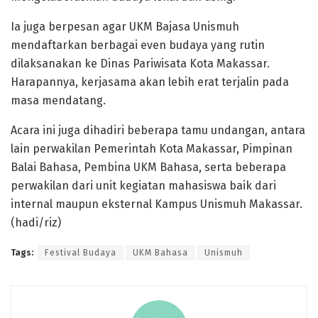
Ia juga berpesan agar UKM Bajasa Unismuh
mendaftarkan berbagai even budaya yang rutin
dilaksanakan ke Dinas Pariwisata Kota Makassar.
Harapannya, kerjasama akan lebih erat terjalin pada
masa mendatang.
Acara ini juga dihadiri beberapa tamu undangan, antara
lain perwakilan Pemerintah Kota Makassar, Pimpinan
Balai Bahasa, Pembina UKM Bahasa, serta beberapa
perwakilan dari unit kegiatan mahasiswa baik dari
internal maupun eksternal Kampus Unismuh Makassar.
(hadi/riz)
Tags:
Festival Budaya
UKM Bahasa
Unismuh