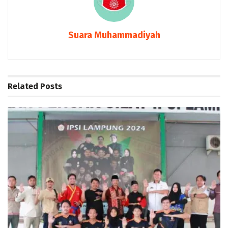
Suara Muhammadiyah
Related
Posts