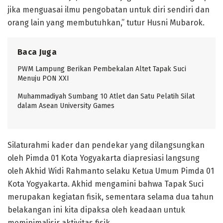
jika menguasai ilmu pengobatan untuk diri sendiri dan
orang lain yang membutuhkan,” tutur Husni Mubarok.
Baca Juga
PWM Lampung Berikan Pembekalan Altet Tapak Suci
Menuju PON XXI
Muhammadiyah Sumbang 10 Atlet dan Satu Pelatih Silat
dalam Asean University Games
Silaturahmi kader dan pendekar yang dilangsungkan
oleh Pimda 01 Kota Yogyakarta diapresiasi langsung
oleh Akhid Widi Rahmanto selaku Ketua Umum Pimda 01
Kota Yogyakarta. Akhid mengamini bahwa Tapak Suci
merupakan kegiatan fisik, sementara selama dua tahun
belakangan ini kita dipaksa oleh keadaan untuk
meminimalisir aktivitas fisik.