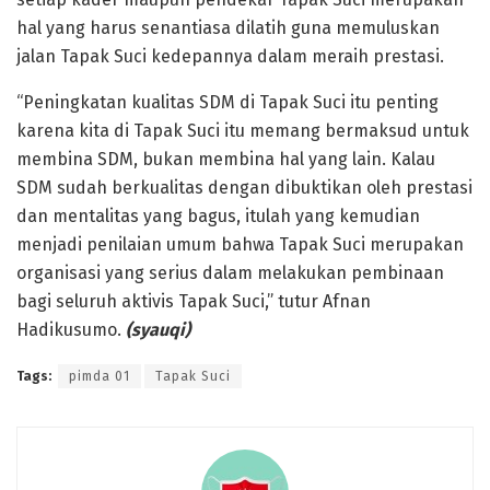
hal yang harus senantiasa dilatih guna memuluskan
jalan Tapak Suci kedepannya dalam meraih prestasi.
“Peningkatan kualitas SDM di Tapak Suci itu penting
karena kita di Tapak Suci itu memang bermaksud untuk
membina SDM, bukan membina hal yang lain. Kalau
SDM sudah berkualitas dengan dibuktikan oleh prestasi
dan mentalitas yang bagus, itulah yang kemudian
menjadi penilaian umum bahwa Tapak Suci merupakan
organisasi yang serius dalam melakukan pembinaan
bagi seluruh aktivis Tapak Suci,” tutur Afnan
Hadikusumo.
(syauqi)
Tags:
pimda 01
Tapak Suci