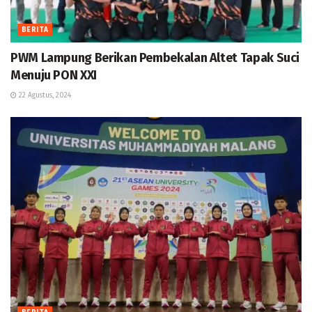
BERITA
PWM Lampung Berikan Pembekalan Altet Tapak Suci
Menuju PON XXI
22 Agustus, 2024