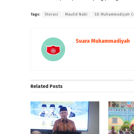
Tags:
literasi
Maulid Nabi
SD Muhammadiyah C
Suara Muhammadiyah
Related
Posts