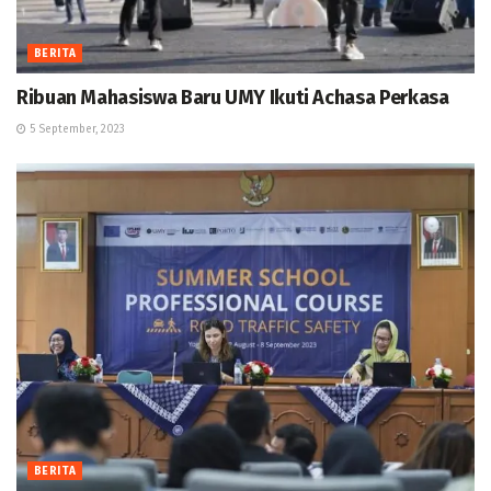
BERITA
Ribuan Mahasiswa Baru UMY Ikuti Achasa Perkasa
5 September, 2023
BERITA