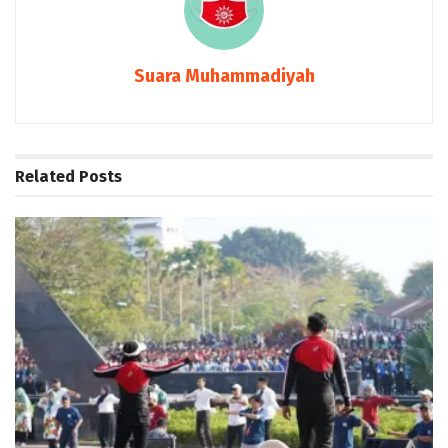
Suara Muhammadiyah
Related
Posts