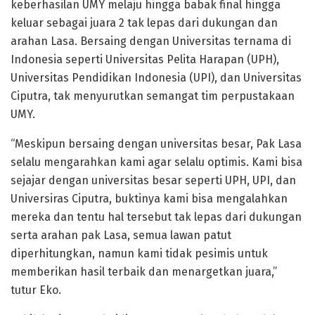
keberhasilan UMY melaju hingga babak final hingga
keluar sebagai juara 2 tak lepas dari dukungan dan
arahan Lasa. Bersaing dengan Universitas ternama di
Indonesia seperti Universitas Pelita Harapan (UPH),
Universitas Pendidikan Indonesia (UPI), dan Universitas
Ciputra, tak menyurutkan semangat tim perpustakaan
UMY.
“Meskipun bersaing dengan universitas besar, Pak Lasa
selalu mengarahkan kami agar selalu optimis. Kami bisa
sejajar dengan universitas besar seperti UPH, UPI, dan
Universiras Ciputra, buktinya kami bisa mengalahkan
mereka dan tentu hal tersebut tak lepas dari dukungan
serta arahan pak Lasa, semua lawan patut
diperhitungkan, namun kami tidak pesimis untuk
memberikan hasil terbaik dan menargetkan juara,”
tutur Eko.