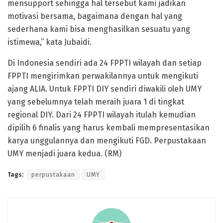
mensupport sehingga hal tersebut kami jadikan
motivasi bersama, bagaimana dengan hal yang
sederhana kami bisa menghasilkan sesuatu yang
istimewa,” kata Jubaidi.
Di Indonesia sendiri ada 24 FPPTI wilayah dan setiap
FPPTI mengirimkan perwakilannya untuk mengikuti
ajang ALIA. Untuk FPPTI DIY sendiri diwakili oleh UMY
yang sebelumnya telah meraih juara 1 di tingkat
regional DIY. Dari 24 FPPTI wilayah itulah kemudian
dipilih 6 finalis yang harus kembali mempresentasikan
karya unggulannya dan mengikuti FGD. Perpustakaan
UMY menjadi juara kedua. (RM)
Tags:
perpustakaan
UMY