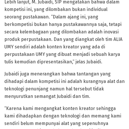
Lebih lanjut, M. Jubaidi, SIP mengatakan bahwa dalam
kompetisi ini, yang dilombakan bukan individual
seorang pustakawan. “Dalam ajang ini, yang
berkompetisi bukan hanya pustakawannya saja, tetapi
secara kelembagaan yang dilombakan adalah inovasi
produk perpustakaan. Dan yang diangkat oleh tim ALIA
UMY sendiri adalah konten kreator yang ada di
perpustakaan UMY yang dibuat menjadi sebuah karya
tulis kemudian dipresentasikan,” jelas Jubaidi.
Jubaidi juga menerangkan bahwa tantangan yang
dihadapi dalam kompetisi ini adalah kurangnya alat dan
teknologi penunjang namun hal tersebut tidak
menyurutkan semangat Jubaidi dan tim.
“Karena kami mengangkat konten kreator sehingga
kami dihadapkan dengan teknologi dan memang kami
sendiri belum mempunyai alat yang sepenuhnya