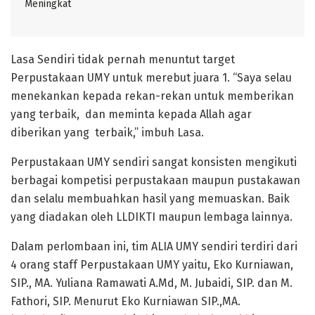
Meningkat
Lasa Sendiri tidak pernah menuntut target
Perpustakaan UMY untuk merebut juara 1. “Saya selau
menekankan kepada rekan-rekan untuk memberikan
yang terbaik, dan meminta kepada Allah agar
diberikan yang terbaik,” imbuh Lasa.
Perpustakaan UMY sendiri sangat konsisten mengikuti
berbagai kompetisi perpustakaan maupun pustakawan
dan selalu membuahkan hasil yang memuaskan. Baik
yang diadakan oleh LLDIKTI maupun lembaga lainnya.
Dalam perlombaan ini, tim ALIA UMY sendiri terdiri dari
4 orang staff Perpustakaan UMY yaitu, Eko Kurniawan,
SIP., MA. Yuliana Ramawati A.Md, M. Jubaidi, SIP. dan M.
Fathori, SIP. Menurut Eko Kurniawan SIP.,MA.