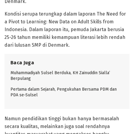
Denmark.
Kondisi serupa terungkap dalam laporan The Need for
a Pivot to Learning: New Data on Adult Skills from
Indonesia. Dalam laporan itu, pemuda Jakarta berusia
25-26 tahun memiliki kemampuan literasi lebih rendah
dari lulusan SMP di Denmark.
Baca Juga
Muhammadiyah Sulsel Berduka, KH Zainuddin Sialla’
Berpulang
Pertama dalam Sejarah, Pengukuhan Bersama PDM dan
PDA se-Sulsel
Namun pendidikan tinggi bukan hanya bermasalah
secara kualitas, melainkan juga soal rendahnya