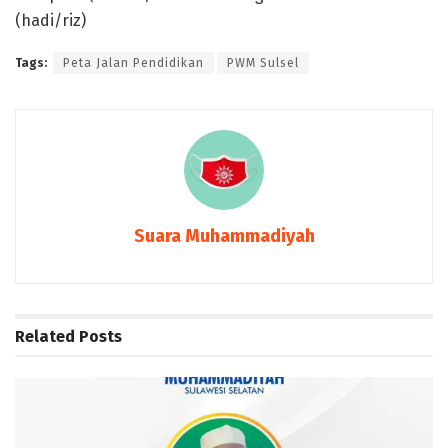
(hadi/riz)
Tags:
Peta Jalan Pendidikan
PWM Sulsel
Suara Muhammadiyah
Related
Posts