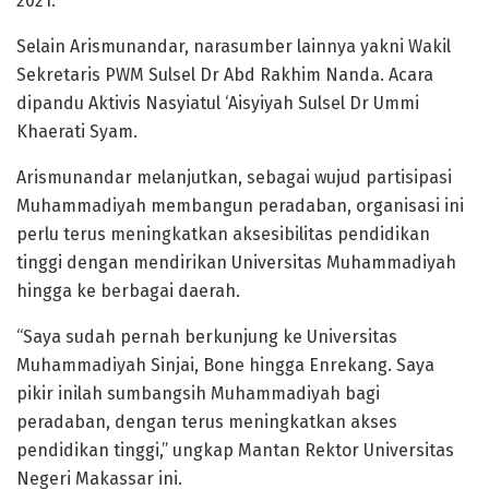
2021.
Selain Arismunandar, narasumber lainnya yakni Wakil
Sekretaris PWM Sulsel Dr Abd Rakhim Nanda. Acara
dipandu Aktivis Nasyiatul ‘Aisyiyah Sulsel Dr Ummi
Khaerati Syam.
Arismunandar melanjutkan, sebagai wujud partisipasi
Muhammadiyah membangun peradaban, organisasi ini
perlu terus meningkatkan aksesibilitas pendidikan
tinggi dengan mendirikan Universitas Muhammadiyah
hingga ke berbagai daerah.
“Saya sudah pernah berkunjung ke Universitas
Muhammadiyah Sinjai, Bone hingga Enrekang. Saya
pikir inilah sumbangsih Muhammadiyah bagi
peradaban, dengan terus meningkatkan akses
pendidikan tinggi,” ungkap Mantan Rektor Universitas
Negeri Makassar ini.