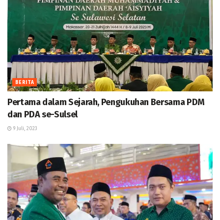
BERITA
Pertama dalam Sejarah, Pengukuhan Bersama PDM
dan PDA se-Sulsel
9 Juli, 2023