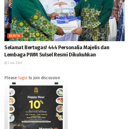
BERITA
Selamat Bertugas! 444 Personalia Majelis dan
Lembaga PWM Sulsel Resmi Dikukuhkan
2 Juli, 2023
Please
login
to join discussion