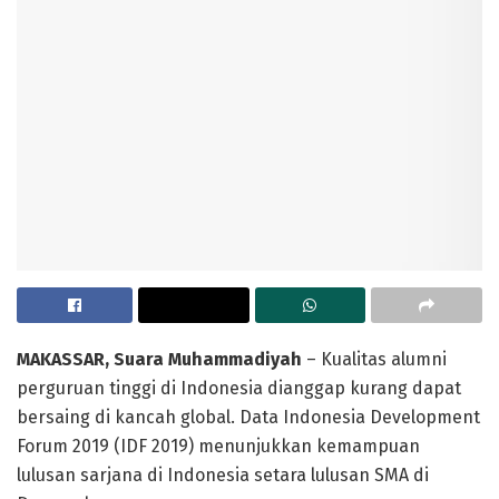
MAKASSAR, Suara Muhammadiyah
– Kualitas alumni
perguruan tinggi di Indonesia dianggap kurang dapat
bersaing di kancah global. Data Indonesia Development
Forum 2019 (IDF 2019) menunjukkan kemampuan
lulusan sarjana di Indonesia setara lulusan SMA di