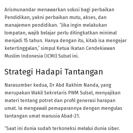
Arismunandar menawarkan solusi bagi perbaikan
Pendidikan, yakni perbaikan mutu, akses, dan
manajemen pendidikan. “Jika ingin melakukan
lompatan, wajib belajar perlu ditingkatkan minimal
menjadi 15 tahun. Hanya dengan itu, kitab isa mengejar
ketertinggalan,” simpul Ketua Ikatan Cendekiawan
Muslim Indonesia (ICMI) Sulsel ini.
Strategi Hadapi Tantangan
Narasumber kedua, Dr Abd Rakhim Nanda, yang
merupakan Wakil Sekretaris PWM Sulsel, menyajikan
materi tentang potret dan profil generasi harapan
umat. Ia mengawali pemaparannya dengan mengulas
tantangan umat manusia Abad-21.
“Saat ini dunia sudah terkoneksi melalui dunia siber.