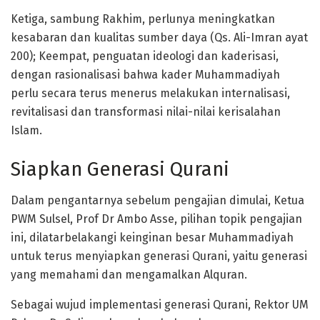
Ketiga, sambung Rakhim, perlunya meningkatkan
kesabaran dan kualitas sumber daya (Qs. Ali-Imran ayat
200); Keempat, penguatan ideologi dan kaderisasi,
dengan rasionalisasi bahwa kader Muhammadiyah
perlu secara terus menerus melakukan internalisasi,
revitalisasi dan transformasi nilai-nilai kerisalahan
Islam.
Siapkan Generasi Qurani
Dalam pengantarnya sebelum pengajian dimulai, Ketua
PWM Sulsel, Prof Dr Ambo Asse, pilihan topik pengajian
ini, dilatarbelakangi keinginan besar Muhammadiyah
untuk terus menyiapkan generasi Qurani, yaitu generasi
yang memahami dan mengamalkan Alquran.
Sebagai wujud implementasi generasi Qurani, Rektor UM