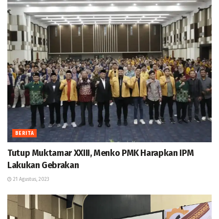
BERITA
Tutup Muktamar XXIII, Menko PMK Harapkan IPM
Lakukan Gebrakan
21 Agustus, 2023