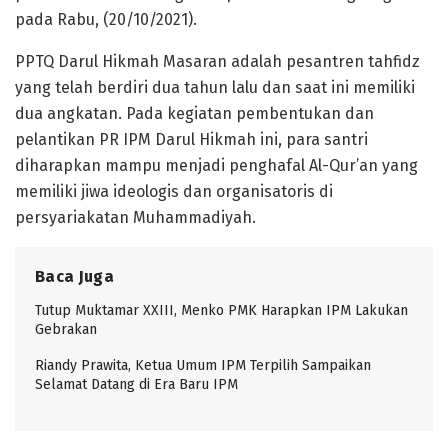
pada Rabu, (20/10/2021).
PPTQ Darul Hikmah Masaran adalah pesantren tahfidz
yang telah berdiri dua tahun lalu dan saat ini memiliki
dua angkatan. Pada kegiatan pembentukan dan
pelantikan PR IPM Darul Hikmah ini, para santri
diharapkan mampu menjadi penghafal Al-Qur’an yang
memiliki jiwa ideologis dan organisatoris di
persyariakatan Muhammadiyah.
Baca Juga
Tutup Muktamar XXIII, Menko PMK Harapkan IPM Lakukan
Gebrakan
Riandy Prawita, Ketua Umum IPM Terpilih Sampaikan
Selamat Datang di Era Baru IPM