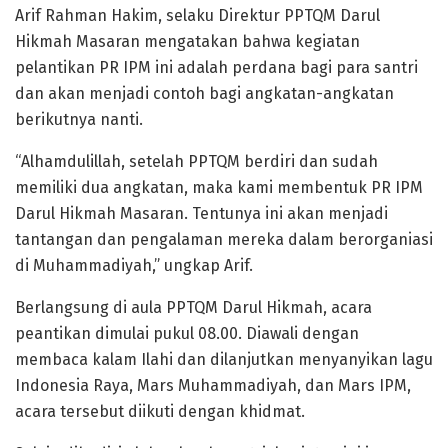
Arif Rahman Hakim, selaku Direktur PPTQM Darul
Hikmah Masaran mengatakan bahwa kegiatan
pelantikan PR IPM ini adalah perdana bagi para santri
dan akan menjadi contoh bagi angkatan-angkatan
berikutnya nanti.
“Alhamdulillah, setelah PPTQM berdiri dan sudah
memiliki dua angkatan, maka kami membentuk PR IPM
Darul Hikmah Masaran. Tentunya ini akan menjadi
tantangan dan pengalaman mereka dalam berorganiasi
di Muhammadiyah,” ungkap Arif.
Berlangsung di aula PPTQM Darul Hikmah, acara
peantikan dimulai pukul 08.00. Diawali dengan
membaca kalam Ilahi dan dilanjutkan menyanyikan lagu
Indonesia Raya, Mars Muhammadiyah, dan Mars IPM,
acara tersebut diikuti dengan khidmat.