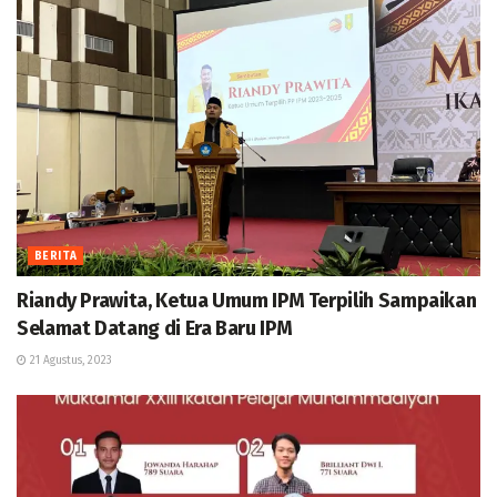
BERITA
Riandy Prawita, Ketua Umum IPM Terpilih Sampaikan
Selamat Datang di Era Baru IPM
21 Agustus, 2023