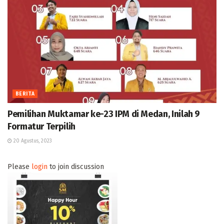
BERITA
Pemilihan Muktamar ke-23 IPM di Medan, Inilah 9
Formatur Terpilih
20 Agustus, 2023
Please
login
to join discussion