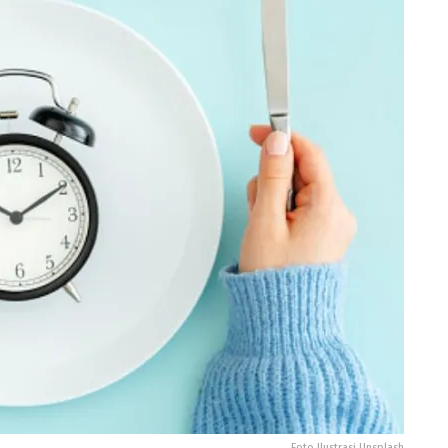
Foto Ilustrasi Unsplash