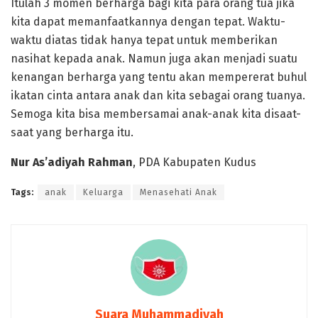
Itulah 3 momen berharga bagi kita para orang tua jika
kita dapat memanfaatkannya dengan tepat. Waktu-
waktu diatas tidak hanya tepat untuk memberikan
nasihat kepada anak. Namun juga akan menjadi suatu
kenangan berharga yang tentu akan mempererat buhul
ikatan cinta antara anak dan kita sebagai orang tuanya.
Semoga kita bisa membersamai anak-anak kita disaat-
saat yang berharga itu.
Nur As’adiyah Rahman
, PDA Kabupaten Kudus
Tags:
anak
Keluarga
Menasehati Anak
Suara Muhammadiyah