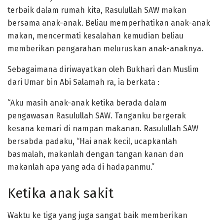
terbaik dalam rumah kita, Rasulullah SAW makan
bersama anak-anak. Beliau memperhatikan anak-anak
makan, mencermati kesalahan kemudian beliau
memberikan pengarahan meluruskan anak-anaknya.
Sebagaimana diriwayatkan oleh Bukhari dan Muslim
dari Umar bin Abi Salamah ra, ia berkata :
“Aku masih anak-anak ketika berada dalam
pengawasan Rasulullah SAW. Tanganku bergerak
kesana kemari di nampan makanan. Rasulullah SAW
bersabda padaku, “Hai anak kecil, ucapkanlah
basmalah, makanlah dengan tangan kanan dan
makanlah apa yang ada di hadapanmu.”
Ketika anak sakit
Waktu ke tiga yang juga sangat baik memberikan