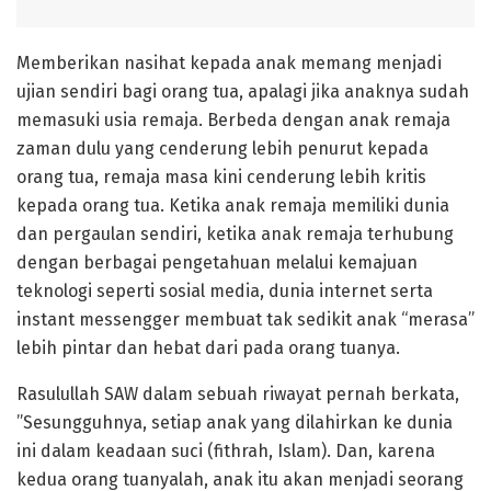
Memberikan nasihat kepada anak memang menjadi
ujian sendiri bagi orang tua, apalagi jika anaknya sudah
memasuki usia remaja. Berbeda dengan anak remaja
zaman dulu yang cenderung lebih penurut kepada
orang tua, remaja masa kini cenderung lebih kritis
kepada orang tua. Ketika anak remaja memiliki dunia
dan pergaulan sendiri, ketika anak remaja terhubung
dengan berbagai pengetahuan melalui kemajuan
teknologi seperti sosial media, dunia internet serta
instant messengger membuat tak sedikit anak “merasa”
lebih pintar dan hebat dari pada orang tuanya.
Rasulullah SAW dalam sebuah riwayat pernah berkata,
”Sesungguhnya, setiap anak yang dilahirkan ke dunia
ini dalam keadaan suci (fithrah, Islam). Dan, karena
kedua orang tuanyalah, anak itu akan menjadi seorang