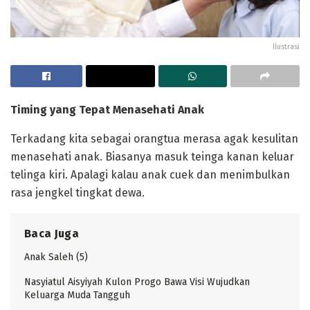
Ilustrasi
Timing yang
Tepat
Menasehati
Anak
Terkadang kita sebagai orangtua merasa agak kesulitan
menasehati anak. Biasanya masuk teinga kanan keluar
telinga kiri. Apalagi kalau anak cuek dan menimbulkan
rasa jengkel tingkat dewa.
Baca Juga
Anak Saleh (5)
Nasyiatul Aisyiyah Kulon Progo Bawa Visi Wujudkan
Keluarga Muda Tangguh