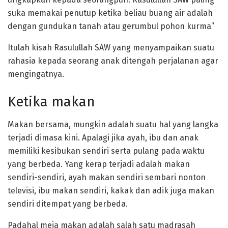
suka memakai penutup ketika beliau buang air adalah
dengan gundukan tanah atau gerumbul pohon kurma”
Itulah kisah Rasulullah SAW yang menyampaikan suatu
rahasia kepada seorang anak ditengah perjalanan agar
mengingatnya.
Ketika makan
Makan bersama, mungkin adalah suatu hal yang langka
terjadi dimasa kini. Apalagi jika ayah, ibu dan anak
memiliki kesibukan sendiri serta pulang pada waktu
yang berbeda. Yang kerap terjadi adalah makan
sendiri-sendiri, ayah makan sendiri sembari nonton
televisi, ibu makan sendiri, kakak dan adik juga makan
sendiri ditempat yang berbeda.
Padahal meja makan adalah salah satu madrasah