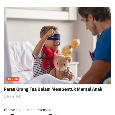
BERITA
Peran Orang Tua Dalam Membentuk Mental Anak
16 Juni, 2023
Please
login
to join discussion