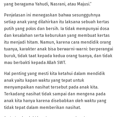
yang beragama Yahudi, Nasrani, atau Majusi.”
Penjelasan ini menegaskan bahwa sesungguhnya
setiap anak yang dilahirkan itu laksana sebuah kertas
putih yang polos dan bersih. Ia tidak mempunyai dosa
dan kesalahan serta keburukan yang membuat kertas
itu menjadi hitam. Namun, karena cara mendidik orang
tuanya, karakter anak bisa berwarni-warni: berperangai
buruk, tidak taat kepada kedua orang tuanya, dan tidak
mau berbakti kepada Allah SWT.
Hal penting yang mesti kita ketahui dalam mendidik
anak yaitu kapan waktu yang tepat untuk
menyampaikan nasihat tersebut pada anak kita.
Terkadang nasihat tidak sampai dan mengena pada
anak kita hanya karena disebabkan oleh waktu yang
tidak tepat dalam memberikan nasihat.