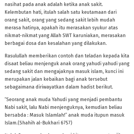
nasihat pada anak adalah ketika anak sakit.
Kelembutan hati, itulah salah satu keutamaan dari
orang sakit, orang yang sedang sakit lebih mudah
merasa hatinya, apakah itu merasakan syukur atas
nikmat-nikmat yang Allah SWT karuniakan, merasakan
berbagai dosa dan kesalahan yang dilakukan.
Rasulullah memberikan contoh dan teladan kepada kita
disaat beliau menjenguk anak orang yahudi yahudi yang
sedang sakit dan mengajaknya masuk islam, kunci ini
merupakan jalan kebaikan bagi anak tersebut
sebagaimana diriwayatkan dalam hadist berikut.
“Seorang anak muda Yahudi yang menjadi pembantu
Nabi sakit, lalu Nabi menjenguknya, kemudian beliau
bersabda : Masuk Islamlah!” anak muda itupun masuk
Islam.(Shahih al-Bukhari 6757)