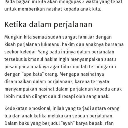
Pada bagian ini kita akan mengupas 3 waktu yang tepat
untuk memberikan nasihat kepada anak kita.
Ketika dalam perjalanan
Mungkin kita semua sudah sangat familiar dengan
kisah perjalanan lukmanul hakim dan anaknya bersama
seekor keledai. Yang pada intinya dalam perjanalan
tersebut lukmanul hakim ingin menyampaikan suatu
pesan pada anaknya agar tidak mudah terpengaruh
dengan “apa kata” orang. Mengapa nasihatnya
disampaikan dalam perjalanan?, karena ternyata
menyampaikan nasihat dalam perjalanan kepada anak
lebih mudah diingat dan diresapi oleh sang anak.
Kedekatan emosional, inilah yang terjadi antara orang
tua dan anak ketika melakukan sebuah perjalanan.
Dalam buku yang berjudul “ayah” karya bapak irfan