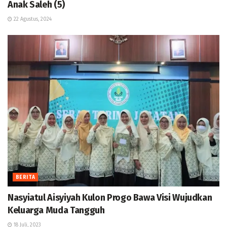
Anak Saleh (5)
22 Agustus, 2024
BERITA
Nasyiatul Aisyiyah Kulon Progo Bawa Visi Wujudkan
Keluarga Muda Tangguh
18 Juli, 2023