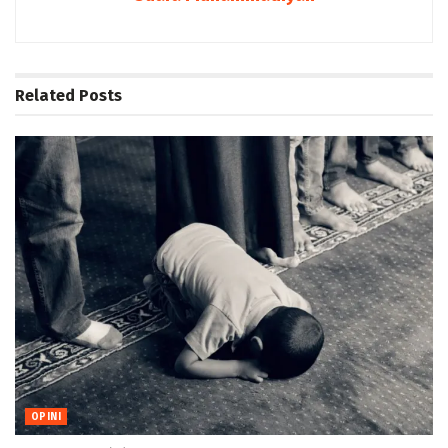
Related
Posts
OPINI