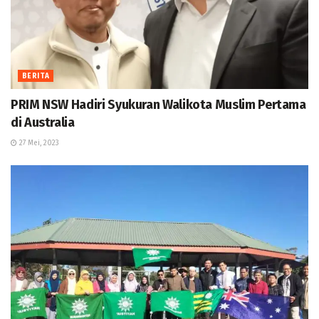
BERITA
PRIM NSW Hadiri Syukuran Walikota Muslim Pertama
di Australia
27 Mei, 2023