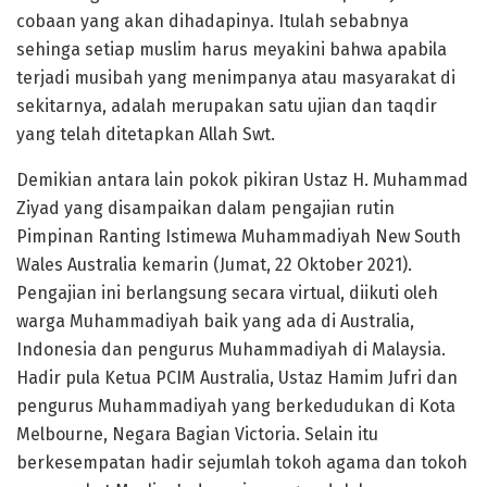
cobaan yang akan dihadapinya. Itulah sebabnya
sehinga setiap muslim harus meyakini bahwa apabila
terjadi musibah yang menimpanya atau masyarakat di
sekitarnya, adalah merupakan satu ujian dan taqdir
yang telah ditetapkan Allah Swt.
Demikian antara lain pokok pikiran Ustaz H. Muhammad
Ziyad yang disampaikan dalam pengajian rutin
Pimpinan Ranting Istimewa Muhammadiyah New South
Wales Australia kemarin (Jumat, 22 Oktober 2021).
Pengajian ini berlangsung secara virtual, diikuti oleh
warga Muhammadiyah baik yang ada di Australia,
Indonesia dan pengurus Muhammadiyah di Malaysia.
Hadir pula Ketua PCIM Australia, Ustaz Hamim Jufri dan
pengurus Muhammadiyah yang berkedudukan di Kota
Melbourne, Negara Bagian Victoria. Selain itu
berkesempatan hadir sejumlah tokoh agama dan tokoh