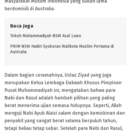
masyarakat Muslim Indonesia yang sudah lama
berdomisili di Australia.
Baca Juga
Tokoh Muhammadiyah NSW Asal Luwu
PRIM NSW Hadiri Syukuran Walikota Muslim Pertama di
Australia
Dalam bagian ceramahnya, Ustaz Ziyad yang juga
merupakan Ketua Lembaga Dakwah Khusus Pimpinan
Pusat Muhammadiyah ini, mengatakan bahwa para
Nabi dan Rasul adalah hambah pilihan yang paling
berat menerima ujian semasa hidupnya. Seperti, Allah
menguji Nabi Ayub Alaisi salam dengan kemiskinan dan
penyakit yang sangat berat selama berpuluh tahun,
tetapi beliau tetap sabar. Setelah para Nabi dan Rasul,