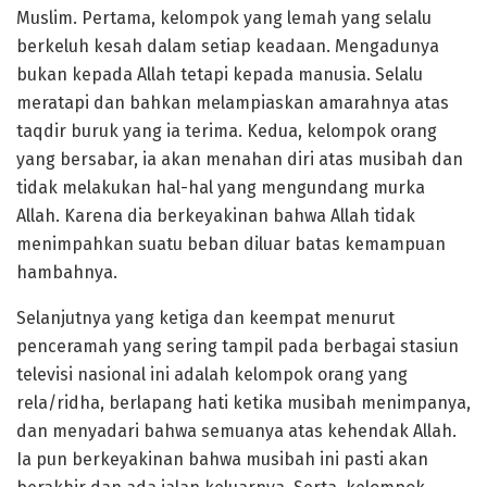
Muslim. Pertama, kelompok yang lemah yang selalu
berkeluh kesah dalam setiap keadaan. Mengadunya
bukan kepada Allah tetapi kepada manusia. Selalu
meratapi dan bahkan melampiaskan amarahnya atas
taqdir buruk yang ia terima. Kedua, kelompok orang
yang bersabar, ia akan menahan diri atas musibah dan
tidak melakukan hal-hal yang mengundang murka
Allah. Karena dia berkeyakinan bahwa Allah tidak
menimpahkan suatu beban diluar batas kemampuan
hambahnya.
Selanjutnya yang ketiga dan keempat menurut
penceramah yang sering tampil pada berbagai stasiun
televisi nasional ini adalah kelompok orang yang
rela/ridha, berlapang hati ketika musibah menimpanya,
dan menyadari bahwa semuanya atas kehendak Allah.
Ia pun berkeyakinan bahwa musibah ini pasti akan