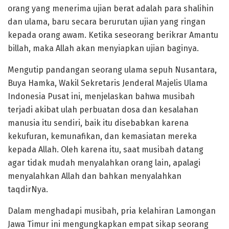
orang yang menerima ujian berat adalah para shalihin
dan ulama, baru secara berurutan ujian yang ringan
kepada orang awam. Ketika seseorang berikrar Amantu
billah, maka Allah akan menyiapkan ujian baginya.
Mengutip pandangan seorang ulama sepuh Nusantara,
Buya Hamka, Wakil Sekretaris Jenderal Majelis Ulama
Indonesia Pusat ini, menjelaskan bahwa musibah
terjadi akibat ulah perbuatan dosa dan kesalahan
manusia itu sendiri, baik itu disebabkan karena
kekufuran, kemunafikan, dan kemasiatan mereka
kepada Allah. Oleh karena itu, saat musibah datang
agar tidak mudah menyalahkan orang lain, apalagi
menyalahkan Allah dan bahkan menyalahkan
taqdirNya.
Dalam menghadapi musibah, pria kelahiran Lamongan
Jawa Timur ini mengungkapkan empat sikap seorang