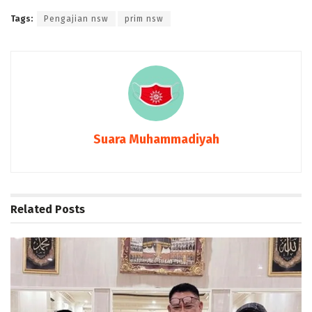
Tags:
Pengajian nsw
prim nsw
Suara Muhammadiyah
Related
Posts