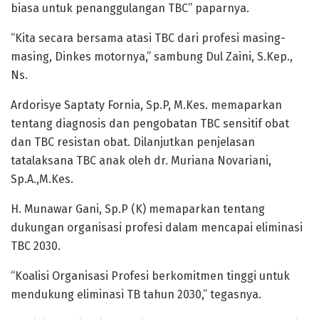
biasa untuk penanggulangan TBC” paparnya.
“Kita secara bersama atasi TBC dari profesi masing-
masing, Dinkes motornya,” sambung Dul Zaini, S.Kep.,
Ns.
Ardorisye Saptaty Fornia, Sp.P, M.Kes. memaparkan
tentang diagnosis dan pengobatan TBC sensitif obat
dan TBC resistan obat. Dilanjutkan penjelasan
tatalaksana TBC anak oleh dr. Muriana Novariani,
Sp.A.,M.Kes.
H. Munawar Gani, Sp.P (K) memaparkan tentang
dukungan organisasi profesi dalam mencapai eliminasi
TBC 2030.
“Koalisi Organisasi Profesi berkomitmen tinggi untuk
mendukung eliminasi TB tahun 2030,” tegasnya.