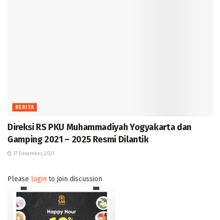
BERITA
Direksi RS PKU Muhammadiyah Yogyakarta dan
Gamping 2021 – 2025 Resmi Dilantik
17 Desember, 2021
Please
login
to join discussion