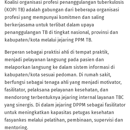
Koalisi organisasi profesi penanggulangan tuberkulosis
(KOPI TB) adalah gabungan dari beberapa organisasi
profesi yang mempunyai komitmen dan saling
berkerjasama untuk terlibat dalam upaya
penanggulangan TB di tingkat nasional, provinsi dan
kabupaten/kota melalui jejaring PPM TB.
Berperan sebagai praktisi ahli di tempat praktik,
menjadi pelayanan langsung pada pasien dan
melaporkan langsung ke dalam sistem informasi di
kabupaten/kota sesuai pedoman. Di rumah sakit,
berfungsi sebagai tenaga ahli yang menjadi motivator,
fasilitator, pelaksana pelayanan kesehatan, dan
mendorong terbentuknya jejaring internal layanan TBC
yang sinergis. Di dalam jejaring DPPM sebagai fasilitator
untuk meningkatkan kapasitas petugas kesehatan
fasyankes melalui pelatihan, pembinaan, supervisi dan
mentoring.