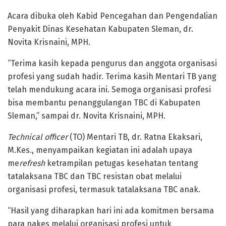
Acara dibuka oleh Kabid Pencegahan dan Pengendalian
Penyakit Dinas Kesehatan Kabupaten Sleman, dr.
Novita Krisnaini, MPH.
“Terima kasih kepada pengurus dan anggota organisasi
profesi yang sudah hadir. Terima kasih Mentari TB yang
telah mendukung acara ini. Semoga organisasi profesi
bisa membantu penanggulangan TBC di Kabupaten
Sleman,” sampai dr. Novita Krisnaini, MPH.
Technical officer
(TO) Mentari TB, dr. Ratna Ekaksari,
M.Kes., menyampaikan kegiatan ini adalah upaya
me
refresh
ketrampilan petugas kesehatan tentang
tatalaksana TBC dan TBC resistan obat melalui
organisasi profesi, termasuk tatalaksana TBC anak.
“Hasil yang diharapkan hari ini ada komitmen bersama
para nakes melalui organisasi profesi untuk