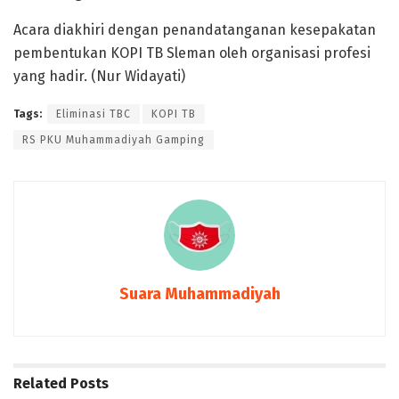
Acara diakhiri dengan penandatanganan kesepakatan
pembentukan KOPI TB Sleman oleh organisasi profesi
yang hadir. (Nur Widayati)
Tags:
Eliminasi TBC
KOPI TB
RS PKU Muhammadiyah Gamping
Suara Muhammadiyah
Related
Posts