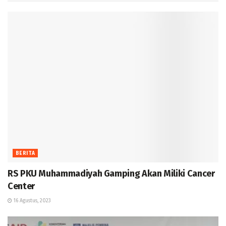
BERITA
RS PKU Muhammadiyah Gamping Akan Miliki Cancer
Center
16 Agustus, 2023