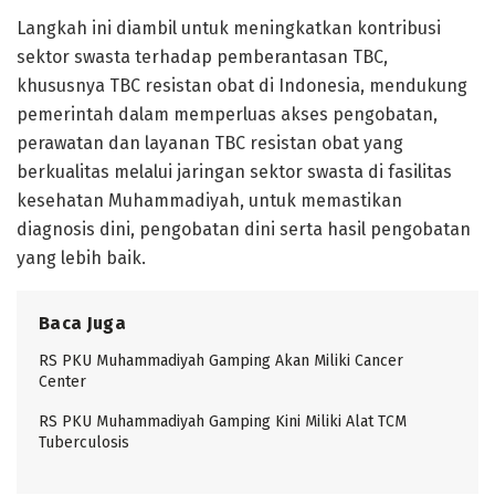
Langkah ini diambil untuk meningkatkan kontribusi
sektor swasta terhadap pemberantasan TBC,
khususnya TBC resistan obat di Indonesia, mendukung
pemerintah dalam memperluas akses pengobatan,
perawatan dan layanan TBC resistan obat yang
berkualitas melalui jaringan sektor swasta di fasilitas
kesehatan Muhammadiyah, untuk memastikan
diagnosis dini, pengobatan dini serta hasil pengobatan
yang lebih baik.
Baca Juga
RS PKU Muhammadiyah Gamping Akan Miliki Cancer
Center
RS PKU Muhammadiyah Gamping Kini Miliki Alat TCM
Tuberculosis