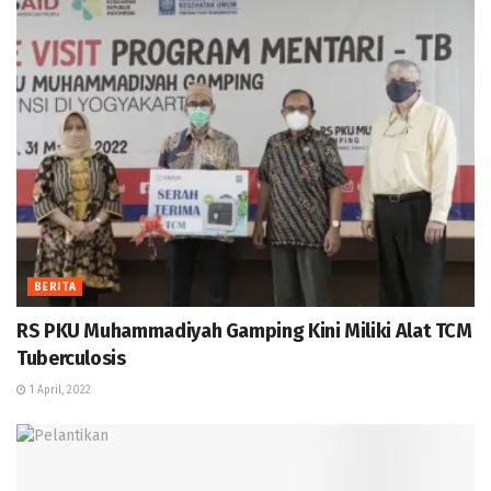
BERITA
RS PKU Muhammadiyah Gamping Kini Miliki Alat TCM
Tuberculosis
1 April, 2022