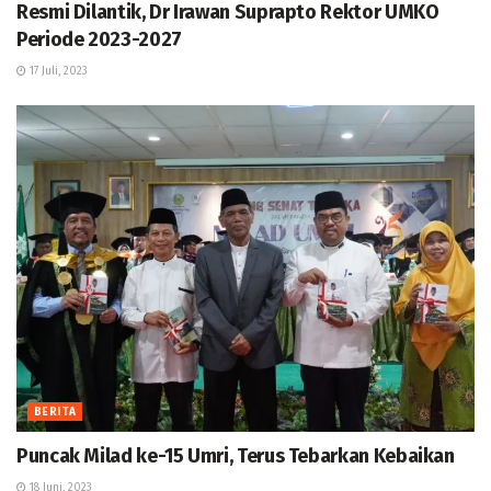
Resmi Dilantik, Dr Irawan Suprapto Rektor UMKO
Periode 2023-2027
17 Juli, 2023
BERITA
Puncak Milad ke-15 Umri, Terus Tebarkan Kebaikan
18 Juni, 2023