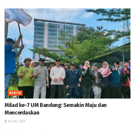
BERITA
Milad ke-7 UM Bandung: Semakin Maju dan
Mencerdaskan
14 Juni, 2023