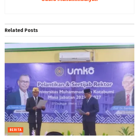
Related
Posts
BERITA