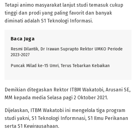
Tetapi animo masyarakat lanjut studi temasuk cukup
tinggi dan prodi yang paling favorit dan banyak
diminati adalah S1 Teknologi Informasi.
Baca Juga
Resmi Dilantik, Dr Irawan Suprapto Rektor UMKO Periode
2023-2027
Puncak Milad ke-15 Umri, Terus Tebarkan Kebaikan
Demikian ditegaskan Rektor ITBM Wakatobi, Arusani SE,
MM kepada media Selasa pagi 2 Oktober 2021.
Dijelaskan, ITBM Wakatobi ini mengelola tiga program
studi yakni, S1 Teknologi Informnasi, S1 Ilmu Perikanan
serta S1 Kewirausahaan.