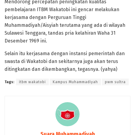
Mendorong percepatan peningkatan kualitas
pembelajaran ITBM Wakatobi ini gencar melakukan
kerjasama dengan Perguruan Tinggi
Muhammadiyah/Aisyiah terutama yang ada di wilayah
Sulawesi Tenggara, tandas pria kelahiran Waha 31
Desember 1969 ini.
Selain itu kerjasama dengan instansi pemerintah dan
swasta di Wakatobi dan sekitarnya juga akan terus
ditingkatan dan dikembangkan, tegasnya. (yahya)
Tags:
itbm wakatobi
Kampus Muhammadiyah
pwm sultra
Suara Muhammadiyah