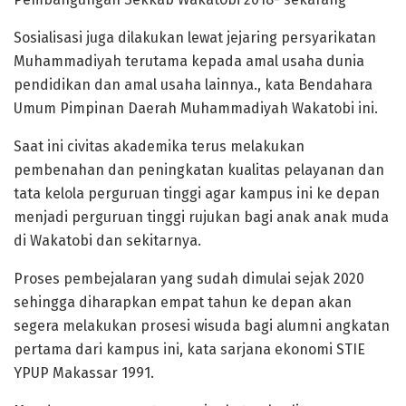
Sosialisasi juga dilakukan lewat jejaring persyarikatan
Muhammadiyah terutama kepada amal usaha dunia
pendidikan dan amal usaha lainnya., kata Bendahara
Umum Pimpinan Daerah Muhammadiyah Wakatobi ini.
Saat ini civitas akademika terus melakukan
pembenahan dan peningkatan kualitas pelayanan dan
tata kelola perguruan tinggi agar kampus ini ke depan
menjadi perguruan tinggi rujukan bagi anak anak muda
di Wakatobi dan sekitarnya.
Proses pembejalaran yang sudah dimulai sejak 2020
sehingga diharapkan empat tahun ke depan akan
segera melakukan prosesi wisuda bagi alumni angkatan
pertama dari kampus ini, kata sarjana ekonomi STIE
YPUP Makassar 1991.