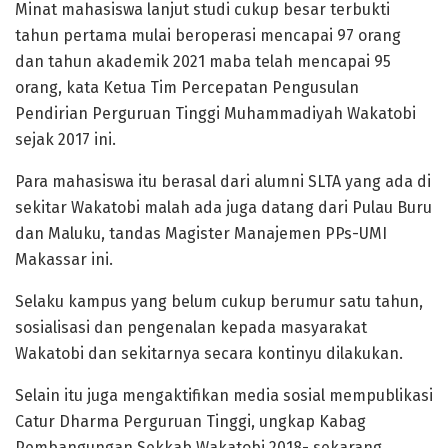
Minat mahasiswa lanjut studi cukup besar terbukti
tahun pertama mulai beroperasi mencapai 97 orang
dan tahun akademik 2021 maba telah mencapai 95
orang, kata Ketua Tim Percepatan Pengusulan
Pendirian Perguruan Tinggi Muhammadiyah Wakatobi
sejak 2017 ini.
Para mahasiswa itu berasal dari alumni SLTA yang ada di
sekitar Wakatobi malah ada juga datang dari Pulau Buru
dan Maluku, tandas Magister Manajemen PPs-UMI
Makassar ini.
Selaku kampus yang belum cukup berumur satu tahun,
sosialisasi dan pengenalan kepada masyarakat
Wakatobi dan sekitarnya secara kontinyu dilakukan.
Selain itu juga mengaktifikan media sosial mempublikasi
Catur Dharma Perguruan Tinggi, ungkap Kabag
Pembangungan Sekkab Wakatobi 2018- sekarang