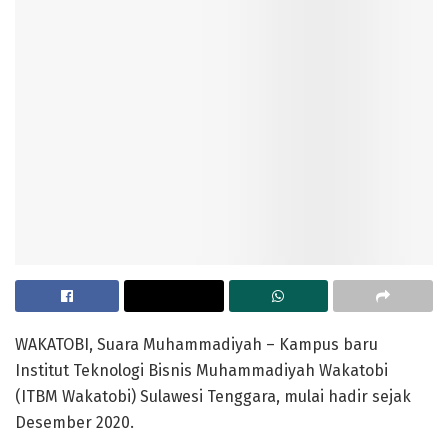
WAKATOBI, Suara Muhammadiyah – Kampus baru
Institut Teknologi Bisnis Muhammadiyah Wakatobi
(ITBM Wakatobi) Sulawesi Tenggara, mulai hadir sejak
Desember 2020.