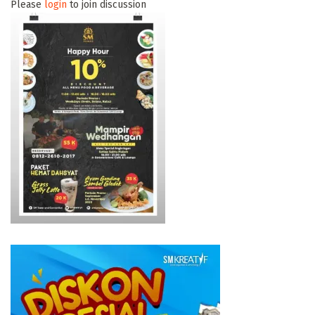
Please
login
to join discussion