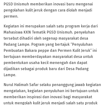
PGSD Unismuh memberikan inovasi baru mengenai
pengolahan kulit jeruk dengan cara diolah menjadi
permen.
Kegiatan ini merupakan salah satu program kerja dari
Mahasiswa KKN Tematik PGSD Unismuh. penyeluhan
tersebut dihadiri oleh segenap masyarakat desa
Padang Lampe. Pogram yang bertajuk “Penyuluhan
Pembuatan Bakara peppe dan Permen Kulit Jeruk” ini
bertujuan memberdayakan masyarakat desa untuk
pembentukan usaha kecil menengah dan dapat
dijadikan sebagai produk baru dari Desa Padang
Lampe.
Nurul Halimah Safar selaku penanggung jawab kegiatan
mengatakan, kegiatan penyuluhan ini bertujuan untuk
memberikan inspirasi dan inovasi bagi masyarakat
untuk mengolah kulit jeruk menjadi salah satu produk