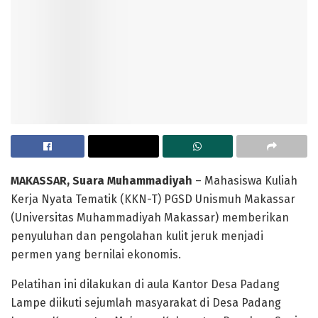
MAKASSAR, Suara Muhammadiyah
– Mahasiswa Kuliah
Kerja Nyata Tematik (KKN-T) PGSD Unismuh Makassar
(Universitas Muhammadiyah Makassar) memberikan
penyuluhan dan pengolahan kulit jeruk menjadi
permen yang bernilai ekonomis.
Pelatihan ini dilakukan di aula Kantor Desa Padang
Lampe diikuti sejumlah masyarakat di Desa Padang