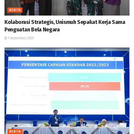
BERITA
Kolaborasi Strategis, Unismuh Sepakat Kerja Sama
Penguatan Bela Negara
1 September, 2023
BERITA