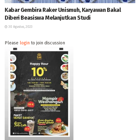
Kabar Gembira Raker Unismuh, Karyawan Bakal
Diberi Beasiswa Melanjutkan Studi
30 Agustus, 2023
Please
login
to join discussion