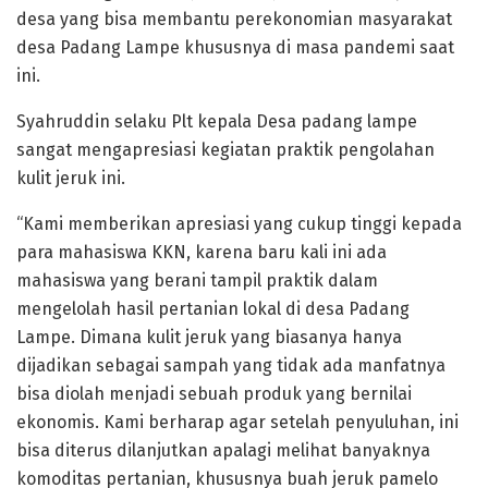
desa yang bisa membantu perekonomian masyarakat
desa Padang Lampe khususnya di masa pandemi saat
ini.
Syahruddin selaku Plt kepala Desa padang lampe
sangat mengapresiasi kegiatan praktik pengolahan
kulit jeruk ini.
“Kami memberikan apresiasi yang cukup tinggi kepada
para mahasiswa KKN, karena baru kali ini ada
mahasiswa yang berani tampil praktik dalam
mengelolah hasil pertanian lokal di desa Padang
Lampe. Dimana kulit jeruk yang biasanya hanya
dijadikan sebagai sampah yang tidak ada manfatnya
bisa diolah menjadi sebuah produk yang bernilai
ekonomis. Kami berharap agar setelah penyuluhan, ini
bisa diterus dilanjutkan apalagi melihat banyaknya
komoditas pertanian, khususnya buah jeruk pamelo