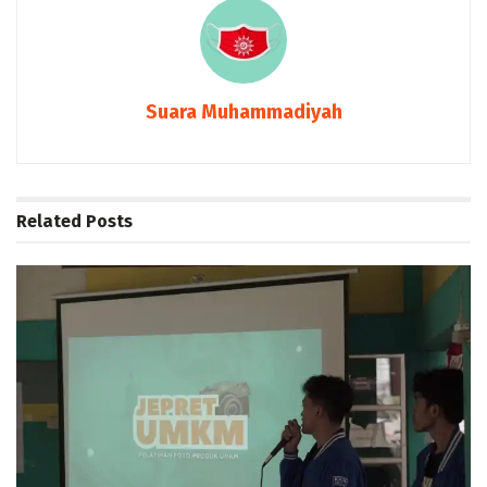
Suara Muhammadiyah
Related
Posts