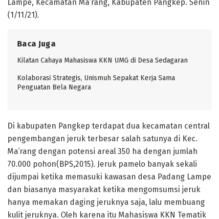
Lampe, Kecamatan Ma’rang, Kabupaten Pangkep. Senin
(1/11/21).
Baca Juga
Kilatan Cahaya Mahasiswa KKN UMG di Desa Sedagaran
Kolaborasi Strategis, Unismuh Sepakat Kerja Sama
Penguatan Bela Negara
Di kabupaten Pangkep terdapat dua kecamatan central
pengembangan jeruk terbesar salah satunya di Kec.
Ma’rang dengan potensi areal 350 ha dengan jumlah
70.000 pohon(BPS,2015). Jeruk pamelo banyak sekali
dijumpai ketika memasuki kawasan desa Padang Lampe
dan biasanya masyarakat ketika mengomsumsi jeruk
hanya memakan daging jeruknya saja, lalu membuang
kulit jeruknya. Oleh karena itu Mahasiswa KKN Tematik