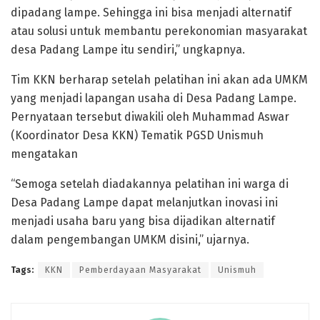
dipadang lampe. Sehingga ini bisa menjadi alternatif
atau solusi untuk membantu perekonomian masyarakat
desa Padang Lampe itu sendiri,” ungkapnya.
Tim KKN berharap setelah pelatihan ini akan ada UMKM
yang menjadi lapangan usaha di Desa Padang Lampe.
Pernyataan tersebut diwakili oleh Muhammad Aswar
(Koordinator Desa KKN) Tematik PGSD Unismuh
mengatakan
“Semoga setelah diadakannya pelatihan ini warga di
Desa Padang Lampe dapat melanjutkan inovasi ini
menjadi usaha baru yang bisa dijadikan alternatif
dalam pengembangan UMKM disini,” ujarnya.
Tags:
KKN
Pemberdayaan Masyarakat
Unismuh