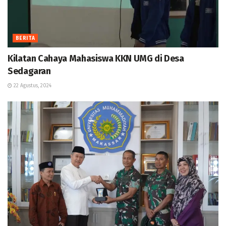
BERITA
Kilatan Cahaya Mahasiswa KKN UMG di Desa
Sedagaran
22 Agustus, 2024