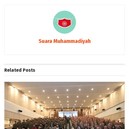
Suara Muhammadiyah
Related
Posts