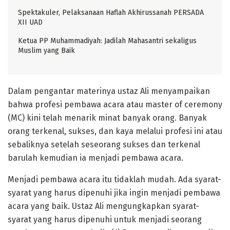
Spektakuler, Pelaksanaan Haflah Akhirussanah PERSADA
XII UAD
Ketua PP Muhammadiyah: Jadilah Mahasantri sekaligus
Muslim yang Baik
Dalam pengantar materinya ustaz Ali menyampaikan
bahwa profesi pembawa acara atau master of ceremony
(MC) kini telah menarik minat banyak orang. Banyak
orang terkenal, sukses, dan kaya melalui profesi ini atau
sebaliknya setelah seseorang sukses dan terkenal
barulah kemudian ia menjadi pembawa acara.
Menjadi pembawa acara itu tidaklah mudah. Ada syarat-
syarat yang harus dipenuhi jika ingin menjadi pembawa
acara yang baik. Ustaz Ali mengungkapkan syarat-
syarat yang harus dipenuhi untuk menjadi seorang