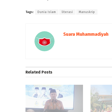
Tags:
Dunia Islam
literasi
Manuskrip
Suara Muhammadiyah
Related
Posts