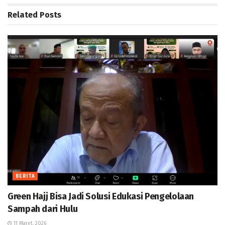
Related
Posts
BERITA
Green Hajj Bisa Jadi Solusi Edukasi Pengelolaan
Sampah dari Hulu
11 Maret, 2026