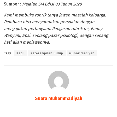
Sumber :
Majalah SM Edisi 03 Tahun 2020
Kami membuka rubrik tanya jawab masalah keluarga.
Pembaca bisa mengutarakan persoalan dengan
mengajukan pertanyaan. Pengasuh rubrik ini, Emmy
Wahyuni, Spsi. seorang pakar psikologi, dengan senang
hati akan menjawabnya.
Tags:
Kecil
Keterampilan Hidup
muhammadiyah
Suara Muhammadiyah