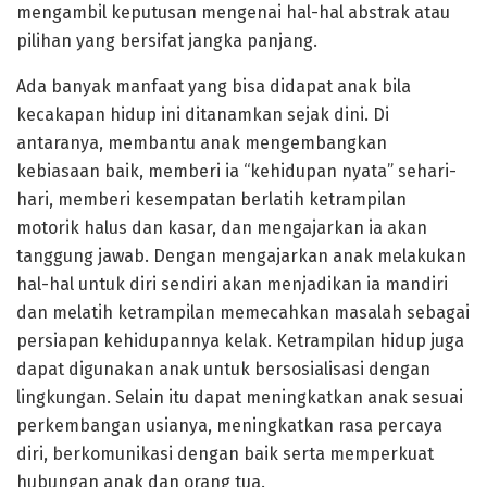
mengambil keputusan mengenai hal-hal abstrak atau
pilihan yang bersifat jangka panjang.
Ada banyak manfaat yang bisa didapat anak bila
kecakapan hidup ini ditanamkan sejak dini. Di
antaranya, membantu anak mengembangkan
kebiasaan baik, memberi ia “kehidupan nyata” sehari-
hari, memberi kesempatan berlatih ketrampilan
motorik halus dan kasar, dan mengajarkan ia akan
tanggung jawab. Dengan mengajarkan anak melakukan
hal-hal untuk diri sendiri akan menjadikan ia mandiri
dan melatih ketrampilan memecahkan masalah sebagai
persiapan kehidupannya kelak. Ketrampilan hidup juga
dapat digunakan anak untuk bersosialisasi dengan
lingkungan. Selain itu dapat meningkatkan anak sesuai
perkembangan usianya, meningkatkan rasa percaya
diri, berkomunikasi dengan baik serta memperkuat
hubungan anak dan orang tua.