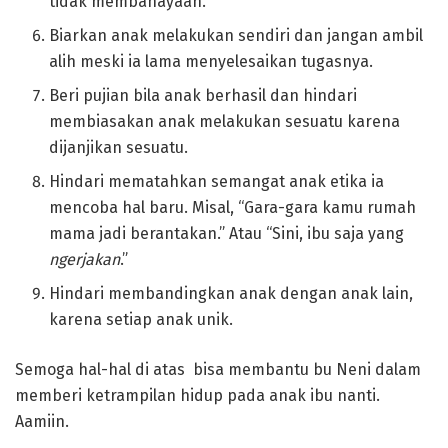
tidak membahayaan.
Biarkan anak melakukan sendiri dan jangan ambil
alih meski ia lama menyelesaikan tugasnya.
Beri pujian bila anak berhasil dan hindari
membiasakan anak melakukan sesuatu karena
dijanjikan sesuatu.
Hindari mematahkan semangat anak etika ia
mencoba hal baru. Misal, “Gara-gara kamu rumah
mama jadi berantakan.” Atau “Sini, ibu saja yang
ngerjakan
.”
Hindari membandingkan anak dengan anak lain,
karena setiap anak unik.
Semoga hal-hal di atas bisa membantu bu Neni dalam
memberi ketrampilan hidup pada anak ibu nanti.
Aamiin.