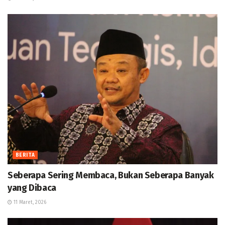
BERITA
Seberapa Sering Membaca, Bukan Seberapa Banyak
yang Dibaca
11 Maret, 2026