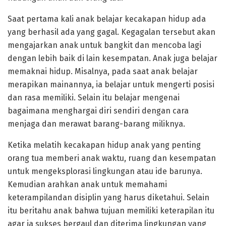
Saat pertama kali anak belajar kecakapan hidup ada
yang berhasil ada yang gagal. Kegagalan tersebut akan
mengajarkan anak untuk bangkit dan mencoba lagi
dengan lebih baik di lain kesempatan. Anak juga belajar
memaknai hidup. Misalnya, pada saat anak belajar
merapikan mainannya, ia belajar untuk mengerti posisi
dan rasa memiliki. Selain itu belajar mengenai
bagaimana menghargai diri sendiri dengan cara
menjaga dan merawat barang-barang miliknya.
Ketika melatih kecakapan hidup anak yang penting
orang tua memberi anak waktu, ruang dan kesempatan
untuk mengeksplorasi lingkungan atau ide barunya.
Kemudian arahkan anak untuk memahami
keterampilandan disiplin yang harus diketahui. Selain
itu beritahu anak bahwa tujuan memiliki keterapilan itu
agar ia sukses bergaul dan diterima lingkungan yang