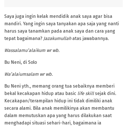
Saya juga ingin kelak mendidik anak saya agar bisa
mandiri. Yang ingin saya tanyakan apa saja yang nanti
harus saya tanamkan pada anak saya dan cara yang
tepat bagaimana?
Jazakumullah
atas jawabannya.
Wassalamu’alaikum wr wb.
Bu Neni, di Solo
Wa’alaiumsalam wr wb.
Bu Neni yth., memang orang tua sebaiknya memberi
bekal kecakapan hidup atau basic
life skill
sejak dini.
Kecakapan/terampilan hidup ini tidak dimiliki anak
secara alami. Bila anak memilikinya akan membantu
dalam memutuskan apa yang harus dilakukan saat
menghadapi situasi sehari-hari, bagaimana ia