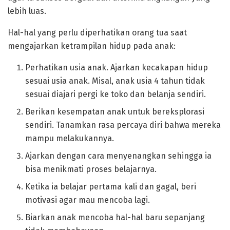
lebih luas.
Hal-hal yang perlu diperhatikan orang tua saat
mengajarkan ketrampilan hidup pada anak:
Perhatikan usia anak. Ajarkan kecakapan hidup
sesuai usia anak. Misal, anak usia 4 tahun tidak
sesuai diajari pergi ke toko dan belanja sendiri.
Berikan kesempatan anak untuk bereksplorasi
sendiri. Tanamkan rasa percaya diri bahwa mereka
mampu melakukannya.
Ajarkan dengan cara menyenangkan sehingga ia
bisa menikmati proses belajarnya.
Ketika ia belajar pertama kali dan gagal, beri
motivasi agar mau mencoba lagi.
Biarkan anak mencoba hal-hal baru sepanjang