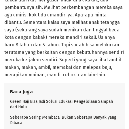
pembantunya sih. Melihat perkembangan mereka saya
agak miris, kok tidak mandiri ya. Apa-apa minta
dibantu. Sementara kalau saya melihat anak tetangga
saya (sekarang saya sudah menikah dan tinggal beda
kota dengan kakak) mereka mandiri sekali. Usianya
baru 8 tahun dan 5 tahun. Tapi sudah bisa melakukan
terutama yang berkaitan dengan kebutuhannya sendiri
mereka kerjakan sendiri. Seperti yang saya lihat ambil
makan, makan, ambil, memakai dan melepas baju,
merapikan mainan, mandi, cebok dan lain-lain.
Baca Juga
Green Hajj Bisa Jadi Solusi Edukasi Pengelolaan Sampah
dari Hulu
Seberapa Sering Membaca, Bukan Seberapa Banyak yang
Dibaca