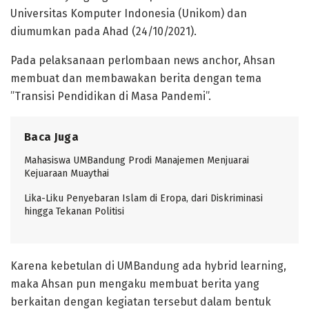
Universitas Komputer Indonesia (Unikom) dan
diumumkan pada Ahad (24/10/2021).
Pada pelaksanaan perlombaan news anchor, Ahsan
membuat dan membawakan berita dengan tema
”Transisi Pendidikan di Masa Pandemi”.
Baca Juga
Mahasiswa UMBandung Prodi Manajemen Menjuarai
Kejuaraan Muaythai
Lika-Liku Penyebaran Islam di Eropa, dari Diskriminasi
hingga Tekanan Politisi
Karena kebetulan di UMBandung ada hybrid learning,
maka Ahsan pun mengaku membuat berita yang
berkaitan dengan kegiatan tersebut dalam bentuk