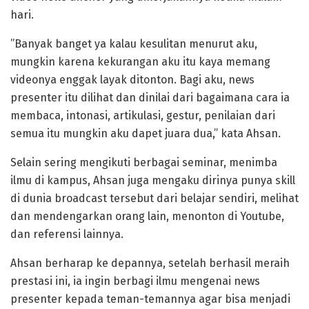
hari.
”Banyak banget ya kalau kesulitan menurut aku,
mungkin karena kekurangan aku itu kaya memang
videonya enggak layak ditonton. Bagi aku, news
presenter itu dilihat dan dinilai dari bagaimana cara ia
membaca, intonasi, artikulasi, gestur, penilaian dari
semua itu mungkin aku dapet juara dua,” kata Ahsan.
Selain sering mengikuti berbagai seminar, menimba
ilmu di kampus, Ahsan juga mengaku dirinya punya skill
di dunia broadcast tersebut dari belajar sendiri, melihat
dan mendengarkan orang lain, menonton di Youtube,
dan referensi lainnya.
Ahsan berharap ke depannya, setelah berhasil meraih
prestasi ini, ia ingin berbagi ilmu mengenai news
presenter kepada teman-temannya agar bisa menjadi