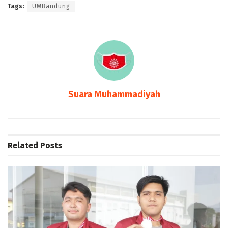
Tags:
UMBandung
Suara Muhammadiyah
Related
Posts