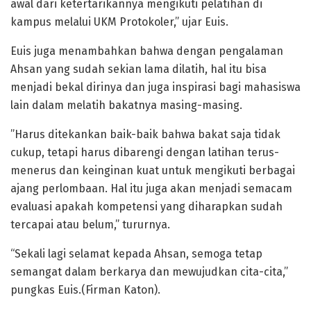
awal dari ketertarikannya mengikuti pelatihan di
kampus melalui UKM Protokoler,” ujar Euis.
Euis juga menambahkan bahwa dengan pengalaman
Ahsan yang sudah sekian lama dilatih, hal itu bisa
menjadi bekal dirinya dan juga inspirasi bagi mahasiswa
lain dalam melatih bakatnya masing-masing.
”Harus ditekankan baik-baik bahwa bakat saja tidak
cukup, tetapi harus dibarengi dengan latihan terus-
menerus dan keinginan kuat untuk mengikuti berbagai
ajang perlombaan. Hal itu juga akan menjadi semacam
evaluasi apakah kompetensi yang diharapkan sudah
tercapai atau belum,” tururnya.
“Sekali lagi selamat kepada Ahsan, semoga tetap
semangat dalam berkarya dan mewujudkan cita-cita,”
pungkas Euis.(Firman Katon).