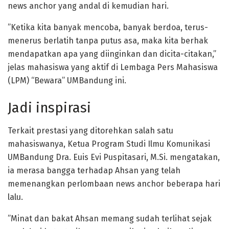
news anchor yang andal di kemudian hari.
”Ketika kita banyak mencoba, banyak berdoa, terus-
menerus berlatih tanpa putus asa, maka kita berhak
mendapatkan apa yang diinginkan dan dicita-citakan,”
jelas mahasiswa yang aktif di Lembaga Pers Mahasiswa
(LPM) “Bewara” UMBandung ini.
Jadi inspirasi
Terkait prestasi yang ditorehkan salah satu
mahasiswanya, Ketua Program Studi Ilmu Komunikasi
UMBandung Dra. Euis Evi Puspitasari, M.Si. mengatakan,
ia merasa bangga terhadap Ahsan yang telah
memenangkan perlombaan news anchor beberapa hari
lalu.
”Minat dan bakat Ahsan memang sudah terlihat sejak