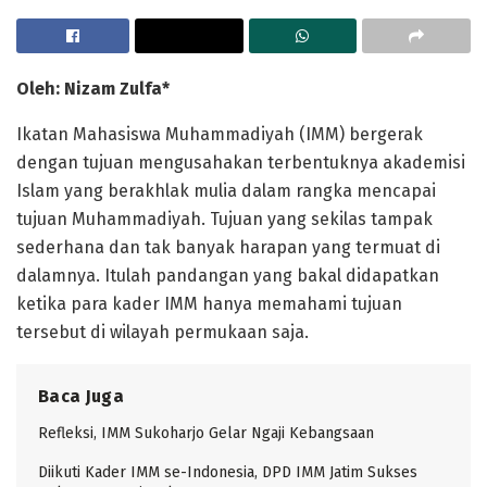
Oleh: Nizam Zulfa*
Ikatan Mahasiswa Muhammadiyah (IMM) bergerak
dengan tujuan mengusahakan terbentuknya akademisi
Islam yang berakhlak mulia dalam rangka mencapai
tujuan Muhammadiyah. Tujuan yang sekilas tampak
sederhana dan tak banyak harapan yang termuat di
dalamnya. Itulah pandangan yang bakal didapatkan
ketika para kader IMM hanya memahami tujuan
tersebut di wilayah permukaan saja.
Baca Juga
Refleksi, IMM Sukoharjo Gelar Ngaji Kebangsaan
Diikuti Kader IMM se-Indonesia, DPD IMM Jatim Sukses