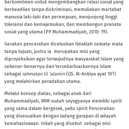
berkomitmen untuk mengembangkan relasi sosial yang
berkeadilan tanpa diskriminasi, memuliakan martabat
manusia laki-laki dan perempuan, menjunjung tinggi
toleransi dan kemajemukan, dan membangun pranata
sosial yang utama (PP Muhammadiyah, 2010: 19).
Gerakan pencerahan dicetuskan tidaklah semata-mata
tanpa tujuan, justru ia merupakan misi yang
diproyeksikan agar terwujudnya masyarakat Islam yang
sebenar-benarnya dan tersebarluaskannya Islam
sebagai
rahmatan lil ‘alamin
(QS. Al-Anbiya ayat 107)
yang melahirkan peradaban utama.
Melalui konsep diatas, sebagai anak dari
Muhammadiyah, IMM sudah seyogyanya memiliki spirit
yang sama dalam bergerak, yaitu spirit Pencerahan
yang disesuaikan dengan ladang garapan di wilayah
kemahasiswaan. Inilah yang disebut sebagai misi