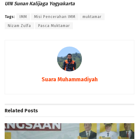
UIN Sunan Kalijaga Yogyakarta
Tags:
IMM
Misi Pencerahan IMM
muktamar
Nizam Zulfa
Pasca Muktamar
Suara Muhammadiyah
Related
Posts