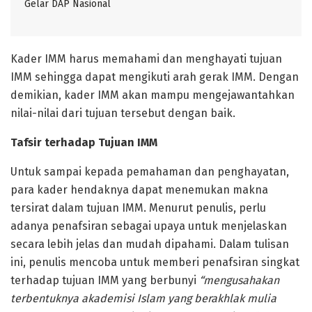
Gelar DAP Nasional
Kader IMM harus memahami dan menghayati tujuan
IMM sehingga dapat mengikuti arah gerak IMM. Dengan
demikian, kader IMM akan mampu mengejawantahkan
nilai-nilai dari tujuan tersebut dengan baik.
Tafsir terhadap Tujuan IMM
Untuk sampai kepada pemahaman dan penghayatan,
para kader hendaknya dapat menemukan makna
tersirat dalam tujuan IMM. Menurut penulis, perlu
adanya penafsiran sebagai upaya untuk menjelaskan
secara lebih jelas dan mudah dipahami. Dalam tulisan
ini, penulis mencoba untuk memberi penafsiran singkat
terhadap tujuan IMM yang berbunyi
“mengusahakan
terbentuknya akademisi Islam yang berakhlak mulia