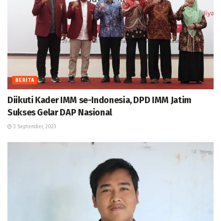
BERITA
Diikuti Kader IMM se-Indonesia, DPD IMM Jatim
Sukses Gelar DAP Nasional
3 September, 2023