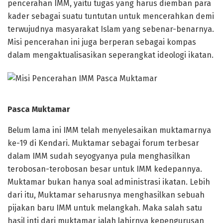
pencerahan IMM, yaitu tugas yang harus diemban para
kader sebagai suatu tuntutan untuk mencerahkan demi
terwujudnya masyarakat Islam yang sebenar-benarnya.
Misi pencerahan ini juga berperan sebagai kompas
dalam mengaktualisasikan seperangkat ideologi ikatan.
Pasca Muktamar
Belum lama ini IMM telah menyelesaikan muktamarnya
ke-19 di Kendari. Muktamar sebagai forum terbesar
dalam IMM sudah seyogyanya pula menghasilkan
terobosan-terobosan besar untuk IMM kedepannya.
Muktamar bukan hanya soal administrasi ikatan. Lebih
dari itu, Muktamar seharusnya menghasilkan sebuah
pijakan baru IMM untuk melangkah. Maka salah satu
hasil inti dari muktamar ialah lahirnya kepengurusan