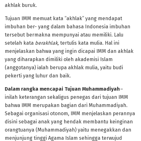
akhlak buruk.
Tujuan IMM memuat kata “akhlak” yang mendapat
imbuhan ber- yang dalam bahasa Indonesia imbuhan
tersebut bermakna mempunyai atau memiliki. Lalu
setelah kata
berakhlak,
tertulis kata mulia. Hal ini
menjelaskan bahwa yang ingin dicapai IMM dan akhlak
yang diharapkan dimiliki oleh akademisi Islam
(anggotanya) ialah berupa akhlak mulia, yaitu budi
pekerti yang luhur dan baik.
Dalam rangka mencapai Tujuan Muhammadiyah
–
inilah keterangan sekaligus penegas dari tujuan IMM
bahwa IMM merupakan bagian dari Muhammadiyah.
Sebagai organisasi otonom, IMM menjelaskan perannya
disini sebagai anak yang hendak membantu keinginan
orangtuanya (Muhammadiyah) yaitu menegakkan dan
menjunjung tinggi Agama Islam sehingga terwujud