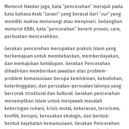
Menurut Haedar juga, kata “pencerahan” merujuk pada
kata bahasa Arab “
tanwir
” yang berasal dari “
nur
” yang
memiliki makna menerangi atau menyinari. Sedangkan
menurut KBBI, kata “pencerahan” berarti proses, cara,
perbuatan mencerahkan.
Gerakan pencerahan merupakan praksis Islam yang
berkemajuan untuk membebaskan, memberdayakan,
dan memajukan kehidupan. Gerakan Pencerahan
dihadirkan memberikan jawaban atas problem-
problem kemanusiaan berupa kemiskinan, kebodohan,
ketertinggalan, dan persoalan-persoalan lainnya yang
bercorak struktural dan kultural. Gerakan pencerahan
menampilkan Islam untuk menjawab masalah
kekeringan ruhani, krisis moral, kekerasan, terorisme,
konflik, korupsi, kerusakan ekologis, dan bentuk-
bentuk kejahatan kemanusiaan. Gerakan Pencerahan