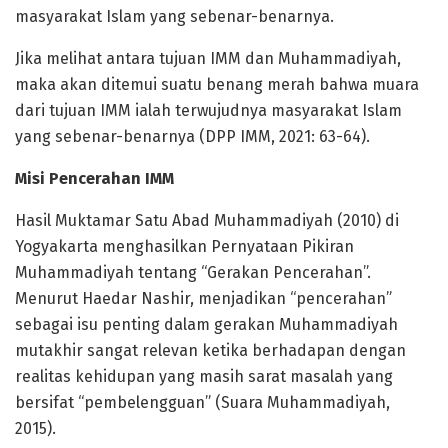
masyarakat Islam yang sebenar-benarnya.
Jika melihat antara tujuan IMM dan Muhammadiyah,
maka akan ditemui suatu benang merah bahwa muara
dari tujuan IMM ialah terwujudnya masyarakat Islam
yang sebenar-benarnya (DPP IMM, 2021: 63-64).
Misi Pencerahan IMM
Hasil Muktamar Satu Abad Muhammadiyah (2010) di
Yogyakarta menghasilkan Pernyataan Pikiran
Muhammadiyah tentang “Gerakan Pencerahan”.
Menurut Haedar Nashir, menjadikan “pencerahan”
sebagai isu penting dalam gerakan Muhammadiyah
mutakhir sangat relevan ketika berhadapan dengan
realitas kehidupan yang masih sarat masalah yang
bersifat “pembelengguan” (Suara Muhammadiyah,
2015).