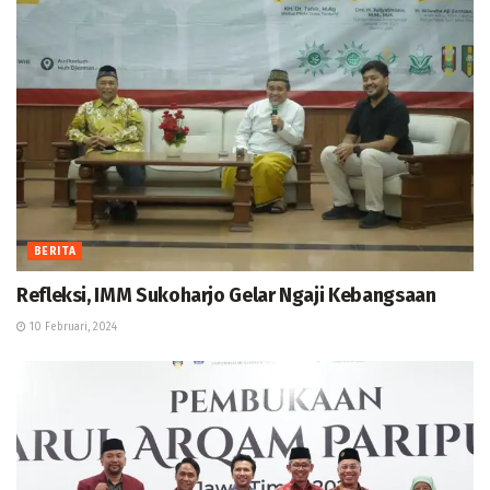
BERITA
Refleksi, IMM Sukoharjo Gelar Ngaji Kebangsaan
10 Februari, 2024