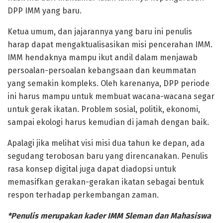
DPP IMM yang baru.
Ketua umum, dan jajarannya yang baru ini penulis
harap dapat mengaktualisasikan misi pencerahan IMM.
IMM hendaknya mampu ikut andil dalam menjawab
persoalan-persoalan kebangsaan dan keummatan
yang semakin kompleks. Oleh karenanya, DPP periode
ini harus mampu untuk membuat wacana-wacana segar
untuk gerak ikatan. Problem sosial, politik, ekonomi,
sampai ekologi harus kemudian di jamah dengan baik.
Apalagi jika melihat visi misi dua tahun ke depan, ada
segudang terobosan baru yang direncanakan. Penulis
rasa konsep digital juga dapat diadopsi untuk
memasifkan gerakan-gerakan ikatan sebagai bentuk
respon terhadap perkembangan zaman.
*Penulis merupakan kader IMM Sleman dan Mahasiswa