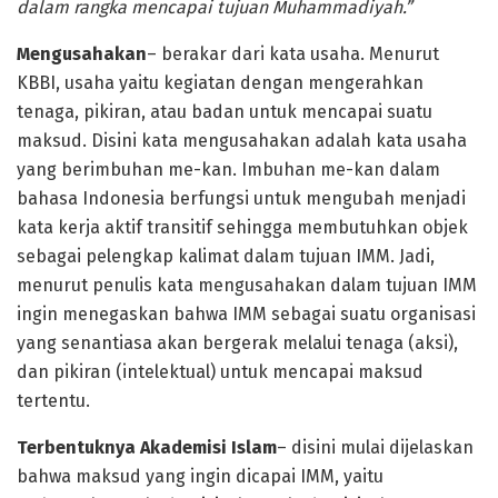
dalam rangka mencapai tujuan Muhammadiyah.”
Mengusahakan
– berakar dari kata usaha. Menurut
KBBI, usaha yaitu kegiatan dengan mengerahkan
tenaga, pikiran, atau badan untuk mencapai suatu
maksud. Disini kata mengusahakan adalah kata usaha
yang berimbuhan me-kan. Imbuhan me-kan dalam
bahasa Indonesia berfungsi untuk mengubah menjadi
kata kerja aktif transitif sehingga membutuhkan objek
sebagai pelengkap kalimat dalam tujuan IMM. Jadi,
menurut penulis kata mengusahakan dalam tujuan IMM
ingin menegaskan bahwa IMM sebagai suatu organisasi
yang senantiasa akan bergerak melalui tenaga (aksi),
dan pikiran (intelektual) untuk mencapai maksud
tertentu.
Terbentuknya Akademisi Islam
– disini mulai dijelaskan
bahwa maksud yang ingin dicapai IMM, yaitu