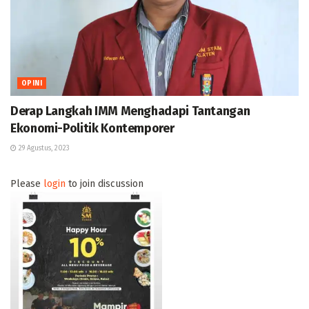
OPINI
Derap Langkah IMM Menghadapi Tantangan
Ekonomi-Politik Kontemporer
29 Agustus, 2023
Please
login
to join discussion