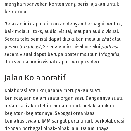
mengkampanyekan konten yang berisi ajakan untuk
berderma.
Gerakan ini dapat dilakukan dengan berbagai bentuk,
baik melalui teks, audio, visual, maupun audio visual.
Secara teks semisal dapat dilakukan melalui
chat
atau
pesan
broadcast
, Secara audio misal melalui
podcast
,
secara visual dapat berupa poster maupun infografis,
dan secara audio visual dapat berupa video.
Jalan Kolaboratif
Kolaborasi atau kerjasama merupakan suatu
keniscayaan dalam suatu organisasi. Dengannya suatu
organisasi akan lebih mudah untuk melaksanakan
kegiatan-kegiatannya. Sebagai organisasi
kemahasiswaan, IMM sangat perlu untuk berkolaborasi
dengan berbagai pihak-pihak lain. Dalam upaya