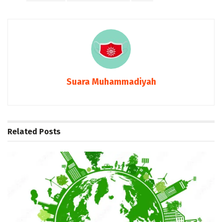
Suara Muhammadiyah
Related
Posts