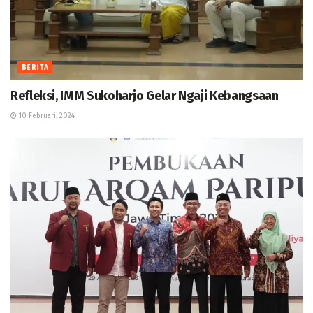
BERITA
Refleksi, IMM Sukoharjo Gelar Ngaji Kebangsaan
10 Februari, 2024