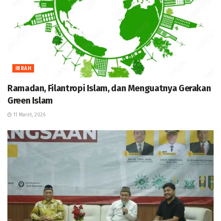
IBRAH
Ramadan, Filantropi Islam, dan Menguatnya Gerakan
Green Islam
11 Maret, 2026