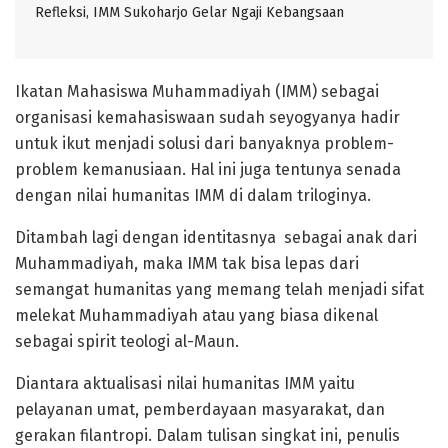
Refleksi, IMM Sukoharjo Gelar Ngaji Kebangsaan
Ikatan Mahasiswa Muhammadiyah (IMM) sebagai
organisasi kemahasiswaan sudah seyogyanya hadir
untuk ikut menjadi solusi dari banyaknya problem-
problem kemanusiaan. Hal ini juga tentunya senada
dengan nilai humanitas IMM di dalam triloginya.
Ditambah lagi dengan identitasnya sebagai anak dari
Muhammadiyah, maka IMM tak bisa lepas dari
semangat humanitas yang memang telah menjadi sifat
melekat Muhammadiyah atau yang biasa dikenal
sebagai spirit teologi al-Maun.
Diantara aktualisasi nilai humanitas IMM yaitu
pelayanan umat, pemberdayaan masyarakat, dan
gerakan filantropi. Dalam tulisan singkat ini, penulis