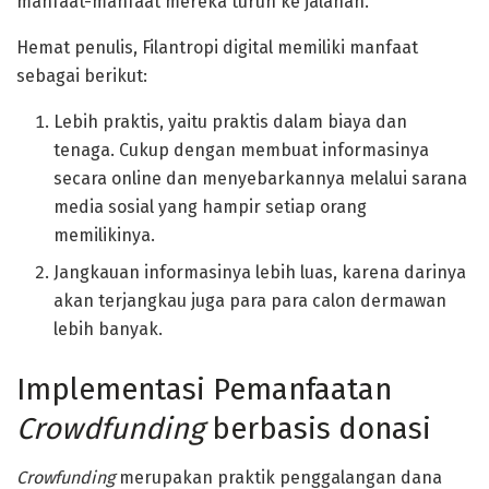
manfaat-manfaat mereka turun ke jalanan.
Hemat penulis, Filantropi digital memiliki manfaat
sebagai berikut:
Lebih praktis, yaitu praktis dalam biaya dan
tenaga. Cukup dengan membuat informasinya
secara online dan menyebarkannya melalui sarana
media sosial yang hampir setiap orang
memilikinya.
Jangkauan informasinya lebih luas, karena darinya
akan terjangkau juga para para calon dermawan
lebih banyak.
Implementasi Pemanfaatan
Crowdfunding
berbasis donasi
Crowfunding
merupakan praktik penggalangan dana