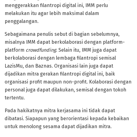
menggerakkan filantropi digital ini, IMM perlu
melakukan itu agar lebih maksimal dalam
penggalangan.
Sebagaimana penulis sebut di bagian sebelumnya,
misalnya IMM dapat berkolaborasi dengan platform-
platform
crowdfunding
. Selain itu, IMM juga dapat
berkolaborasi dengan lembaga filantropi semisal
LazisMu, dan Baznas. Organisasi lain juga dapat
dijadikan mitra gerakan filantropi digital ini, baik
organisasi profit maupun non-profit. Kolaborasi dengan
personal juga dapat dilakukan, semisal dengan tokoh
tertentu.
Pada hakikatnya mitra kerjasama ini tidak dapat
dibatasi. Siapapun yang berorientasi kepada kebaikan
untuk menolong sesama dapat dijadikan mitra.