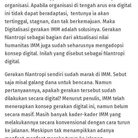
organisasi. Apabila organisasi di tengah arus era digital
ini tidak dapat beradaptasi, tentunya ia akan
tertinggal, stagnan, dan tak berkemajuan. Maka
Digitalisasi gerakan IMM adalah solusinya. Gerakan
filantropi sebagai bagian dari aktualisasi nilai
humanitas IMM juga sudah seharusnya mengadopsi
konsep digital. Inilah yang disebut sebagai filantropi
digital.
Gerakan filantropi sendiri sudah marak di IMM. Sebut
saja misal galang dana untuk bencana. Namun
pertanyaannya, apakah gerakan tersebut sudah
dilakukan secara digital? Menurut penulis, IMM telah
menerapkan konsep gerakan digital ini, namun belum
secara masif. Masih banyak kader-kader IMM yang
melakukannya secara konvensional dengan cara turun
ke jalanan. Meskipun tak menampikkan adanya