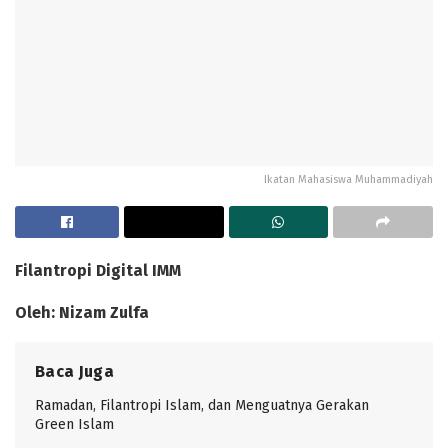
Ikatan Mahasiswa Muhammadiyah
Filantropi Digital IMM
Oleh: Nizam Zulfa
Baca Juga
Ramadan, Filantropi Islam, dan Menguatnya Gerakan
Green Islam