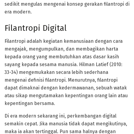
sedikit mengulas mengenai konsep gerakan filantropi di
era modern.
Filantropi Digital
Filantropi adalah kegiatan kemanusiaan dengan cara
mengajak, mengumpulkan, dan membagikan harta
kepada orang yang membutuhkan atas dasar kasih
sayang kepada sesama manusia. Hilman Latief (2010:
33-34) mengemukakan secara lebih sederhana
mengenai definisi filantropi. Menurutnya, filantropi
dapat dimaknai dengan kedermawanan, sebuah watak
atau sikap mengutamakan kepentingan orang lain atau
kepentingan bersama.
Di era modern sekarang ini, perkembangan digital
semakin cepat. Jika manusia tidak dapat mengikutinya,
maka ia akan tertinggal. Pun sama halnya dengan