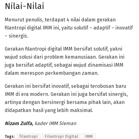
Nilai-Nilai
Menurut penulis, terdapat 4 nilai dalam gerakan
filantropi digital IMM ini, yaitu solutif – adaptif – inovatif
– sinergis.
Gerakan filantropi digital IMM bersifat solutif, yakni
wujud solusi dari problem kemanusiaan. Gerakan ini
juga bersifat adaptif, sebagai wujud dinamisasi IMM
dalam merespon perkembangan zaman.
Gerakan ini bersifat inovatif, sebagai terobosan baru
IMM di era modern. Gerakan ini juga bersifat sinergis,
artinya dengan bersinergi bersama pihak lain, akan
didapatkan hasil yang lebih maksimal.
Nizam Zulfa,
kader IMM Sleman
Tags:
filantropi
Filantropi Digital
IMM