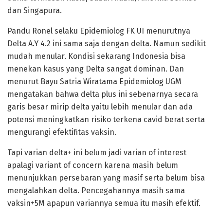
dan Singapura.
Pandu Ronel selaku Epidemiolog FK UI menurutnya
Delta A.Y 4.2 ini sama saja dengan delta. Namun sedikit
mudah menular. Kondisi sekarang Indonesia bisa
menekan kasus yang Delta sangat dominan. Dan
menurut Bayu Satria Wiratama Epidemiolog UGM
mengatakan bahwa delta plus ini sebenarnya secara
garis besar mirip delta yaitu lebih menular dan ada
potensi meningkatkan risiko terkena cavid berat serta
mengurangi efektifitas vaksin.
Tapi varian delta+ ini belum jadi varian of interest
apalagi variant of concern karena masih belum
menunjukkan persebaran yang masif serta belum bisa
mengalahkan delta. Pencegahannya masih sama
vaksin+5M apapun variannya semua itu masih efektif.