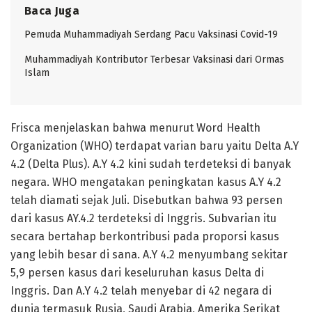
Baca Juga
Pemuda Muhammadiyah Serdang Pacu Vaksinasi Covid-19
Muhammadiyah Kontributor Terbesar Vaksinasi dari Ormas
Islam
Frisca menjelaskan bahwa menurut Word Health
Organization (WHO) terdapat varian baru yaitu Delta A.Y
4.2 (Delta Plus). A.Y 4.2 kini sudah terdeteksi di banyak
negara. WHO mengatakan peningkatan kasus A.Y 4.2
telah diamati sejak Juli. Disebutkan bahwa 93 persen
dari kasus AY.4.2 terdeteksi di Inggris. Subvarian itu
secara bertahap berkontribusi pada proporsi kasus
yang lebih besar di sana. A.Y 4.2 menyumbang sekitar
5,9 persen kasus dari keseluruhan kasus Delta di
Inggris. Dan A.Y 4.2 telah menyebar di 42 negara di
dunia termasuk Rusia, Saudi Arabia, Amerika Serikat