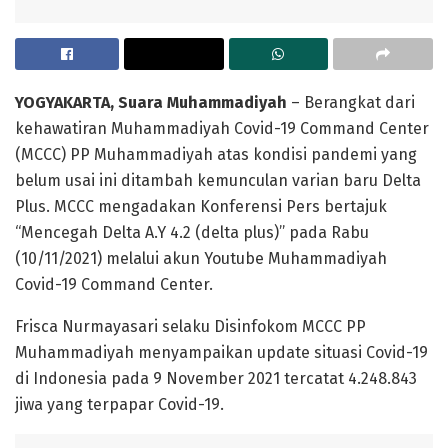
YOGYAKARTA, Suara Muhammadiyah
– Berangkat dari
kehawatiran Muhammadiyah Covid-19 Command Center
(MCCC) PP Muhammadiyah atas kondisi pandemi yang
belum usai ini ditambah kemunculan varian baru Delta
Plus. MCCC mengadakan Konferensi Pers bertajuk
“Mencegah Delta A.Y 4.2 (delta plus)’’ pada Rabu
(10/11/2021) melalui akun Youtube Muhammadiyah
Covid-19 Command Center.
Frisca Nurmayasari selaku Disinfokom MCCC PP
Muhammadiyah menyampaikan update situasi Covid-19
di Indonesia pada 9 November 2021 tercatat 4.248.843
jiwa yang terpapar Covid-19.