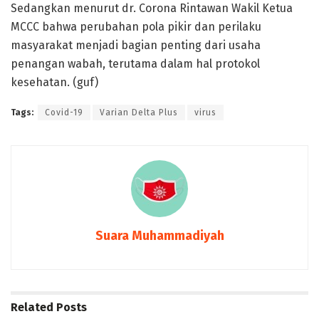
Sedangkan menurut dr. Corona Rintawan Wakil Ketua
MCCC bahwa perubahan pola pikir dan perilaku
masyarakat menjadi bagian penting dari usaha
penangan wabah, terutama dalam hal protokol
kesehatan. (guf)
Tags:
Covid-19
Varian Delta Plus
virus
Suara Muhammadiyah
Related
Posts