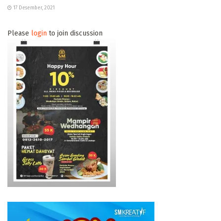
17 Desember, 2021
Please
login
to join discussion