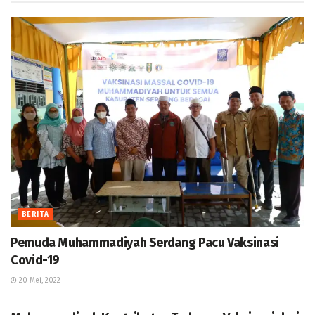
BERITA
Pemuda Muhammadiyah Serdang Pacu Vaksinasi
Covid-19
20 Mei, 2022
BERITA