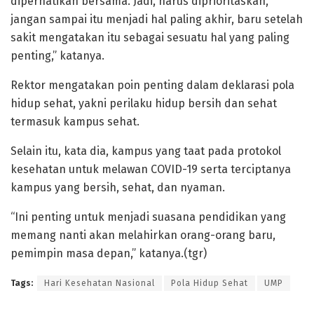
diperhatikan bersama. Jadi, harus diprioritaskan,
jangan sampai itu menjadi hal paling akhir, baru setelah
sakit mengatakan itu sebagai sesuatu hal yang paling
penting,” katanya.
Rektor mengatakan poin penting dalam deklarasi pola
hidup sehat, yakni perilaku hidup bersih dan sehat
termasuk kampus sehat.
Selain itu, kata dia, kampus yang taat pada protokol
kesehatan untuk melawan COVID-19 serta terciptanya
kampus yang bersih, sehat, dan nyaman.
“Ini penting untuk menjadi suasana pendidikan yang
memang nanti akan melahirkan orang-orang baru,
pemimpin masa depan,” katanya.(tgr)
Tags:
Hari Kesehatan Nasional
Pola Hidup Sehat
UMP