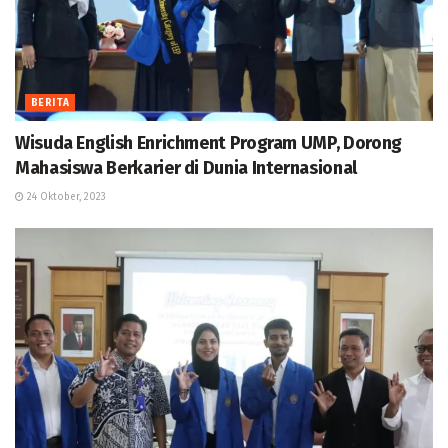
BERITA
Wisuda English Enrichment Program UMP, Dorong
Mahasiswa Berkarier di Dunia Internasional
24 Oktober, 2023