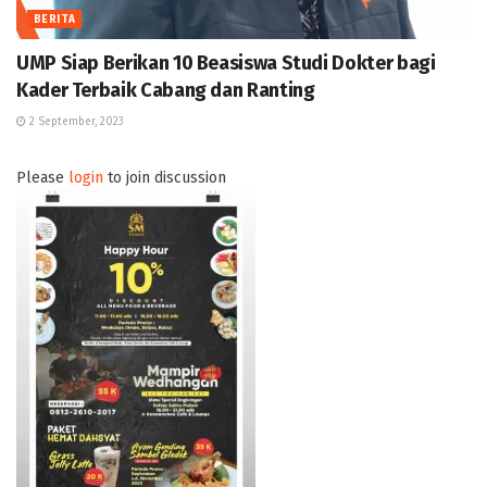
BERITA
UMP Siap Berikan 10 Beasiswa Studi Dokter bagi
Kader Terbaik Cabang dan Ranting
2 September, 2023
Please
login
to join discussion