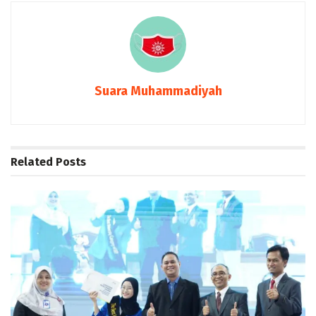
Suara Muhammadiyah
Related
Posts