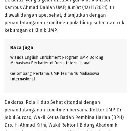
Kampus Ahmad Dahlan UMP, Jum’at (12/11/2021) itu
diawali dengan apel sehat, dilanjutkan dengan
penandatanganan komitmen pola hidup sehat dan cek
keburagan di Klinik UMP.
Baca Juga
Wisuda English Enrichment Program UMP, Dorong
Mahasiswa Berkarier di Dunia Internasional
Gelombang Pertama, UMP Terima 16 Mahasiswa
Internasional
Deklarasi Pola Hidup Sehat ditandai dengan
penandatanganan komitmen bersama Rektor UMP Dr
Jebul Suroso, Wakil Ketua Badan Pembina Harian (BPH)
Drs. H. Ahmad Kifni, Wakil Rektor I Bidang Akademik