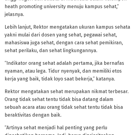
heath promoting university menuju kampus sehat,”
jelasnya.
Lebih lanjut, Rektor mengatakan ukuran kampus sehata
yakni mulai dari dosen yang sehat, pegawai sehat,
mahasiswa juga sehat, dengan cara sehat pemikiran,
sehat perilaku, dan sehat lingkungannya.
“Indikator orang sehat adalah pertama, jika bernafas
nyaman, atau lega. Tidur nyenyak, dan memiliki etos
kerja yang baik, tidak loyo saat bekerja,” katanya.
Rektor mengatakan sehat merupakan nikmat terbesar.
Orang tidak sehat tentu tidak bisa datang dalam
sebuah acara atau orang tidak sehat tentu tidak bisa
beraktivitas dengan baik.
“Artinya sehat menjadi hal penting yang perlu