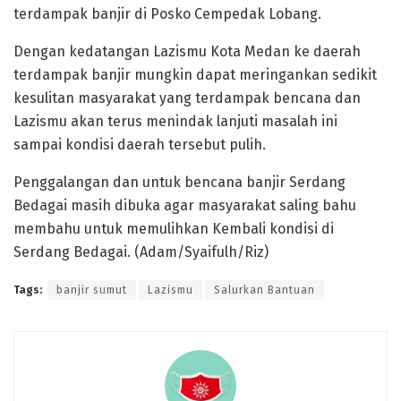
terdampak banjir di Posko Cempedak Lobang.
Dengan kedatangan Lazismu Kota Medan ke daerah
terdampak banjir mungkin dapat meringankan sedikit
kesulitan masyarakat yang terdampak bencana dan
Lazismu akan terus menindak lanjuti masalah ini
sampai kondisi daerah tersebut pulih.
Penggalangan dan untuk bencana banjir Serdang
Bedagai masih dibuka agar masyarakat saling bahu
membahu untuk memulihkan Kembali kondisi di
Serdang Bedagai. (Adam/Syaifulh/Riz)
Tags:
banjir sumut
Lazismu
Salurkan Bantuan