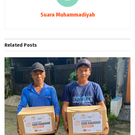
Suara Muhammadiyah
Related
Posts