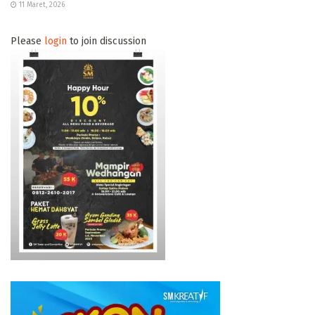
11 Maret, 2026
Please
login
to join discussion