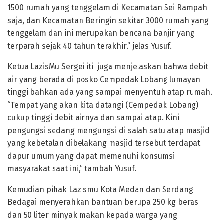
1500 rumah yang tenggelam di Kecamatan Sei Rampah
saja, dan Kecamatan Beringin sekitar 3000 rumah yang
tenggelam dan ini merupakan bencana banjir yang
terparah sejak 40 tahun terakhir.” jelas Yusuf.
Ketua LazisMu Sergei iti juga menjelaskan bahwa debit
air yang berada di posko Cempedak Lobang lumayan
tinggi bahkan ada yang sampai menyentuh atap rumah.
“Tempat yang akan kita datangi (Cempedak Lobang)
cukup tinggi debit airnya dan sampai atap. Kini
pengungsi sedang mengungsi di salah satu atap masjid
yang kebetalan dibelakang masjid tersebut terdapat
dapur umum yang dapat memenuhi konsumsi
masyarakat saat ini,” tambah Yusuf.
Kemudian pihak Lazismu Kota Medan dan Serdang
Bedagai menyerahkan bantuan berupa 250 kg beras
dan 50 liter minyak makan kepada warga yang