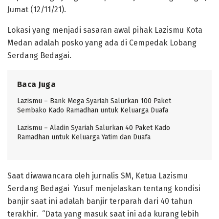
Jumat (12/11/21).
Lokasi yang menjadi sasaran awal pihak Lazismu Kota
Medan adalah posko yang ada di Cempedak Lobang
Serdang Bedagai.
Baca Juga
Lazismu – Bank Mega Syariah Salurkan 100 Paket
Sembako Kado Ramadhan untuk Keluarga Duafa
Lazismu – Aladin Syariah Salurkan 40 Paket Kado
Ramadhan untuk Keluarga Yatim dan Duafa
Saat diwawancara oleh jurnalis SM, Ketua Lazismu
Serdang Bedagai Yusuf menjelaskan tentang kondisi
banjir saat ini adalah banjir terparah dari 40 tahun
terakhir. “Data yang masuk saat ini ada kurang lebih