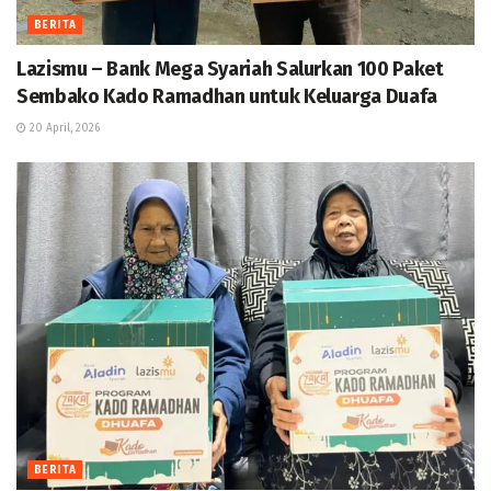
BERITA
Lazismu – Bank Mega Syariah Salurkan 100 Paket
Sembako Kado Ramadhan untuk Keluarga Duafa
20 April, 2026
BERITA