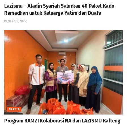
Lazismu – Aladin Syariah Salurkan 40 Paket Kado
Ramadhan untuk Keluarga Yatim dan Duafa
20 April, 2026
BERITA
Program RAMZI Kolaborasi NA dan LAZISMU Kalteng