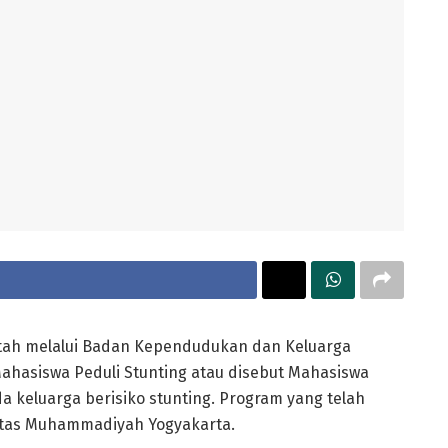
ah melalui Badan Kependudukan dan Keluarga
hasiswa Peduli Stunting atau disebut Mahasiswa
keluarga berisiko stunting. Program yang telah
sitas Muhammadiyah Yogyakarta.