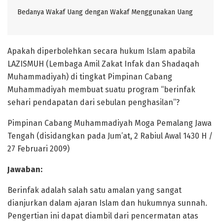
Bedanya Wakaf Uang dengan Wakaf Menggunakan Uang
Apakah diperbolehkan secara hukum Islam apabila
LAZISMUH (Lembaga Amil Zakat Infak dan Shadaqah
Muhammadiyah) di tingkat Pimpinan Cabang
Muhammadiyah membuat suatu program “berinfak
sehari pendapatan dari sebulan penghasilan”?
Pimpinan Cabang Muhammadiyah Moga Pemalang Jawa
Tengah (disidangkan pada Jum’at, 2 Rabiul Awal 1430 H /
27 Februari 2009)
Jawaban:
Berinfak adalah salah satu amalan yang sangat
dianjurkan dalam ajaran Islam dan hukumnya sunnah.
Pengertian ini dapat diambil dari pencermatan atas