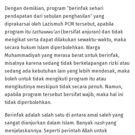
Dengan demikian, program “berinfak sehari
pendapatan dari sebulan penghasilan” yang
diprakarsai oleh Lazismuh PCM tersebut, apabila
program itu
tathawwu’an
(bersifat anjuran) dan tidak
mengikat serta dapat dilakukan sewaktu-waktu, maka
secara hukum Islam diperbolehkan. Warga
Muhammadiyah yang merasa berat untuk berinfak,
misalnya karena sedang tidak berkelapangan rizki atau
sedang ada kebutuhan lain yang lebih mendesak, maka
boleh untuk tidak mengikuti program itu atau
mengikutinya meskipun tidak secara penuh. Namun,
apabila program tersebut bersifat wajib, maka hal ini
tidak diperbolehkan.
Berinfak adalah salah satu di antara amal saleh yang
sangat dianjurkan dalam Islam. Banyak
nash
yang
menjelaskannya. Seperti perintah Allah untuk