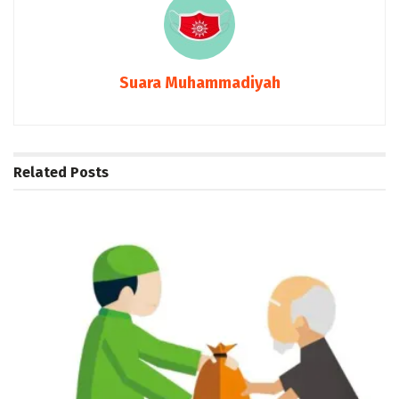
Suara Muhammadiyah
Related
Posts