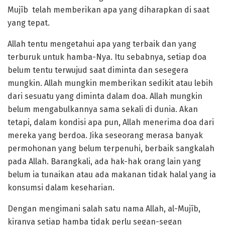
Mujîb telah memberikan apa yang diharapkan di saat
yang tepat.
Allah tentu mengetahui apa yang terbaik dan yang
terburuk untuk hamba-Nya. Itu sebabnya, setiap doa
belum tentu terwujud saat diminta dan sesegera
mungkin. Allah mungkin memberikan sedikit atau lebih
dari sesuatu yang diminta dalam doa. Allah mungkin
belum mengabulkannya sama sekali di dunia. Akan
tetapi, dalam kondisi apa pun, Allah menerima doa dari
mereka yang berdoa. Jika seseorang merasa banyak
permohonan yang belum terpenuhi, berbaik sangkalah
pada Allah. Barangkali, ada hak-hak orang lain yang
belum ia tunaikan atau ada makanan tidak halal yang ia
konsumsi dalam keseharian.
Dengan mengimani salah satu nama Allah, al-Mujîb,
kiranya setiap hamba tidak perlu segan-segan