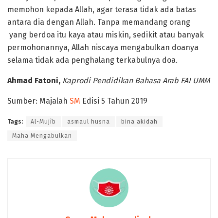
memohon kepada Allah, agar terasa tidak ada batas
antara dia dengan Allah. Tanpa memandang orang
yang berdoa itu kaya atau miskin, sedikit atau banyak
permohonannya, Allah niscaya mengabulkan doanya
selama tidak ada penghalang terkabulnya doa.
Ahmad Fatoni,
Kaprodi Pendidikan Bahasa Arab FAI UMM
Sumber: Majalah
SM
Edisi 5 Tahun 2019
Tags:
Al-Mujîb
asmaul husna
bina akidah
Maha Mengabulkan