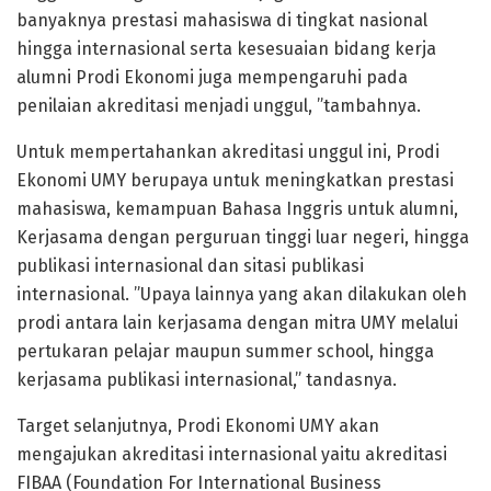
banyaknya prestasi mahasiswa di tingkat nasional
hingga internasional serta kesesuaian bidang kerja
alumni Prodi Ekonomi juga mempengaruhi pada
penilaian akreditasi menjadi unggul, ”tambahnya.
Untuk mempertahankan akreditasi unggul ini, Prodi
Ekonomi UMY berupaya untuk meningkatkan prestasi
mahasiswa, kemampuan Bahasa Inggris untuk alumni,
Kerjasama dengan perguruan tinggi luar negeri, hingga
publikasi internasional dan sitasi publikasi
internasional. ”Upaya lainnya yang akan dilakukan oleh
prodi antara lain kerjasama dengan mitra UMY melalui
pertukaran pelajar maupun summer school, hingga
kerjasama publikasi internasional,” tandasnya.
Target selanjutnya, Prodi Ekonomi UMY akan
mengajukan akreditasi internasional yaitu akreditasi
FIBAA (Foundation For International Business