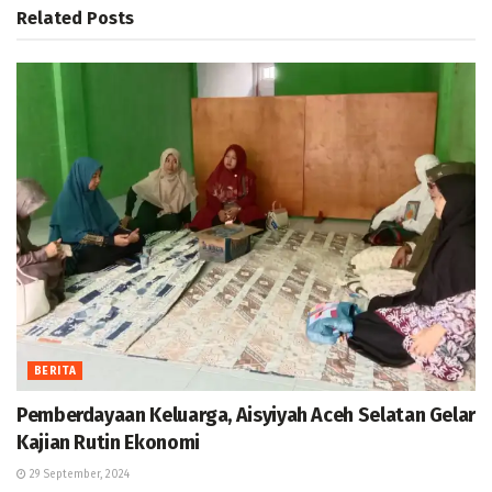
Related
Posts
BERITA
Pemberdayaan Keluarga, Aisyiyah Aceh Selatan Gelar
Kajian Rutin Ekonomi
29 September, 2024