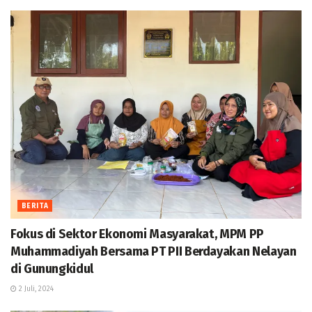
BERITA
Fokus di Sektor Ekonomi Masyarakat, MPM PP
Muhammadiyah Bersama PT PII Berdayakan Nelayan
di Gunungkidul
2 Juli, 2024