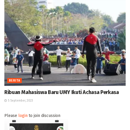
BERITA
Ribuan Mahasiswa Baru UMY Ikuti Achasa Perkasa
5 September, 2023
Please
login
to join discussion