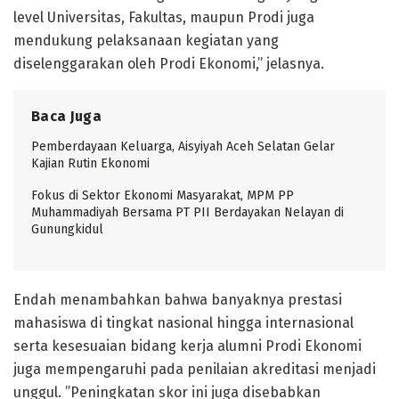
level Universitas, Fakultas, maupun Prodi juga
mendukung pelaksanaan kegiatan yang
diselenggarakan oleh Prodi Ekonomi,” jelasnya.
Baca Juga
Pemberdayaan Keluarga, Aisyiyah Aceh Selatan Gelar
Kajian Rutin Ekonomi
Fokus di Sektor Ekonomi Masyarakat, MPM PP
Muhammadiyah Bersama PT PII Berdayakan Nelayan di
Gunungkidul
Endah menambahkan bahwa banyaknya prestasi
mahasiswa di tingkat nasional hingga internasional
serta kesesuaian bidang kerja alumni Prodi Ekonomi
juga mempengaruhi pada penilaian akreditasi menjadi
unggul. ”Peningkatan skor ini juga disebabkan