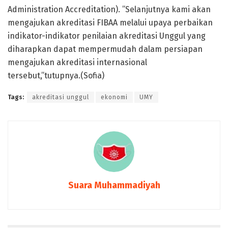
Administration Accreditation). ”Selanjutnya kami akan
mengajukan akreditasi FIBAA melalui upaya perbaikan
indikator-indikator penilaian akreditasi Unggul yang
diharapkan dapat mempermudah dalam persiapan
mengajukan akreditasi internasional
tersebut,”tutupnya.(Sofia)
Tags:
akreditasi unggul
ekonomi
UMY
Suara Muhammadiyah