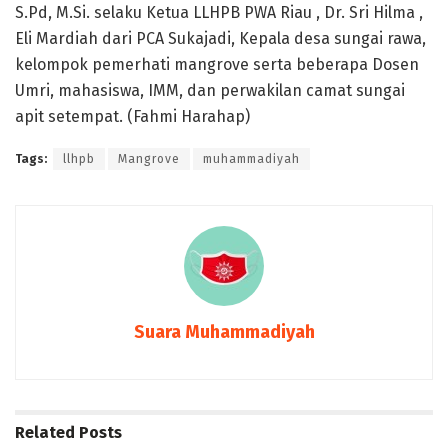
S.Pd, M.Si. selaku Ketua LLHPB PWA Riau , Dr. Sri Hilma ,
Eli Mardiah dari PCA Sukajadi, Kepala desa sungai rawa,
kelompok pemerhati mangrove serta beberapa Dosen
Umri, mahasiswa, IMM, dan perwakilan camat sungai
apit setempat. (Fahmi Harahap)
Tags:
llhpb
Mangrove
muhammadiyah
Suara Muhammadiyah
Related
Posts