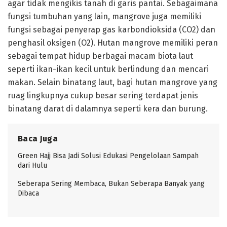
agar tidak mengikis tanah di garis pantai. Sebagaimana
fungsi tumbuhan yang lain, mangrove juga memiliki
fungsi sebagai penyerap gas karbondioksida (CO2) dan
penghasil oksigen (O2). Hutan mangrove memiliki peran
sebagai tempat hidup berbagai macam biota laut
seperti ikan-ikan kecil untuk berlindung dan mencari
makan. Selain binatang laut, bagi hutan mangrove yang
ruag lingkupnya cukup besar sering terdapat jenis
binatang darat di dalamnya seperti kera dan burung.
Baca Juga
Green Hajj Bisa Jadi Solusi Edukasi Pengelolaan Sampah
dari Hulu
Seberapa Sering Membaca, Bukan Seberapa Banyak yang
Dibaca