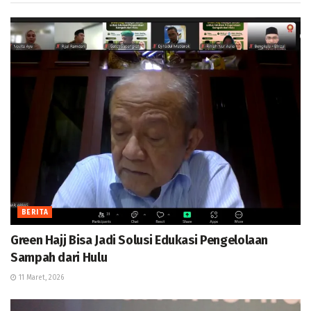
BERITA
Green Hajj Bisa Jadi Solusi Edukasi Pengelolaan
Sampah dari Hulu
11 Maret, 2026