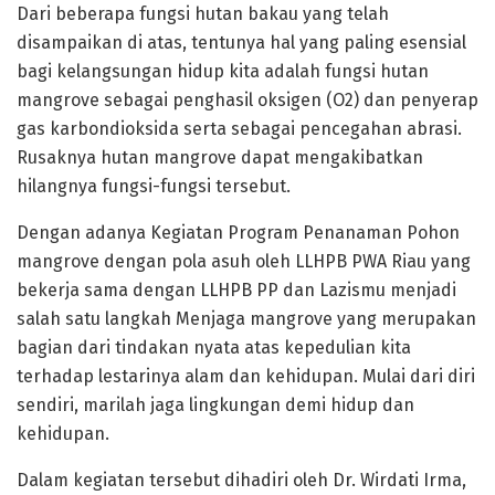
Dari beberapa fungsi hutan bakau yang telah
disampaikan di atas, tentunya hal yang paling esensial
bagi kelangsungan hidup kita adalah fungsi hutan
mangrove sebagai penghasil oksigen (O2) dan penyerap
gas karbondioksida serta sebagai pencegahan abrasi.
Rusaknya hutan mangrove dapat mengakibatkan
hilangnya fungsi-fungsi tersebut.
Dengan adanya Kegiatan Program Penanaman Pohon
mangrove dengan pola asuh oleh LLHPB PWA Riau yang
bekerja sama dengan LLHPB PP dan Lazismu menjadi
salah satu langkah Menjaga mangrove yang merupakan
bagian dari tindakan nyata atas kepedulian kita
terhadap lestarinya alam dan kehidupan. Mulai dari diri
sendiri, marilah jaga lingkungan demi hidup dan
kehidupan.
Dalam kegiatan tersebut dihadiri oleh Dr. Wirdati Irma,