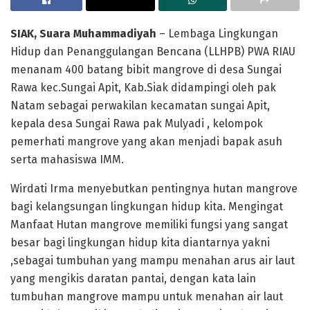
SIAK, Suara Muhammadiyah
– Lembaga Lingkungan
Hidup dan Penanggulangan Bencana (LLHPB) PWA RIAU
menanam 400 batang bibit mangrove di desa Sungai
Rawa kec.Sungai Apit, Kab.Siak didampingi oleh pak
Natam sebagai perwakilan kecamatan sungai Apit,
kepala desa Sungai Rawa pak Mulyadi , kelompok
pemerhati mangrove yang akan menjadi bapak asuh
serta mahasiswa IMM.
Wirdati Irma menyebutkan pentingnya hutan mangrove
bagi kelangsungan lingkungan hidup kita. Mengingat
Manfaat Hutan mangrove memiliki fungsi yang sangat
besar bagi lingkungan hidup kita diantarnya yakni
,sebagai tumbuhan yang mampu menahan arus air laut
yang mengikis daratan pantai, dengan kata lain
tumbuhan mangrove mampu untuk menahan air laut