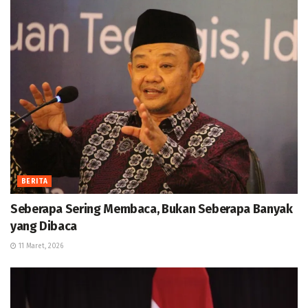
BERITA
Seberapa Sering Membaca, Bukan Seberapa Banyak
yang Dibaca
11 Maret, 2026