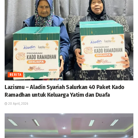
BERITA
Lazismu – Aladin Syariah Salurkan 40 Paket Kado
Ramadhan untuk Keluarga Yatim dan Duafa
20 April, 2026