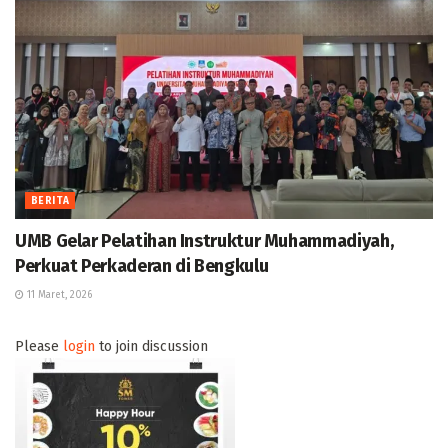
BERITA
UMB Gelar Pelatihan Instruktur Muhammadiyah,
Perkuat Perkaderan di Bengkulu
11 Maret, 2026
Please
login
to join discussion