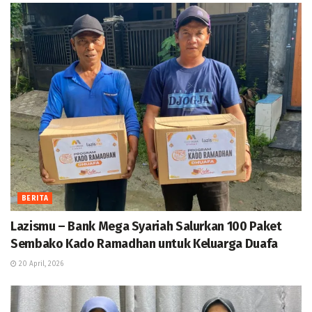
BERITA
Lazismu – Bank Mega Syariah Salurkan 100 Paket
Sembako Kado Ramadhan untuk Keluarga Duafa
20 April, 2026