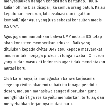
menyesuaikan dengan kondisi dan bertahap. “100%
kuliah offline bisa dicapai jika semua orang patuh. Kalau
kepatuhan menurun, kita evaluasi dan ingatkan
kembali.” ujar Agus yang juga sebagai konsultan medis
ICS UMY.
Agus juga menambahkan bahwa UMY melalui ICS tetap
akan konsisten memberikan edukasi. Baik yang
ditujukan kepada civitas UMY atau kepada masyarakat
umum untuk menjaga prokes di tengah wabah Omicron
yang sudah masuk di Indonesia agar tidak menciptakan
mutasi baru.
Oleh karenanya, ia menegaskan bahwa kerjasama
segenap civitas akademika baik itu tenaga pendidik,
dosen, maupun mahasiswa sangat diperlukan guna
menghindari tiga resiko yaitu menularkan, tertular, dan
menyebabkan terjadinya mutasi baru.