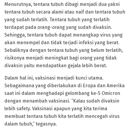
Menurutnya, tentara tubuh dibagi menjadi dua yakni
tentara tubuh secara alami atau naif dan tentara tubuh
yang sudah terlatih. Tentara tubuh yang terlatih
terdapat pada orang-orang yang sudah divaksin.
Sehingga, tentara tubuh dapat menangkap virus yang
akan menempel dan tidak terjadi infeksi yang berat.
Sebaliknya dengan tentara tubuh yang belum terlatih,
risikonya menjadi meningkat bagi orang yang tidak
divaksin yaitu mendapatkan gejala lebih berat.
Dalam hal ini, vaksinasi menjadi kunci utama.
Sebagaimana yang diberlakukan di Eropa dan Amerika
saat ini dalam menghadapi gelombang ke-5 Omicron
dengan menambah vaksinasi. “Kalau sudah divaksin
lebih safety. Vaksinasi apapun yang kita terima
membuat tentara tubuh kita terlatih mencegah virus
dalam tubuh,” tegasnya.