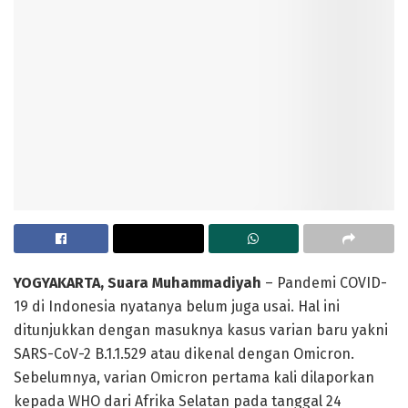
YOGYAKARTA, Suara Muhammadiyah
– Pandemi COVID-
19 di Indonesia nyatanya belum juga usai. Hal ini
ditunjukkan dengan masuknya kasus varian baru yakni
SARS-CoV-2 B.1.1.529 atau dikenal dengan Omicron.
Sebelumnya, varian Omicron pertama kali dilaporkan
kepada WHO dari Afrika Selatan pada tanggal 24