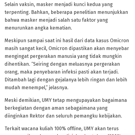
Selain vaksin, masker menjadi kunci kedua yang
terpenting. Bahkan, beberapa penelitian menunjukkan
bahwa masker menjadi salah satu faktor yang
menurunkan angka kematian.
Meskipun sampai saat ini hasil dari data kasus Omicron
masih sangat kecil, Omicron dipastikan akan menyebar
mengingat pergerakan manusia yang tidak mungkin
dihentikan. “Seiring dengan meluasnya pergerakan
orang, maka penyebaran infeksi pasti akan terjadi.
Ditambah lagi dengan gejalanya lebih ringan dan lebih
mudah menempel,” jelasnya.
Meski demikian, UMY tetap mengupayakan bagaimana
berkegiatan dengan aman sebagaimana yang
diinginkan Rektor dan seluruh pemangku kebijakan.
Terkait wacana kuliah 100% offline, UMY akan terus