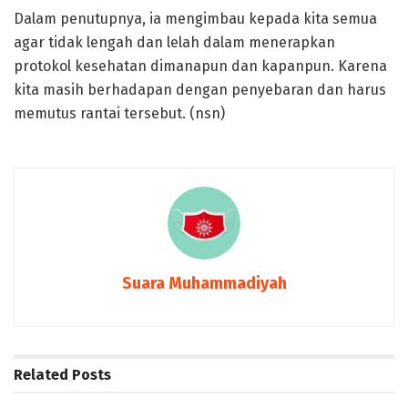
Dalam penutupnya, ia mengimbau kepada kita semua
agar tidak lengah dan lelah dalam menerapkan
protokol kesehatan dimanapun dan kapanpun. Karena
kita masih berhadapan dengan penyebaran dan harus
memutus rantai tersebut. (nsn)
Suara Muhammadiyah
Related
Posts