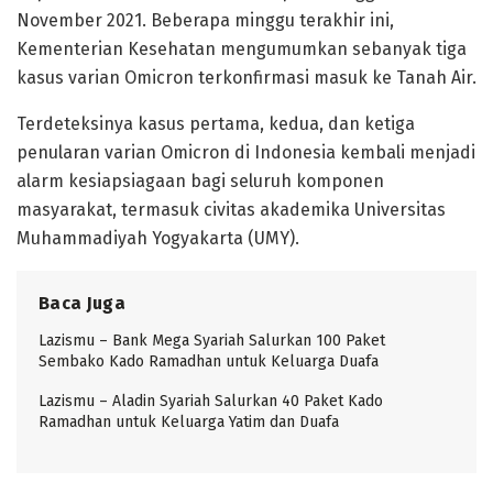
November 2021. Beberapa minggu terakhir ini,
Kementerian Kesehatan mengumumkan sebanyak tiga
kasus varian Omicron terkonfirmasi masuk ke Tanah Air.
Terdeteksinya kasus pertama, kedua, dan ketiga
penularan varian Omicron di Indonesia kembali menjadi
alarm kesiapsiagaan bagi seluruh komponen
masyarakat, termasuk civitas akademika Universitas
Muhammadiyah Yogyakarta (UMY).
Baca Juga
Lazismu – Bank Mega Syariah Salurkan 100 Paket
Sembako Kado Ramadhan untuk Keluarga Duafa
Lazismu – Aladin Syariah Salurkan 40 Paket Kado
Ramadhan untuk Keluarga Yatim dan Duafa