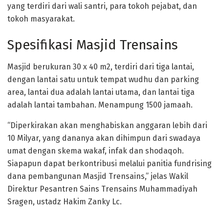
yang terdiri dari wali santri, para tokoh pejabat, dan
tokoh masyarakat.
Spesifikasi Masjid Trensains
Masjid berukuran 30 x 40 m2, terdiri dari tiga lantai,
dengan lantai satu untuk tempat wudhu dan parking
area, lantai dua adalah lantai utama, dan lantai tiga
adalah lantai tambahan. Menampung 1500 jamaah.
“Diperkirakan akan menghabiskan anggaran lebih dari
10 Milyar, yang dananya akan dihimpun dari swadaya
umat dengan skema wakaf, infak dan shodaqoh.
Siapapun dapat berkontribusi melalui panitia fundrising
dana pembangunan Masjid Trensains,” jelas Wakil
Direktur Pesantren Sains Trensains Muhammadiyah
Sragen, ustadz Hakim Zanky Lc.