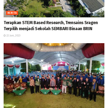
BERITA
Terapkan STEM Based Research, Trensains Sragen
Terpilih menjadi Sekolah SEMBARI Binaan BRIN
22 Juni, 2023