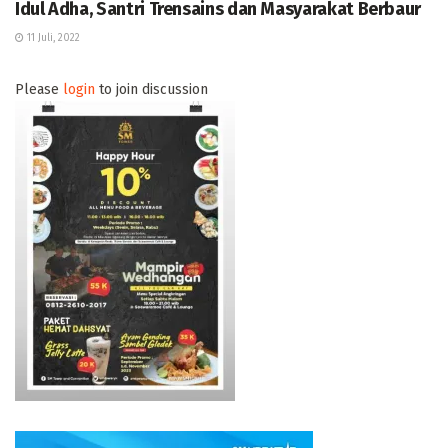
Idul Adha, Santri Trensains dan Masyarakat Berbaur
11 Juli, 2022
Please
login
to join discussion