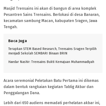
Masjid Trensains ini akan di bangun di area komplek
Pesantren Sains Trensains. Berlokasi di desa Banaran,
kecamatan sambung Macan, kabupaten Sragen, Jawa
Tengah.
Baca Juga
Terapkan STEM Based Research, Trensains Sragen Terpilih
menjadi Sekolah SEMBARI Binaan BRIN
Haedar Nashir: Trensains Bukti Kemajuan Muhammadiyah
Acara seremonial Peletakan Batu Pertama ini dikemas
dalam bentuk rangkaian kegiatan Tablig Akbar dan
Penggalangan Dana.
Lebih dari 650 audiens memadati perhelatan akbar ini,