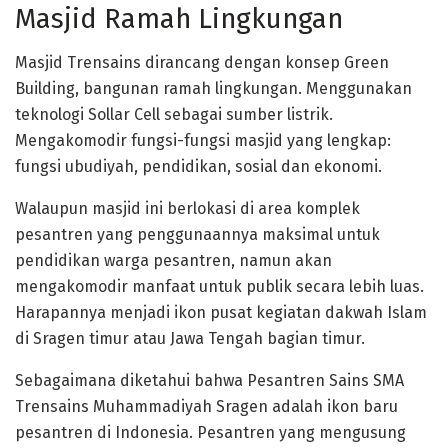
Masjid Ramah Lingkungan
Masjid Trensains dirancang dengan konsep Green
Building, bangunan ramah lingkungan. Menggunakan
teknologi Sollar Cell sebagai sumber listrik.
Mengakomodir fungsi-fungsi masjid yang lengkap:
fungsi ubudiyah, pendidikan, sosial dan ekonomi.
Walaupun masjid ini berlokasi di area komplek
pesantren yang penggunaannya maksimal untuk
pendidikan warga pesantren, namun akan
mengakomodir manfaat untuk publik secara lebih luas.
Harapannya menjadi ikon pusat kegiatan dakwah Islam
di Sragen timur atau Jawa Tengah bagian timur.
Sebagaimana diketahui bahwa Pesantren Sains SMA
Trensains Muhammadiyah Sragen adalah ikon baru
pesantren di Indonesia. Pesantren yang mengusung