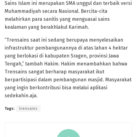
Sains Islam ini merupakan SMA unggul dan terbaik versi
Muhammadiyah secara Nasional. Bercita-cita
melahirkan para sanitis yang menguasai sains
kealaman yang berakhlakul Karimah.
“Trensains saat ini sedang berupaya menyelesaikan
infrastruktur pembangunannya di atas lahan 4 hektar
yang berlokasi di kabupaten Sragen, provinsi Jawa
Tengah,” tambah Hakim. Hakim menambahkan bahwa
Trensains sangat berharap masyarakat ikut
berpartisipasi dalam pembangunan masjid. Masyarakat
yang ingin berkontribusi bisa melalui aplikasi
sedekahin.aja.
Tags:
trensains