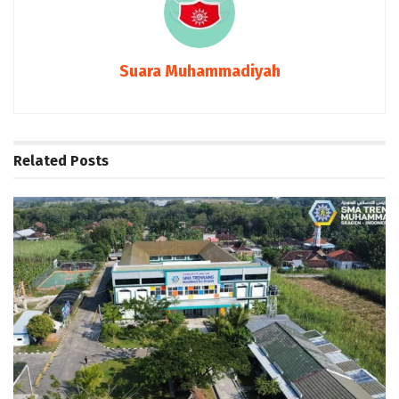
Suara Muhammadiyah
Related
Posts