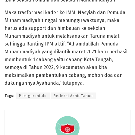
Maka trasformasi kader ke IMM, Nasyiah dan Pemuda
Muhammadiyah tinggal menunggu waktunya, maka
harus ada support dan himbauan ke sekolah
Muhammadiyah untuk melaksanakan Taruna melati
sehingga Ranting IPM aktif. “Alhamdulillah Pemuda
Muhammadiyah yang dilantik maret 2021 baru berhasil
membentuk 1 cabang yaitu cabang Kota Tengah,
semoga di Tahun 2022, 9 kecamatan akan kita
maksimalkan pembentukan cabang, mohon doa dan
dukungannya Ayahanda,” tutupnya.
Tags:
Pdm gorontalo
Refleksi Akhir Tahun