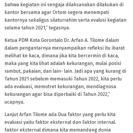
bahwa kegiatan ini sengaja dilaksanakan dilakukan di
kantor bersama agar Ortom segera menempati
kantornya sekaligus silaturrahim serta evalusi kegiatan
selama tahun 2021,” tegasnya.
Ketua PDM Kota Gorontalo Dr. Arfan A. Tilome dalam
dalam pengantarnya menyampaikan refleksi itu ibarat
melihat ke kaca, dimana jika kita bercermin di kaca,
maka yang kita lihat adalah kekurangan, mulai posisi
rambut, pakaian, dan lain- lain. Jadi apa yang kurang di
Tahun 2021 sebelum memasuki Tahun 2022, kita perlu
ada evaluasi, memotret kekurangan, mendiagnosa
kekurangan agar bisa diperbaiki di Tahun 2022,”
ucapnya.
Lanjut Arfan Tilome ada Dua faktor yang perlu kita
evaluasi yaitu faktor eksternal dan Faktor internal.
Faktor eksternal dimana kita memandang dunia