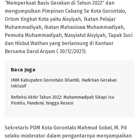
“Memperkuat Basis Gerakan di Tahun 2022″ dan
mengumpulkan Pimpinan Cabang Se Kota Gorontalo,
Ortom tingkat Kota yaitu Aisyiyah, Ikatan Pelajar
Muhammadiyah, Ikatan Mahasiswa Muhammadiyah,
Pemuda Muhammadiyah, Nasyiatul Aisyiyah, Tapak Suci
dan Hisbul Wathan yang berlansung di Kantaor
Bersama Darul Arqam ( 30/12/2021).
Baca Juga
IMM Kabupaten Gorontalo Dilantik, Hadirkan Gerakan
Inklusif
Refleksi Akhir Tahun 2022: Muhammadiyah Sikapi Isu
Pemilu, Pandemi, hingga Resesi
Sekretaris PDM Kota Gorontalo Mahmud Gobel, M. Pd
selaku moderator dalam pengantarnya menyampaikan