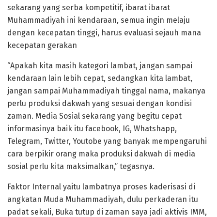
sekarang yang serba kompetitif, ibarat ibarat
Muhammadiyah ini kendaraan, semua ingin melaju
dengan kecepatan tinggi, harus evaluasi sejauh mana
kecepatan gerakan
“Apakah kita masih kategori lambat, jangan sampai
kendaraan lain lebih cepat, sedangkan kita lambat,
jangan sampai Muhammadiyah tinggal nama, makanya
perlu produksi dakwah yang sesuai dengan kondisi
zaman. Media Sosial sekarang yang begitu cepat
informasinya baik itu facebook, IG, Whatshapp,
Telegram, Twitter, Youtobe yang banyak mempengaruhi
cara berpikir orang maka produksi dakwah di media
sosial perlu kita maksimalkan,” tegasnya.
Faktor Internal yaitu lambatnya proses kaderisasi di
angkatan Muda Muhammadiyah, dulu perkaderan itu
padat sekali, Buka tutup di zaman saya jadi aktivis IMM,