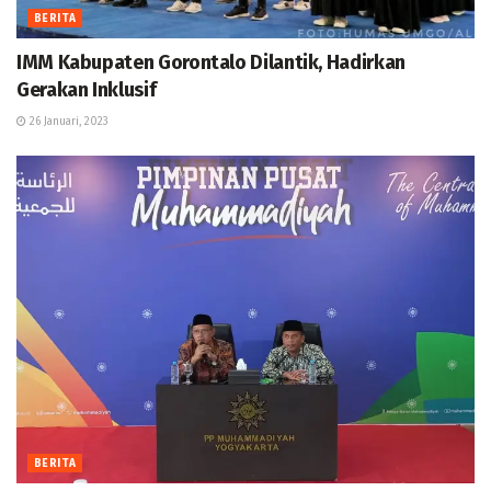
BERITA
IMM Kabupaten Gorontalo Dilantik, Hadirkan
Gerakan Inklusif
26 Januari, 2023
BERITA