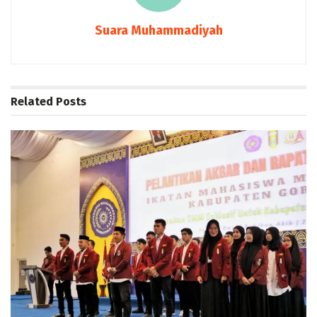
Suara Muhammadiyah
Related
Posts