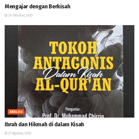
Mengajar dengan Berkisah
26 Oktober, 2022
ANALOG
Ibrah dan Hikmah di dalam Kisah
27 Agustus, 2022