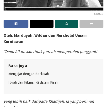
Ilustrasi
Oleh: Mardliyah, Wildan dan Nurcholid Umam
Kurniawan
“Demi Allah, aku tidak pernah memperoleh pengganti
Baca Juga
Mengajar dengan Berkisah
Ibrah dan Hikmah di dalam Kisah
yang lebih baik daripada Khadijah. Ia yang beriman