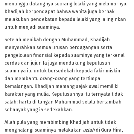
menunggu datangnya seorang lelaki yang melamarnya.
Khadijah berpendapat bahwa wanita juga berhak
melakukan pendekatan kepada lelaki yang ia inginkan
untuk menjadi suaminya.
Setelah menikah dengan Muhammad, Khadijah
menyerahkan semua urusan perdagangan serta
pengelolaan finansial kepada suaminya yang terkenal
cerdas dan jujur. Ia juga mendukung keputusan
suaminya itu untuk bersedekah kepada fakir miskin
dan membantu orang-orang yang tertimpa
kemalangan. Khadijah memang sejak awal memiliki
karakter yang mulia. Keputusannya itu ternyata tidak
salah; harta di tangan Muhammad selalu bertambah
sebanyak yang ia sedekahkan.
Allah pula yang membimbing Khadijah untuk tidak
menghalangi suaminya melakukan
uzlah
di Gura Hira’,