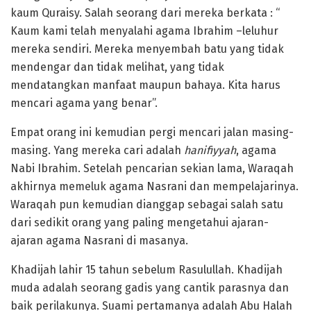
kaum Quraisy. Salah seorang dari mereka berkata : “
Kaum kami telah menyalahi agama Ibrahim –leluhur
mereka sendiri. Mereka menyembah batu yang tidak
mendengar dan tidak melihat, yang tidak
mendatangkan manfaat maupun bahaya. Kita harus
mencari agama yang benar”.
Empat orang ini kemudian pergi mencari jalan masing-
masing. Yang mereka cari adalah
hanifiyyah
, agama
Nabi Ibrahim. Setelah pencarian sekian lama, Waraqah
akhirnya memeluk agama Nasrani dan mempelajarinya.
Waraqah pun kemudian dianggap sebagai salah satu
dari sedikit orang yang paling mengetahui ajaran-
ajaran agama Nasrani di masanya.
Khadijah lahir 15 tahun sebelum Rasulullah. Khadijah
muda adalah seorang gadis yang cantik parasnya dan
baik perilakunya. Suami pertamanya adalah Abu Halah