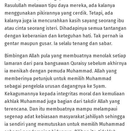
Rasulullah melawan tipu daya mereka, ada kalanya
menggunakan pikirannya yang cerdik. Tetapi, ada
kalanya juga ia mencurahkan kasih sayang seorang ibu
atau cinta seorang isteri. Dihadapinya semua tantangan
dengan keberanian dan keteguhan hati. Tak pernah ia
gentar maupun gusar. Ia selalu tenang dan sabar.
Bimbingan Allah pula yang membuatnya menolak setiap
lamaran dari para bangsawan Quraisy sebelum akhirnya
ia menikah dengan pemuda Muhammad. Allah yang
memberinya petunjuk untuk memilih Muhammad
sebagai pengelola urusan dagangnya ke Syam.
Kekagumannya kepada integritas moral dan kemuliaan
akhlak Muhammad juga bagian dari takdir Allah yang
terencana. Dan itu membuatnya mampu melampaui
segenap adat kebiasaan masyarakat jahiliyah sehingga
ia sendiri yang memutuskan untuk memilih Muhammad