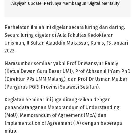
‘Aisyiyah Update: Perlunya Membangun ‘Digital Mentality’
Perhelatan ilmiah ini digelar secara luring dan daring.
Secara luring digelar di Aula Fakultas Kedokteran
Unismuh, Jl Sultan Alauddin Makassar, Kamis, 13 Januari
2022.
Narasumber seminar yakni Prof Dr Mansyur Ramly
(Ketua Dewan Guru Besar UMI), Prof Akhsanul In’am PhD
(Direktur PPs UMM Malang), dan Prof Dr Usman Mulbar
(Pengurus PGRI Provinsi Sulawesi Selatan).
Kegiatan Seminar ini juga dirangkaikan dengan
penandatanganan Memorandum of Understanding
(MoU), Memorandum of Agreement (MoA) dan
Implementation of Agreement (IA) dengan beberapa
mitra.