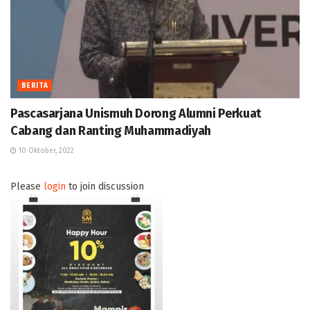
BERITA
Pascasarjana Unismuh Dorong Alumni Perkuat
Cabang dan Ranting Muhammadiyah
10 Oktober, 2022
Please
login
to join discussion