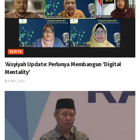
BERITA
‘Aisyiyah Update: Perlunya Membangun ‘Digital
Mentality’
8 Mei, 2023