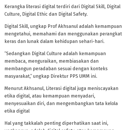
Kerangka literasi digital terdiri dari Digital Skill, Digital
Culture, Digital Ethic dan Digital Safety.
Digital Skill, ungkap Prof Akhsanul adalah kemampuan
mengetahui, memahami dan menggunakan perangkat
keras dan lunak dalam kehidupan sehari-hari.
“Sedangkan Digital Culture adalah kemampuan
membaca, menguraikan, membiasakan dan
membangun peradaban sesuai dengan konteks
masyarakat,” ungkap Direktur PPS UMM ini.
Menurut Akhsanul, Literasi digital juga meniscayakan
etika digital, atau kemampuan menyadari,
menyesuaikan diri, dan mengembangkan tata kelola
etika digital
Hal yang takkalah penting diperhatikan saat ini,