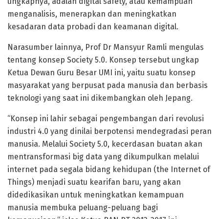
ungkapnya, adalah digital safety, atau kemampuan
menganalisis, menerapkan dan meningkatkan
kesadaran data probadi dan keamanan digital.
Narasumber lainnya, Prof Dr Mansyur Ramli mengulas
tentang konsep Society 5.0. Konsep tersebut ungkap
Ketua Dewan Guru Besar UMI ini, yaitu suatu konsep
masyarakat yang berpusat pada manusia dan berbasis
teknologi yang saat ini dikembangkan oleh Jepang.
“Konsep ini lahir sebagai pengembangan dari revolusi
industri 4.0 yang dinilai berpotensi mendegradasi peran
manusia. Melalui Society 5.0, kecerdasan buatan akan
mentransformasi big data yang dikumpulkan melalui
internet pada segala bidang kehidupan (the Internet of
Things) menjadi suatu kearifan baru, yang akan
didedikasikan untuk meningkatkan kemampuan
manusia membuka peluang-peluang bagi