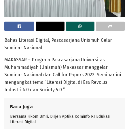
Bahas Literasi Digital, Pascasarjana Unismuh Gelar
Seminar Nasional
MAKASSAR – Program Pascasarjana Universitas
Muhammadiyah (Unismuh) Makassar menggelar
Seminar Nasional dan Call for Papers 2022. Seminar ini
mengangkat tema “Literasi Digital di Era Revolusi
Industri 4.0 dan Society 5.0 ”.
Baca Juga
Bersama Fikom Umri, Dirjen Aptika Kominfo RI Edukasi
Literasi Digital