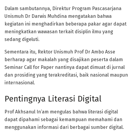
Dalam sambutannya, Direktur Program Pascasarjana
Unismuh Dr Darwis Muhdina mengatakan bahwa
kegiatan ini menghadirkan beberapa pakar agar dapat
meningkatkan wawasan terkait disiplin ilmu yang
sedang digeluti.
Sementara itu, Rektor Unismuh Prof Dr Ambo Asse
berharap agar makalah yang disajikan peserta dalam
Seminar Call for Paper nantinya dapat dimuat di jurnal
dan prosiding yang terakreditasi, baik nasional maupun
internasional.
Pentingnya Literasi Digital
Prof Akhsanul In’am mengulas bahwa literasi digital
dapat dipahami sebagai kemampuan memahami dan
menggunakan informasi dari berbagai sumber digital.