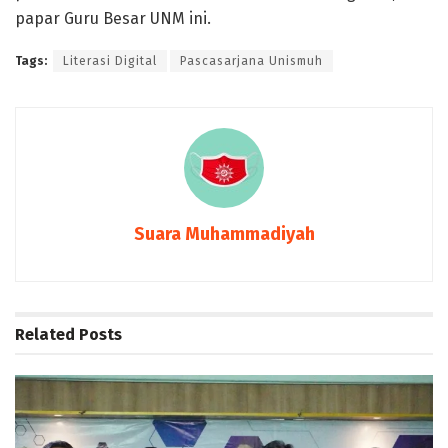
papar Guru Besar UNM ini.
Tags:
Literasi Digital
Pascasarjana Unismuh
Suara Muhammadiyah
Related
Posts