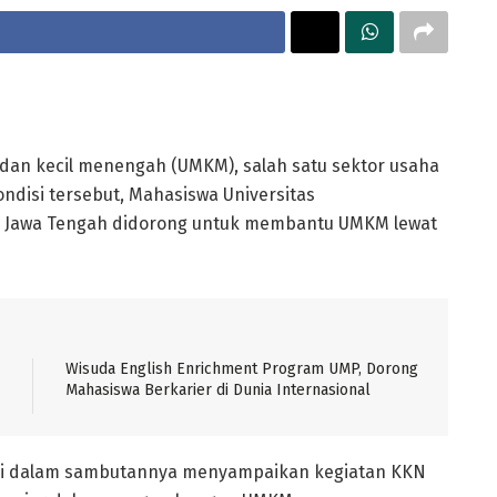
dan kecil menengah (UMKM), salah satu sektor usaha
ndisi tersebut, Mahasiswa Universitas
 Jawa Tengah didorong untuk membantu UMKM lewat
Wisuda English Enrichment Program UMP, Dorong
Mahasiswa Berkarier di Dunia Internasional
Si dalam sambutannya menyampaikan kegiatan KKN