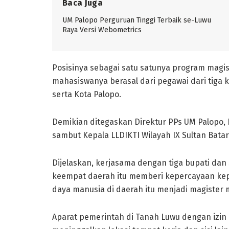
Baca Juga
UM Palopo Perguruan Tinggi Terbaik se-Luwu
Raya Versi Webometrics
Posisinya sebagai satu satunya program magi
mahasiswanya berasal dari pegawai dari tiga 
serta Kota Palopo.
Demikian ditegaskan Direktur PPs UM Palopo, D
sambut Kepala LLDIKTI Wilayah IX Sultan Batar
Dijelaskan, kerjasama dengan tiga bupati dan 
keempat daerah itu memberi kepercayaan ke
daya manusia di daerah itu menjadi magister
Aparat pemerintah di Tanah Luwu dengan izin la