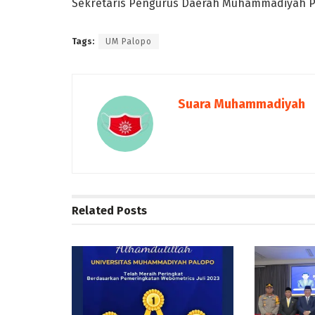
Sekretaris Pengurus Daerah Muhammadiyah Pal
Tags:
UM Palopo
Suara Muhammadiyah
Related
Posts