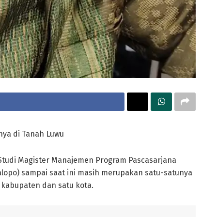
nya di Tanah Luwu
Studi Magister Manajemen Program Pascasarjana
lopo) sampai saat ini masih merupakan satu-satunya
 kabupaten dan satu kota.