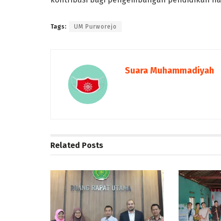
Tags:
UM Purworejo
Suara Muhammadiyah
Related
Posts