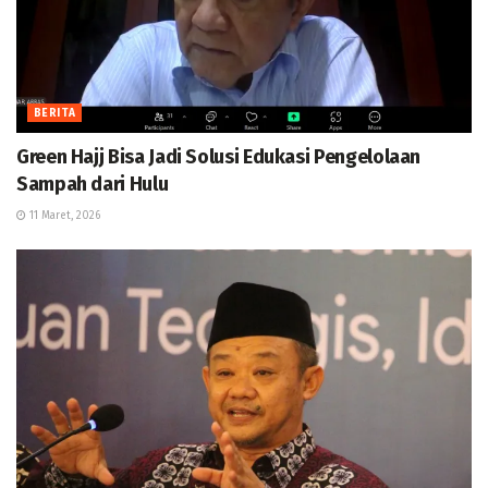
BERITA
Green Hajj Bisa Jadi Solusi Edukasi Pengelolaan
Sampah dari Hulu
11 Maret, 2026