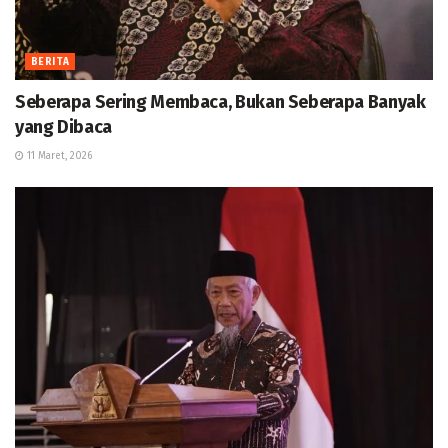
BERITA
Seberapa Sering Membaca, Bukan Seberapa Banyak
yang Dibaca
11 Maret, 2026