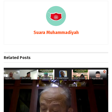
Suara Muhammadiyah
Related
Posts