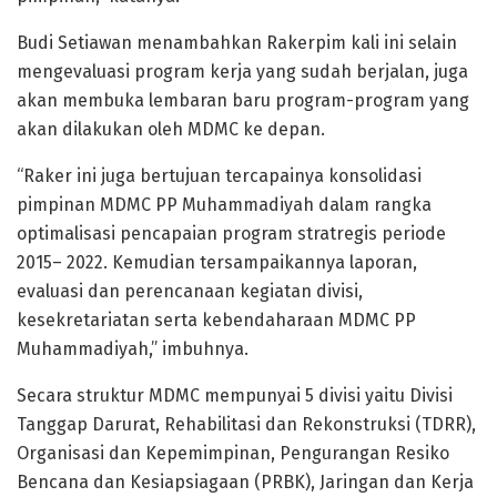
Budi Setiawan menambahkan Rakerpim kali ini selain
mengevaluasi program kerja yang sudah berjalan, juga
akan membuka lembaran baru program-program yang
akan dilakukan oleh MDMC ke depan.
“Raker ini juga bertujuan tercapainya konsolidasi
pimpinan MDMC PP Muhammadiyah dalam rangka
optimalisasi pencapaian program stratregis periode
2015– 2022. Kemudian tersampaikannya laporan,
evaluasi dan perencanaan kegiatan divisi,
kesekretariatan serta kebendaharaan MDMC PP
Muhammadiyah,” imbuhnya.
Secara struktur MDMC mempunyai 5 divisi yaitu Divisi
Tanggap Darurat, Rehabilitasi dan Rekonstruksi (TDRR),
Organisasi dan Kepemimpinan, Pengurangan Resiko
Bencana dan Kesiapsiagaan (PRBK), Jaringan dan Kerja