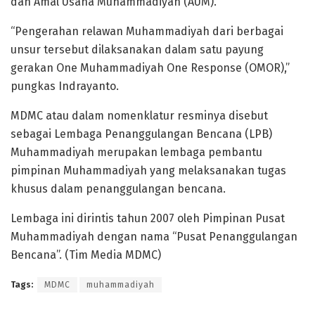
dan Amal Usaha Muhammadiyah (AUM).
“Pengerahan relawan Muhammadiyah dari berbagai
unsur tersebut dilaksanakan dalam satu payung
gerakan One Muhammadiyah One Response (OMOR),”
pungkas Indrayanto.
MDMC atau dalam nomenklatur resminya disebut
sebagai Lembaga Penanggulangan Bencana (LPB)
Muhammadiyah merupakan lembaga pembantu
pimpinan Muhammadiyah yang melaksanakan tugas
khusus dalam penanggulangan bencana.
Lembaga ini dirintis tahun 2007 oleh Pimpinan Pusat
Muhammadiyah dengan nama “Pusat Penanggulangan
Bencana”. (Tim Media MDMC)
Tags:
MDMC
muhammadiyah