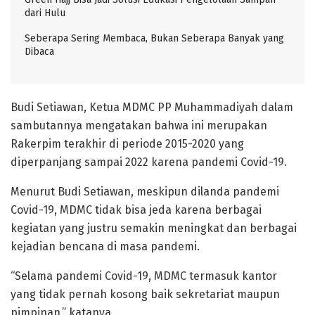
dari Hulu
Seberapa Sering Membaca, Bukan Seberapa Banyak yang
Dibaca
Budi Setiawan, Ketua MDMC PP Muhammadiyah dalam
sambutannya mengatakan bahwa ini merupakan
Rakerpim terakhir di periode 2015-2020 yang
diperpanjang sampai 2022 karena pandemi Covid-19.
Menurut Budi Setiawan, meskipun dilanda pandemi
Covid-19, MDMC tidak bisa jeda karena berbagai
kegiatan yang justru semakin meningkat dan berbagai
kejadian bencana di masa pandemi.
“Selama pandemi Covid-19, MDMC termasuk kantor
yang tidak pernah kosong baik sekretariat maupun
pimpinan,” katanya.