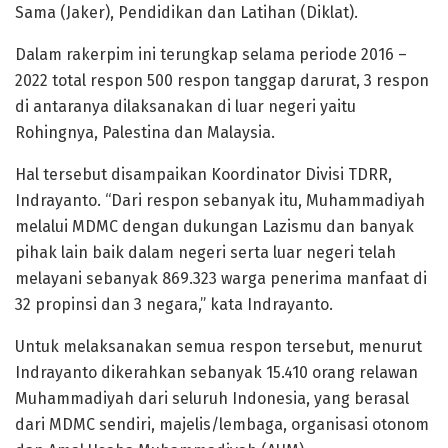
Sama (Jaker), Pendidikan dan Latihan (Diklat).
Dalam rakerpim ini terungkap selama periode 2016 –
2022 total respon 500 respon tanggap darurat, 3 respon
di antaranya dilaksanakan di luar negeri yaitu
Rohingnya, Palestina dan Malaysia.
Hal tersebut disampaikan Koordinator Divisi TDRR,
Indrayanto. “Dari respon sebanyak itu, Muhammadiyah
melalui MDMC dengan dukungan Lazismu dan banyak
pihak lain baik dalam negeri serta luar negeri telah
melayani sebanyak 869.323 warga penerima manfaat di
32 propinsi dan 3 negara,” kata Indrayanto.
Untuk melaksanakan semua respon tersebut, menurut
Indrayanto dikerahkan sebanyak 15.410 orang relawan
Muhammadiyah dari seluruh Indonesia, yang berasal
dari MDMC sendiri, majelis/lembaga, organisasi otonom