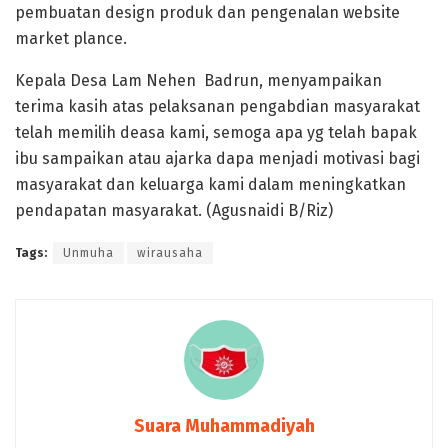
pembuatan design produk dan pengenalan website
market plance.
Kepala Desa Lam Nehen Badrun, menyampaikan
terima kasih atas pelaksanan pengabdian masyarakat
telah memilih deasa kami, semoga apa yg telah bapak
ibu sampaikan atau ajarka dapa menjadi motivasi bagi
masyarakat dan keluarga kami dalam meningkatkan
pendapatan masyarakat. (Agusnaidi B/Riz)
Tags:
Unmuha
wirausaha
Suara Muhammadiyah