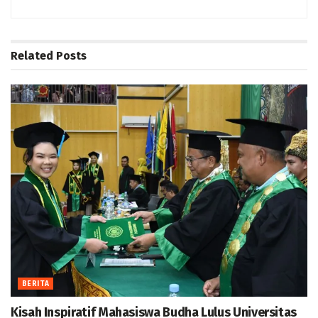
Related
Posts
BERITA
Kisah Inspiratif Mahasiswa Budha Lulus Universitas