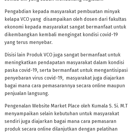
Pengabdian kepada masyarakat pembuatan minyak
kelapa VCO yang disampaikan oleh dosen dari fakultas
ekonomi kepada masyarakat sangat bermanfaat untuk
dikembangkan kembali mengingat kondisi covid-19
yang terus menyebar.
Disisi lain Produk VCO juga sangat bermanfaat untuk
meningkatkan pendapatan masyarakat dalam kondisi
paska covid-19, serta bermanfaat untuk mengantisipasi
penyebaran virus covid-19, masyarakat juga diajarkan
bagai mana cara pemasarannya secara online maupun
penjualan langsung.
Pengenalan Website Market Place oleh Kumala S. Si. M.T
menyampaikan selain kebutuhan untuk masyarakat
sendiri juga diajarkan bagai mana cara pemasaran
produk secara online dilanjutkan dengan pelatihan