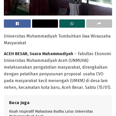
Universitas Muhammadiyah Tumbuhkan Jiwa Wirausaha
Masyarakat
ACEH BESAR, Suara Muhammadiyah
– Fakultas Ekonomi
Universitas Muhammadiyah Aceh (UNMUHA)
melaksanakan pengabdian masyarakat, dirangkaikan
dengan pelatihan penyusunan proposal usaha CVO
pada masyarakat kecil menengah (UMKM) di desa lam
nehen, kecamatan kota baru, Aceh Besar. Sabtu (15/01).
Baca Juga
Kisah Inspiratif Mahasiswa Budha Lulus Universitas