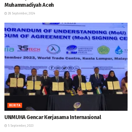
Muhammadiyah Aceh
28 September, 2024
BERITA
UNMUHA Gencar Kerjasama Internasional
5 September, 2023