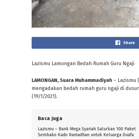
Share
Lazismu Lamongan Bedah Rumah Guru Ngaji
LAMONGAN, Suara Muhammadiyah
– Lazismu 
mengadakan bedah rumah guru ngaji di dusun
(19/1/2021).
Baca Juga
Lazismu – Bank Mega Syariah Salurkan 100 Paket
Sembako Kado Ramadhan untuk Keluarga Duafa