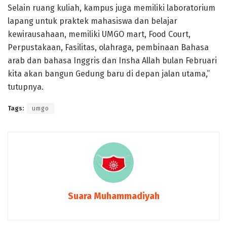
Selain ruang kuliah, kampus juga memiliki laboratorium
lapang untuk praktek mahasiswa dan belajar
kewirausahaan, memiliki UMGO mart, Food Court,
Perpustakaan, Fasilitas, olahraga, pembinaan Bahasa
arab dan bahasa Inggris dan Insha Allah bulan Februari
kita akan bangun Gedung baru di depan jalan utama,”
tutupnya.
Tags:
umgo
Suara Muhammadiyah