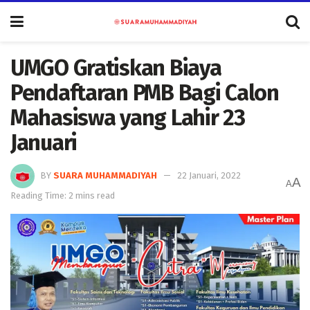
UMGO Gratiskan Biaya
Pendaftaran PMB Bagi Calon
Mahasiswa yang Lahir 23
Januari
BY
SUARA MUHAMMADIYAH
22 Januari, 2022
A
A
Reading Time: 2 mins read