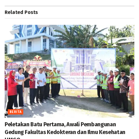
Related
Posts
BERITA
Peletakan Batu Pertama, Awali Pembangunan
Gedung Fakultas Kedokteran dan Ilmu Kesehatan