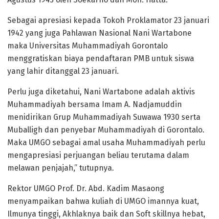
Sebagai apresiasi kepada Tokoh Proklamator 23 januari
1942 yang juga Pahlawan Nasional Nani Wartabone
maka Universitas Muhammadiyah Gorontalo
menggratiskan biaya pendaftaran PMB untuk siswa
yang lahir ditanggal 23 januari.
Perlu juga diketahui, Nani Wartabone adalah aktivis
Muhammadiyah bersama Imam A. Nadjamuddin
menidirikan Grup Muhammadiyah Suwawa 1930 serta
Muballigh dan penyebar Muhammadiyah di Gorontalo.
Maka UMGO sebagai amal usaha Muhammadiyah perlu
mengapresiasi perjuangan beliau terutama dalam
melawan penjajah,” tutupnya.
Rektor UMGO Prof. Dr. Abd. Kadim Masaong
menyampaikan bahwa kuliah di UMGO imannya kuat,
Ilmunya tinggi, Akhlaknya baik dan Soft skillnya hebat,