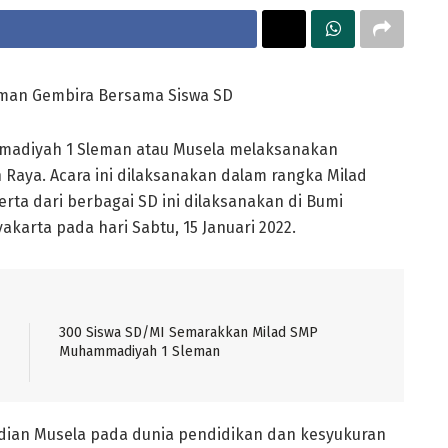
man Gembira Bersama Siswa SD
adiyah 1 Sleman atau Musela melaksanakan
Raya. Acara ini dilaksanakan dalam rangka Milad
erta dari berbagai SD ini dilaksanakan di Bumi
karta pada hari Sabtu, 15 Januari 2022.
300 Siswa SD/MI Semarakkan Milad SMP
Muhammadiyah 1 Sleman
bdian Musela pada dunia pendidikan dan kesyukuran