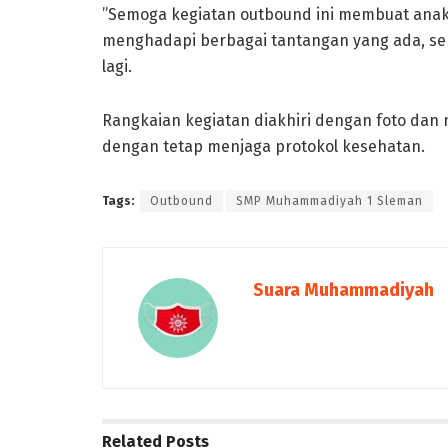
”Semoga kegiatan outbound ini membuat ana
menghadapi berbagai tantangan yang ada, ser
lagi.
Rangkaian kegiatan diakhiri dengan foto dan 
dengan tetap menjaga protokol kesehatan.
Tags:
Outbound
SMP Muhammadiyah 1 Sleman
Suara Muhammadiyah
Related
Posts