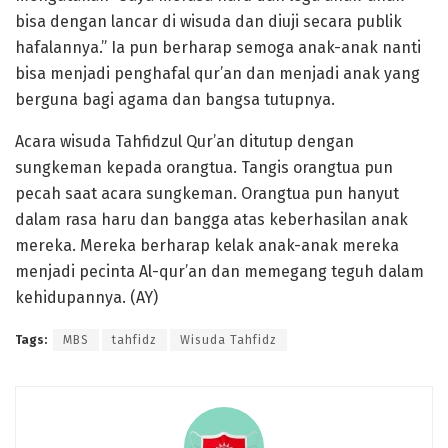
bisa dengan lancar di wisuda dan diuji secara publik
hafalannya.” Ia pun berharap semoga anak-anak nanti
bisa menjadi penghafal qur’an dan menjadi anak yang
berguna bagi agama dan bangsa tutupnya.
Acara wisuda Tahfidzul Qur’an ditutup dengan
sungkeman kepada orangtua. Tangis orangtua pun
pecah saat acara sungkeman. Orangtua pun hanyut
dalam rasa haru dan bangga atas keberhasilan anak
mereka. Mereka berharap kelak anak-anak mereka
menjadi pecinta Al-qur’an dan memegang teguh dalam
kehidupannya. (AY)
Tags:
MBS
tahfidz
Wisuda Tahfidz