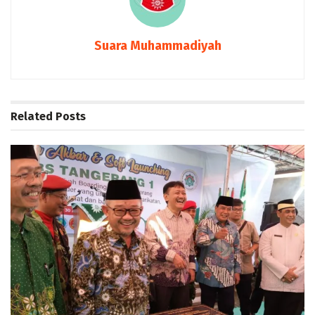
Suara Muhammadiyah
Related
Posts