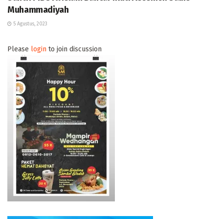
Muhammadiyah
5 Agustus, 2023
Please
login
to join discussion