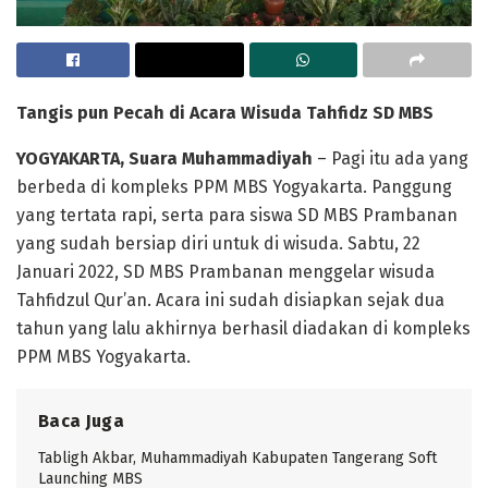
Tangis pun Pecah di Acara Wisuda Tahfidz SD MBS
YOGYAKARTA, Suara Muhammadiyah
– Pagi itu ada yang
berbeda di kompleks PPM MBS Yogyakarta. Panggung
yang tertata rapi, serta para siswa SD MBS Prambanan
yang sudah bersiap diri untuk di wisuda. Sabtu, 22
Januari 2022, SD MBS Prambanan menggelar wisuda
Tahfidzul Qur’an. Acara ini sudah disiapkan sejak dua
tahun yang lalu akhirnya berhasil diadakan di kompleks
PPM MBS Yogyakarta.
Baca Juga
Tabligh Akbar, Muhammadiyah Kabupaten Tangerang Soft
Launching MBS