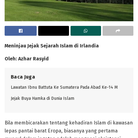
Meninjau Jejak Sejarah Islam
d
i Irlandia
Oleh: Azhar Rasyid
Baca Juga
Lawatan Ibnu Battuta Ke Sumatera Pada Abad Ke-14 M
Jejak Buya Hamka di Dunia Islam
Bila membicarakan tentang kehadiran Islam di kawasan
lepas pantai barat Eropa, biasanya yang pertama