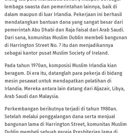
lembaga swasta dan pemerintahan lainnya, baik di
dalam maupun di luar Irlandia. Pekerjaan ini berhasil
mendatangkan bantuan dana yang sangat besar dari
pemerintah Abu Dhabi dan Raja Faisal dari Arab Saudi.
Dari sana, komunitas Muslim Dublin membeli bangunan
di Harrington Street No. 7 itu dan menjadikannya
sebagai kantor pusat Muslim Society of Ireland.
Pada tahun 1970an, komposisi Muslim Irlandia kian
beragam. Di era itu, datanglah para pekerja di bidang
mesin pesawat untuk mendapatkan pelatihan di
Irlandia. Mereka antara lain datang dari Aljazair, Libya,
Arab Saudi dan Malaysia.
Perkembangan berikutnya terjadi di tahun 1980an.
Setelah melalui penggalangan dana serta menjual
bangunan lama di Harrington Street, komunitas Muslim
Dublin membeli sebuah gereja Presbiterian lama di