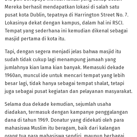
Mereka berhasil mendapatkan lokasi di salah satu
pusat kota Dublin, tepatnya di Harrington Street No. 7.
Lokasinya dekat dengan kampus, dalam hal ini RSCI.
Tempat yang sederhana ini kemudian dikenal sebagai
masjid pertama di kota itu.
Tapi, dengan segera menjadi jelas bahwa masjid itu
sudah tidak cukup lagi menampung jamaah yang
jumlahnya kian lama kian banyak. Memasuki dekade
1960an, muncul ide untuk mencari tempat yang lebih
besar lagi, tidak hanya sebagai tempat shalat, tetapi
juga sebagai pusat kegiatan dan pelayanan masyarakat.
Selama dua dekade kemudian, sejumlah usaha
diadakan, termasuk dengan kampanye penggalangan
dana di tahun 1969. Donatur yang didekati oleh para
mahasiswa Muslim itu beragam, baik dari kalangan
orang tua para mahasiswa sendiri, maupun berbagai