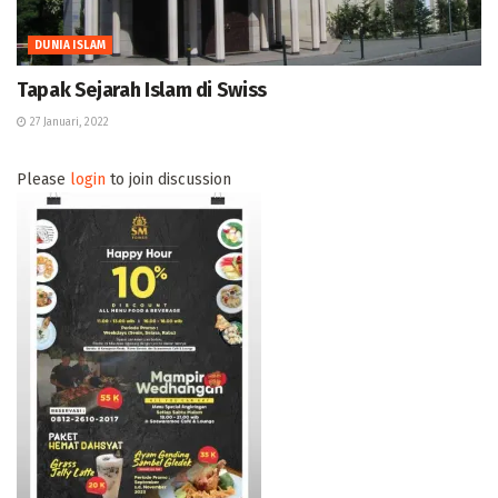
DUNIA ISLAM
Tapak Sejarah Islam di Swiss
27 Januari, 2022
Please
login
to join discussion