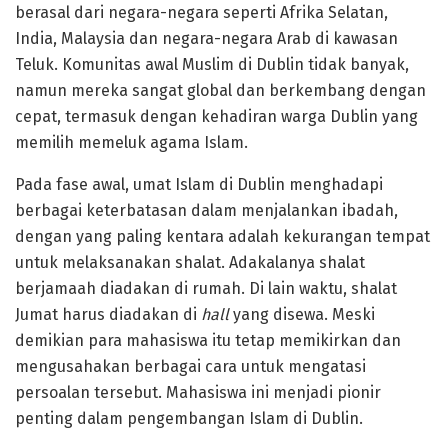
berasal dari negara-negara seperti Afrika Selatan,
India, Malaysia dan negara-negara Arab di kawasan
Teluk. Komunitas awal Muslim di Dublin tidak banyak,
namun mereka sangat global dan berkembang dengan
cepat, termasuk dengan kehadiran warga Dublin yang
memilih memeluk agama Islam.
Pada fase awal, umat Islam di Dublin menghadapi
berbagai keterbatasan dalam menjalankan ibadah,
dengan yang paling kentara adalah kekurangan tempat
untuk melaksanakan shalat. Adakalanya shalat
berjamaah diadakan di rumah. Di lain waktu, shalat
Jumat harus diadakan di
hall
yang disewa. Meski
demikian para mahasiswa itu tetap memikirkan dan
mengusahakan berbagai cara untuk mengatasi
persoalan tersebut. Mahasiswa ini menjadi pionir
penting dalam pengembangan Islam di Dublin.