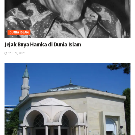
DUNIA ISLAM
Jejak Buya Hamka di Dunia Islam
12 Juni, 2023