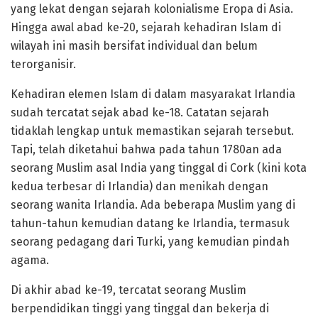
yang lekat dengan sejarah kolonialisme Eropa di Asia.
Hingga awal abad ke-20, sejarah kehadiran Islam di
wilayah ini masih bersifat individual dan belum
terorganisir.
Kehadiran elemen Islam di dalam masyarakat Irlandia
sudah tercatat sejak abad ke-18. Catatan sejarah
tidaklah lengkap untuk memastikan sejarah tersebut.
Tapi, telah diketahui bahwa pada tahun 1780an ada
seorang Muslim asal India yang tinggal di Cork (kini kota
kedua terbesar di Irlandia) dan menikah dengan
seorang wanita Irlandia. Ada beberapa Muslim yang di
tahun-tahun kemudian datang ke Irlandia, termasuk
seorang pedagang dari Turki, yang kemudian pindah
agama.
Di akhir abad ke-19, tercatat seorang Muslim
berpendidikan tinggi yang tinggal dan bekerja di