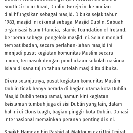
South Circular Road, Dublin. Gereja ini kemudian
dialihfungsikan sebagai masjid. Dibuka sejak tahun
1983, masjid ini dikenal sebagai Masjid Dublin. Sebuah
organisasi Islam Irlandia, Islamic Foundation of Ireland,
berperan sebagai pengelola masjid ini. Selain menjadi
tempat ibadah, secara perlahan-lahan masjid ini
menjadi pusat kegiatan komunitas Muslim secara
umum, termasuk dengan pembukaan sekolah nasional
Islam di sana tujuh tahun setelah masjid itu dibuka.
Di era selanjutnya, pusat kegiatan komunitas Muslim
Dublin tidak hanya berada di bagian utama kota Dublin.
Masjid Dublin tetap ramai, namun kini kegiatan
keislaman tumbuh juga di sisi Dublin yang lain, dalam
hal ini di Clonskeagh, bagian pinggir kota Dublin. Donasi
internasional memainkan peranan penting di sini.
Sheikh Hamdan bin Rashid al-Maktoum dari Uni Emirat