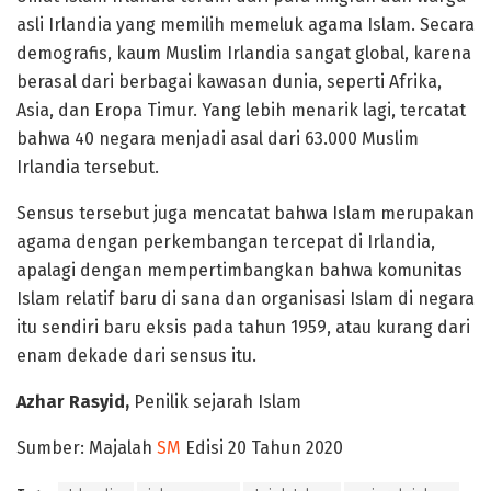
asli Irlandia yang memilih memeluk agama Islam. Secara
demografis, kaum Muslim Irlandia sangat global, karena
berasal dari berbagai kawasan dunia, seperti Afrika,
Asia, dan Eropa Timur. Yang lebih menarik lagi, tercatat
bahwa 40 negara menjadi asal dari 63.000 Muslim
Irlandia tersebut.
Sensus tersebut juga mencatat bahwa Islam merupakan
agama dengan perkembangan tercepat di Irlandia,
apalagi dengan mempertimbangkan bahwa komunitas
Islam relatif baru di sana dan organisasi Islam di negara
itu sendiri baru eksis pada tahun 1959, atau kurang dari
enam dekade dari sensus itu.
Azhar Rasyid,
Penilik sejarah Islam
Sumber: Majalah
SM
Edisi 20 Tahun 2020